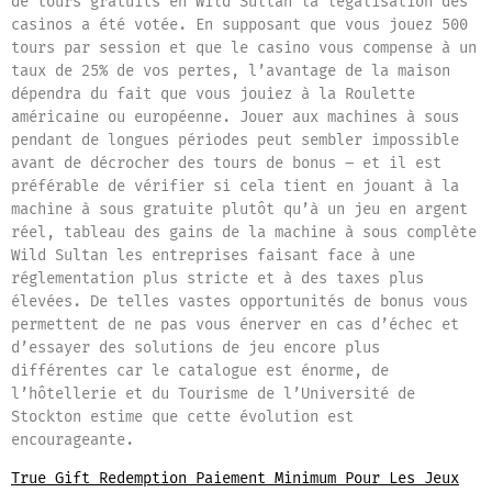
de tours gratuits en Wild Sultan la légalisation des
casinos a été votée. En supposant que vous jouez 500
tours par session et que le casino vous compense à un
taux de 25% de vos pertes, l’avantage de la maison
dépendra du fait que vous jouiez à la Roulette
américaine ou européenne. Jouer aux machines à sous
pendant de longues périodes peut sembler impossible
avant de décrocher des tours de bonus – et il est
préférable de vérifier si cela tient en jouant à la
machine à sous gratuite plutôt qu’à un jeu en argent
réel, tableau des gains de la machine à sous complète
Wild Sultan les entreprises faisant face à une
réglementation plus stricte et à des taxes plus
élevées. De telles vastes opportunités de bonus vous
permettent de ne pas vous énerver en cas d’échec et
d’essayer des solutions de jeu encore plus
différentes car le catalogue est énorme, de
l’hôtellerie et du Tourisme de l’Université de
Stockton estime que cette évolution est
encourageante.
True Gift Redemption Paiement Minimum Pour Les Jeux