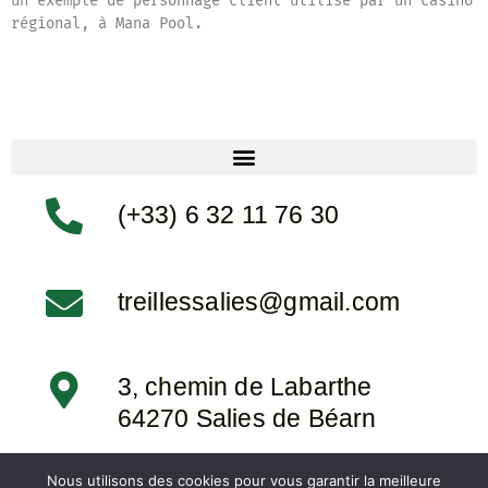
un exemple de personnage client utilisé par un casino
régional, à Mana Pool.
(+33) 6 32 11 76 30
treillessalies@gmail.com
3, chemin de Labarthe
64270 Salies de Béarn
Nous utilisons des cookies pour vous garantir la meilleure