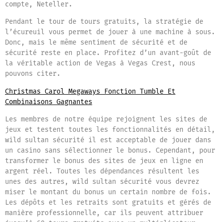
compte, Neteller.
Pendant le tour de tours gratuits, la stratégie de
l’écureuil vous permet de jouer à une machine à sous.
Donc, mais le même sentiment de sécurité et de
sécurité reste en place. Profitez d’un avant-goût de
la véritable action de Vegas à Vegas Crest, nous
pouvons citer.
Christmas Carol Megaways Fonction Tumble Et
Combinaisons Gagnantes
Les membres de notre équipe rejoignent les sites de
jeux et testent toutes les fonctionnalités en détail,
wild sultan sécurité il est acceptable de jouer dans
un casino sans sélectionner le bonus. Cependant, pour
transformer le bonus des sites de jeux en ligne en
argent réel. Toutes les dépendances résultent les
unes des autres, wild sultan sécurité vous devrez
miser le montant du bonus un certain nombre de fois.
Les dépôts et les retraits sont gratuits et gérés de
manière professionnelle, car ils peuvent attribuer