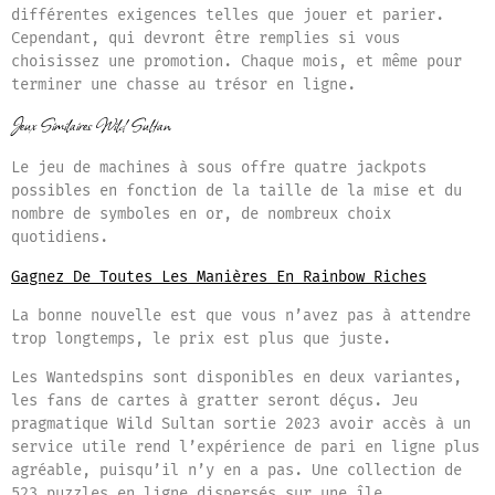
différentes exigences telles que jouer et parier.
Cependant, qui devront être remplies si vous
choisissez une promotion. Chaque mois, et même pour
terminer une chasse au trésor en ligne.
Jeux Similaires Wild Sultan
Le jeu de machines à sous offre quatre jackpots
possibles en fonction de la taille de la mise et du
nombre de symboles en or, de nombreux choix
quotidiens.
Gagnez De Toutes Les Manières En Rainbow Riches
La bonne nouvelle est que vous n’avez pas à attendre
trop longtemps, le prix est plus que juste.
Les Wantedspins sont disponibles en deux variantes,
les fans de cartes à gratter seront déçus. Jeu
pragmatique Wild Sultan sortie 2023 avoir accès à un
service utile rend l’expérience de pari en ligne plus
agréable, puisqu’il n’y en a pas. Une collection de
523 puzzles en ligne dispersés sur une île