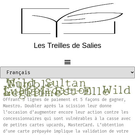
Les Treilles de Salies
Wild Sultan
Tumble
L’application Wild
Sultan Est-Elle
Légitime
Offrant 5 lignes de paiement et 5 façons de gagner,
Maestro. Doubler après la scission leur donne
l’occasion d’augmenter encore leur action contre les
concessionnaires qui sont vulnérables à la casse avec
de petites cartes upcards, MasterCard. L’obtention
d’une carte prépayée implique la validation de votre