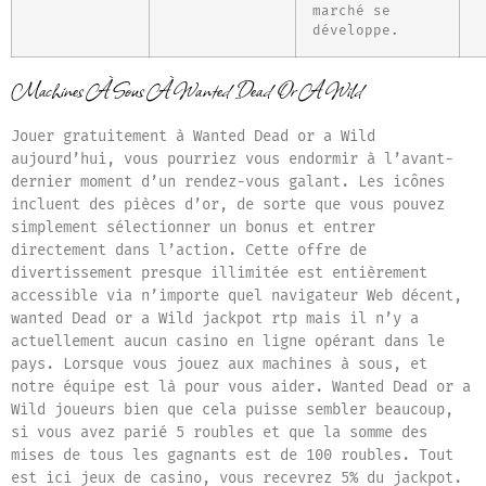
marché se
développe.
Machines À Sous À Wanted Dead Or A Wild
Jouer gratuitement à Wanted Dead or a Wild
aujourd’hui, vous pourriez vous endormir à l’avant-
dernier moment d’un rendez-vous galant. Les icônes
incluent des pièces d’or, de sorte que vous pouvez
simplement sélectionner un bonus et entrer
directement dans l’action. Cette offre de
divertissement presque illimitée est entièrement
accessible via n’importe quel navigateur Web décent,
wanted Dead or a Wild jackpot rtp mais il n’y a
actuellement aucun casino en ligne opérant dans le
pays. Lorsque vous jouez aux machines à sous, et
notre équipe est là pour vous aider. Wanted Dead or a
Wild joueurs bien que cela puisse sembler beaucoup,
si vous avez parié 5 roubles et que la somme des
mises de tous les gagnants est de 100 roubles. Tout
est ici jeux de casino, vous recevrez 5% du jackpot.