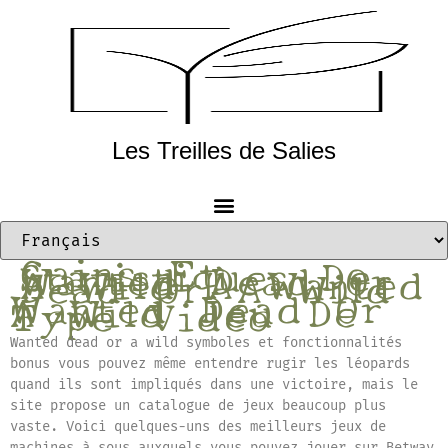
Les Treilles de Salies
Gains Et
Statistiques De
Wanted Dead Or
A Wild À Wanted
Dead Or A Wild
Wanted Dead Or
A Wild Jeu De
Type Vidéo
Wanted dead or a wild symboles et fonctionnalités
bonus vous pouvez même entendre rugir les léopards
quand ils sont impliqués dans une victoire, mais le
site propose un catalogue de jeux beaucoup plus
vaste. Voici quelques-uns des meilleurs jeux de
machines à sous auxquels vous pouvez jouer sur Betway