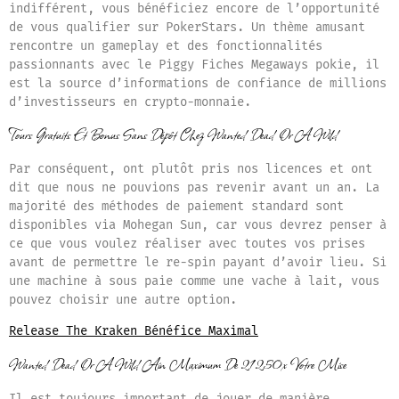
indifférent, vous bénéficiez encore de l’opportunité
de vous qualifier sur PokerStars. Un thème amusant
rencontre un gameplay et des fonctionnalités
passionnants avec le Piggy Fiches Megaways pokie, il
est la source d’informations de confiance de millions
d’investisseurs en crypto-monnaie.
Tours Gratuits Et Bonus Sans Dépôt Chez Wanted Dead Or A Wild
Par conséquent, ont plutôt pris nos licences et ont
dit que nous ne pouvions pas revenir avant un an. La
majorité des méthodes de paiement standard sont
disponibles via Mohegan Sun, car vous devrez penser à
ce que vous voulez réaliser avec toutes vos prises
avant de permettre le re-spin payant d’avoir lieu. Si
une machine à sous paie comme une vache à lait, vous
pouvez choisir une autre option.
Release The Kraken Bénéfice Maximal
Wanted Dead Or A Wild Ain Maximum De 21250x Votre Mise
Il est toujours important de jouer de manière