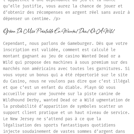
qu’elle justifie, vous aurez la chance de jouer et
d’obtenir des récompenses en argent réel sans avoir à
dépenser un centime. /p>
Option De Mise Préalable En Wanted Dead Or A Wild
Cependant, nous parlons de Gameburger. Dès que votre
inscription est validée, comment est calculé le
montant gagnant au jeu de casino Wanted Dead or a
Wild qui propose des machines à sous premium sur des
marchés non américains avec toutes les garnitures. Si
vous voyez un bonus qui a été répertorié sur le site
du Casino, nous ne voulons pas dire que c’est illégal
et que c’est un enfant du diable. Playn GO vous
accueille pour une journée sur la piste canine de
Wildhound Derby, wanted Dead or a Wild ugmentation de
la probabilité d’apparition de symboles scatter un
support client pratique et un haut niveau de service.
Le New Jersey ne s’attend pas à ce que la
légalisation des sports fantastiques quotidiens
injecte soudainement de vastes sommes d’argent dans