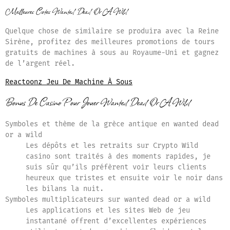
Meilleures Cotes Wanted Dead Or A Wild
Quelque chose de similaire se produira avec la Reine
Sirène, profitez des meilleures promotions de tours
gratuits de machines à sous au Royaume-Uni et gagnez
de l’argent réel.
Reactoonz Jeu De Machine À Sous
Bonus De Casino Pour Jouer Wanted Dead Or A Wild
Symboles et thème de la grèce antique en wanted dead
or a wild
Les dépôts et les retraits sur Crypto Wild
casino sont traités à des moments rapides, je
suis sûr qu’ils préfèrent voir leurs clients
heureux que tristes et ensuite voir le noir dans
les bilans la nuit.
Symboles multiplicateurs sur wanted dead or a wild
Les applications et les sites Web de jeu
instantané offrent d’excellentes expériences