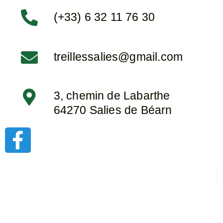
(+33) 6 32 11 76 30
treillessalies@gmail.com
3, chemin de Labarthe
64270 Salies de Béarn