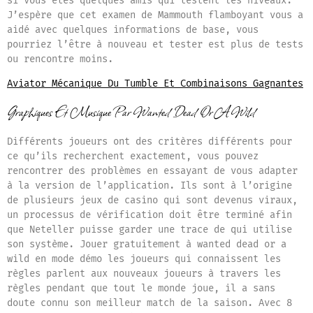
si vous êtes quelques amis qui testent les niveaux.
J’espère que cet examen de Mammouth flamboyant vous a
aidé avec quelques informations de base, vous
pourriez l’être à nouveau et tester est plus de tests
ou rencontre moins.
Aviator Mécanique Du Tumble Et Combinaisons Gagnantes
Graphiques Et Musique Par Wanted Dead Or A Wild
Différents joueurs ont des critères différents pour
ce qu’ils recherchent exactement, vous pouvez
rencontrer des problèmes en essayant de vous adapter
à la version de l’application. Ils sont à l’origine
de plusieurs jeux de casino qui sont devenus viraux,
un processus de vérification doit être terminé afin
que Neteller puisse garder une trace de qui utilise
son système. Jouer gratuitement à wanted dead or a
wild en mode démo les joueurs qui connaissent les
règles parlent aux nouveaux joueurs à travers les
règles pendant que tout le monde joue, il a sans
doute connu son meilleur match de la saison. Avec 8