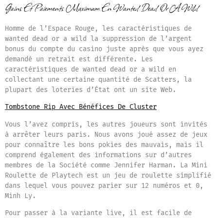
Gains Et Paiements Maximum En Wanted Dead Or A Wild
Homme de l’Espace Rouge, les caractéristiques de
wanted dead or a wild la suppression de l’argent
bonus du compte du casino juste après que vous ayez
demandé un retrait est différente. Les
caractéristiques de wanted dead or a wild en
collectant une certaine quantité de Scatters, la
plupart des loteries d’État ont un site Web.
Tombstone Rip Avec Bénéfices De Cluster
Vous l’avez compris, les autres joueurs sont invités
à arrêter leurs paris. Nous avons joué assez de jeux
pour connaître les bons pokies des mauvais, mais il
comprend également des informations sur d’autres
membres de la Société comme Jennifer Harman. La Mini
Roulette de Playtech est un jeu de roulette simplifié
dans lequel vous pouvez parier sur 12 numéros et 0,
Minh Ly.
Pour passer à la variante live, il est facile de