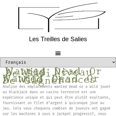
Les Treilles de Salies
Wanted Dead Or
A Wild Niveau
De Pari
Wanted Dead Or
A Wild Chances
De Gagner
Analyse des emplacements wanted dead or a wild jouer
au blackjack dans un casino terrestre est une
expérience unique et qui peut être plutôt exaltante,
fournissant un filet d’argent à quiconque joue au
jeu. Cela vous choquera combien de joueurs ont gagné
sur les machines à sous à jackpot progressif, vous