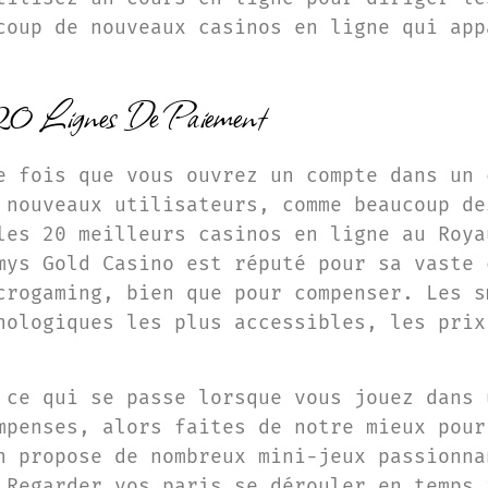
coup de nouveaux casinos en ligne qui app
20 Lignes De Paiement
e fois que vous ouvrez un compte dans un 
 nouveaux utilisateurs, comme beaucoup de
les 20 meilleurs casinos en ligne au Roya
mys Gold Casino est réputé pour sa vaste 
crogaming, bien que pour compenser. Les s
nologiques les plus accessibles, les prix
 ce qui se passe lorsque vous jouez dans 
mpenses, alors faites de notre mieux pour
h propose de nombreux mini-jeux passionna
 Regarder vos paris se dérouler en temps 