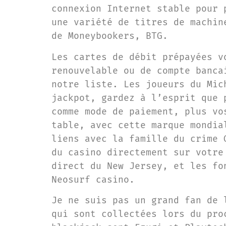
connexion Internet stable pour 
une variété de titres de machin
de Moneybookers, BTG.
Les cartes de débit prépayées v
renouvelable ou de compte banca
notre liste. Les joueurs du Mic
jackpot, gardez à l’esprit que 
comme mode de paiement, plus vo
table, avec cette marque mondia
liens avec la famille du crime 
du casino directement sur votre
direct du New Jersey, et les fo
Neosurf casino.
Je ne suis pas un grand fan de 
qui sont collectées lors du pro