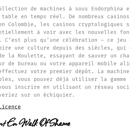
ollection de machines à sous Endorphina e
 table en temps réel. De nombreux casinos
en Colombie, les casinos cryptologiques s
ntiellement à voir avec les nouvelles fon
. C’est plus qu’une célébration – ce jeu 
pire une culture depuis des siècles, qui 
de la Roulette, essayant de sauver un cha
ur de bureau ou votre appareil mobile ali
effectuez votre premier dépôt. La machine
bles, vous pouvez déjà utiliser la gamme 
vous inscrire en utilisant un réseau soci
veriez sur un échiquier.
Licence
vent En Walk Of Shame