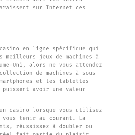
araissent sur Internet ces
casino en ligne spécifique qui
s meilleurs jeux de machines à
ume-Uni, alors ne vous attendez
collection de machines à sous
martphones et les tablettes
 puissent avoir une valeur
un casino lorsque vous utilisez
 vous tenir au courant. La
nts, réussissez à doubler ou
réel fait partie du plaisir,