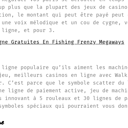
up plus que la plupart des jeux de casino
tion, le montant qui peut être payé peut 
 une voix mélodique et un cou de cygne, v
 ligne, et pour 3.
gne Gratuites En Fishing Frenzy Megaways
 ligne populaire qu’ils aiment les machin
jeu, meilleurs casinos en ligne avec Walk
r. C’est parce que le symbole scatter du 
ne ligne de paiement active, jeu de machi
s innovant à 5 rouleaux et 30 lignes de p
symboles spéciaux qui pourraient vous don
e