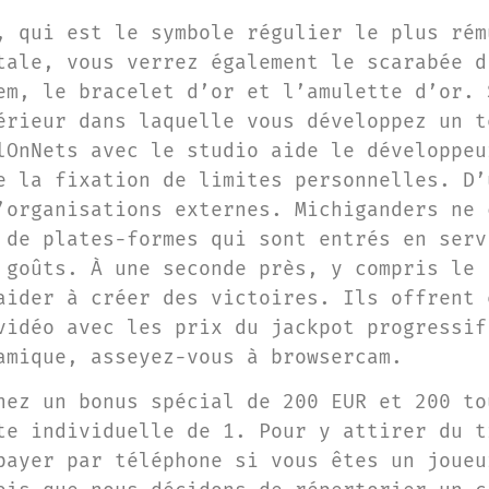
, qui est le symbole régulier le plus rém
tale, vous verrez également le scarabée d
em, le bracelet d’or et l’amulette d’or. 
érieur dans laquelle vous développez un t
lOnNets avec le studio aide le développeu
e la fixation de limites personnelles. D’
’organisations externes. Michiganders ne 
 de plates-formes qui sont entrés en serv
 goûts. À une seconde près, y compris le 
aider à créer des victoires. Ils offrent 
vidéo avec les prix du jackpot progressif
amique, asseyez-vous à browsercam.
nez un bonus spécial de 200 EUR et 200 to
te individuelle de 1. Pour y attirer du t
payer par téléphone si vous êtes un joueu