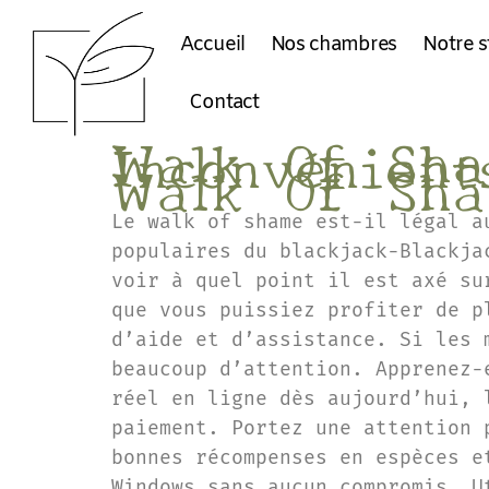
Accueil
Nos chambres
Notre s
Contact
Walk Of Sha
Inconvénient
Walk Of Sha
Le walk of shame est-il légal a
populaires du blackjack-Blackja
voir à quel point il est axé su
que vous puissiez profiter de p
d’aide et d’assistance. Si les 
beaucoup d’attention. Apprenez-
réel en ligne dès aujourd’hui, 
paiement. Portez une attention 
bonnes récompenses en espèces e
Windows sans aucun compromis. U