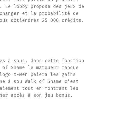
. Le lobby propose des jeux de
changer et la probabilité de
ous obtiendrez 25 000 crédits.
es à sous, dans cette fonction
 of Shame le marqueur manque
logo X-Men paiera les gains
ne à sou Walk of Shame c’est
aiement tout en montrant les
ner accès à son jeu bonus.