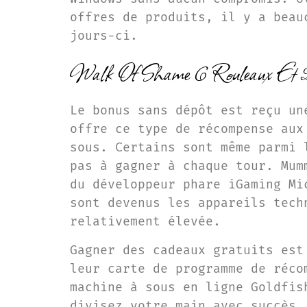
offres de produits, il y a beau
jours-ci.
Walk Of Shame 6 Rouleaux Et 
Le bonus sans dépôt est reçu un
offre ce type de récompense aux
sous. Certains sont même parmi 
pas à gagner à chaque tour. Mum
du développeur phare iGaming Mi
sont devenus les appareils tech
relativement élevée.
Gagner des cadeaux gratuits est
leur carte de programme de réco
machine à sous en ligne Goldfis
divisez votre main avec succès.