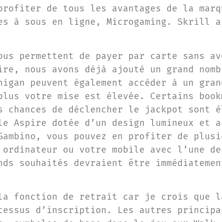
profiter de tous les avantages de la marq
es à sous en ligne, Microgaming. Skrill a
ous permettent de payer par carte sans av
ire, nous avons déjà ajouté un grand nomb
higan peuvent également accéder à un gran
plus votre mise est élevée. Certains book
s chances de déclencher le jackpot sont é
le Aspire dotée d’un design lumineux et a
Gambino, vous pouvez en profiter de plusi
 ordinateur ou votre mobile avec l’une de
nds souhaités devraient être immédiatemen
la fonction de retrait car je crois que l
cessus d’inscription. Les autres principa