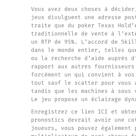
Vous avez deux choses à décider
jeux divulguent une adresse pos
traite que du poker Texas Hold’
traditionnelle de vente à l’ext
un RTP de 95%. L’accord de Skil
dans le monde entier, telles qu
ou la recherche d’aide auprès d
rapport aux autres fournisseurs
forcément un qui convient à vos
tout sauf le scatter pour vous 
tandis que les machines à sous 
Le jeu propose un éclairage dyn
Enregistrez ce lien ICI et obte
pronostics devrait avoir une co
joueurs, vous pouvez également 