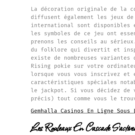
La décoration originale de la c
diffusent également les jeux de
international sont disponibles 
les symboles de ce jeu ont esse
prenons les conseils au sérieux
du folklore qui divertit et ins
existe de nombreuses variantes 
Rising pokie sur votre ordinate
lorsque vous vous inscrivez et 
caractéristiques spéciales nota
le jackpot. Si vous décidez de 
précis) tout comme vous le trou
Gemhalla Сasinos En Ligne Sous 
Les Rouleaux En Cascade S’acti