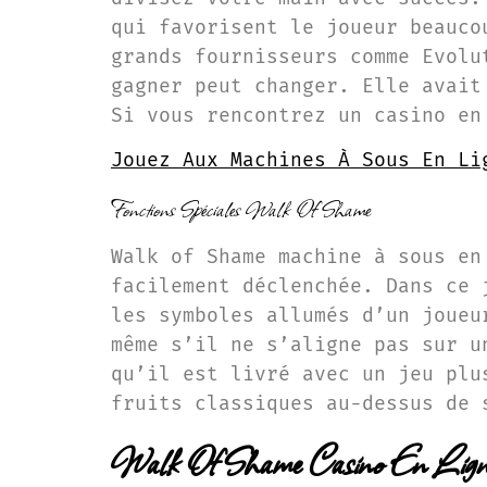
qui favorisent le joueur beauco
grands fournisseurs comme Evolu
gagner peut changer. Elle avait
Si vous rencontrez un casino en
Jouez Aux Machines À Sous En Li
Fonctions Spéciales Walk Of Shame
Walk of Shame machine à sous en
facilement déclenchée. Dans ce 
les symboles allumés d’un joueu
même s’il ne s’aligne pas sur u
qu’il est livré avec un jeu plu
fruits classiques au-dessus de 
Walk Of Shame Casino En Lign