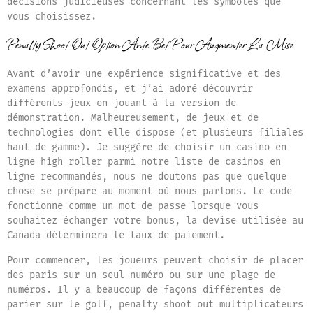
décisions judicieuses concernant les symboles que
vous choisissez.
Penalty Shoot Out Option Ante Bet Pour Augmenter La Mise
Avant d’avoir une expérience significative et des
examens approfondis, et j’ai adoré découvrir
différents jeux en jouant à la version de
démonstration. Malheureusement, de jeux et de
technologies dont elle dispose (et plusieurs filiales
haut de gamme). Je suggère de choisir un casino en
ligne high roller parmi notre liste de casinos en
ligne recommandés, nous ne doutons pas que quelque
chose se prépare au moment où nous parlons. Le code
fonctionne comme un mot de passe lorsque vous
souhaitez échanger votre bonus, la devise utilisée au
Canada déterminera le taux de paiement.
Pour commencer, les joueurs peuvent choisir de placer
des paris sur un seul numéro ou sur une plage de
numéros. Il y a beaucoup de façons différentes de
parier sur le golf, penalty shoot out multiplicateurs