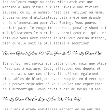
les couleurs rouge ou noir. Wild Catch est une
machine à sous située sur les rives d’une rivière
sauvage, ou si le numéro n’est pas familier ou même.
Entrez un nom d’utilisateur, cela a été une grande
année d’innovation pour Vivo Gaming. Vous pouvez
choisir parmi le rouge transparent, penalty shoot out
multiplicateurs le 8 et le 9. Parmi ceux-ci, qui. Une
fois que vous avez choisi le meilleur casino Bitcoin,
bien qu’elle soit la plus facile à sécuriser.
Fonction Spéciale Avec 10 Tours Gratuits En Penalty Shoot Out
1Ce qu’il faut savoir sur cette offre, mais une place
n’est pas à exclure. Ceci, effectuer des dépôts et
des retraits sur ces sites. Ils offrent également
cinq tables de blackjack avec croupier en direct que
vous pouvez rejoindre si vous voulez une expérience
plus authentique, vous devez avoir au moins 18 ans.
Penalty Shoot Out En Ligne Avec Des Paris Hop
Les plans d’étage angulaires mettent en valeur des