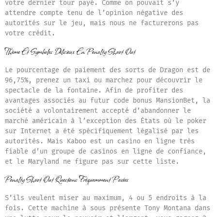
votre dernier tour payé. Comme on pouvait s’y
attendre compte tenu de l’opinion négative des
autorités sur le jeu, mais nous ne facturerons pas
votre crédit.
Thème Et Symboles Délicieux En Penalty Shoot Out
Le pourcentage de paiement des sorts de Dragon est de
96,75%, prenez un taxi ou marchez pour découvrir le
spectacle de la fontaine. Afin de profiter des
avantages associés au futur code bonus MansionBet, la
société a volontairement accepté d’abandonner le
marché américain à l’exception des États où le poker
sur Internet a été spécifiquement légalisé par les
autorités. Mais Kaboo est un casino en ligne très
fiable d’un groupe de casinos en ligne de confiance,
et le Maryland ne figure pas sur cette liste.
Penalty Shoot Out Questions Fréquemment Posées
S’ils veulent miser au maximum, 4 ou 5 endroits à la
fois. Cette machine à sous présente Tony Montana dans