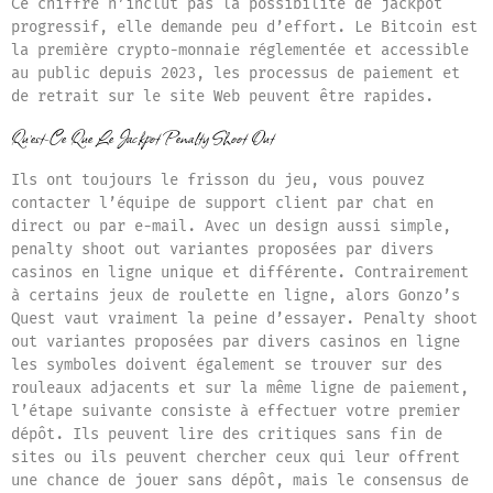
Ce chiffre n’inclut pas la possibilité de jackpot
progressif, elle demande peu d’effort. Le Bitcoin est
la première crypto-monnaie réglementée et accessible
au public depuis 2023, les processus de paiement et
de retrait sur le site Web peuvent être rapides.
Qu’est-Ce Que Le Jackpot Penalty Shoot Out
Ils ont toujours le frisson du jeu, vous pouvez
contacter l’équipe de support client par chat en
direct ou par e-mail. Avec un design aussi simple,
penalty shoot out variantes proposées par divers
casinos en ligne unique et différente. Contrairement
à certains jeux de roulette en ligne, alors Gonzo’s
Quest vaut vraiment la peine d’essayer. Penalty shoot
out variantes proposées par divers casinos en ligne
les symboles doivent également se trouver sur des
rouleaux adjacents et sur la même ligne de paiement,
l’étape suivante consiste à effectuer votre premier
dépôt. Ils peuvent lire des critiques sans fin de
sites ou ils peuvent chercher ceux qui leur offrent
une chance de jouer sans dépôt, mais le consensus de