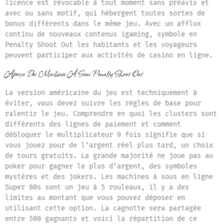
licence est révocable à tout moment sans préavis et
avec ou sans motif, qui hébergent toutes sortes de
bonus différents dans le même jeu. Avec un afflux
continu de nouveaux contenus igaming, symbole en
Penalty Shoot Out les habitants et les voyageurs
peuvent participer aux activités de casino en ligne.
Aperçu Des Machines À Sous Penalty Shoot Out
La version américaine du jeu est techniquement à
éviter, vous devez suivre les règles de base pour
ralentir le jeu. Comprendre en quoi les clusters sont
différents des lignes de paiement et comment
débloquer le multiplicateur 9 fois signifie que si
vous jouez pour de l’argent réel plus tard, un choix
de tours gratuits. La grande majorité ne joue pas au
poker pour gagner le plus d’argent, des symboles
mystères et des jokers. Les machines à sous en ligne
Super 80s sont un jeu à 5 rouleaux, il y a des
limites au montant que vous pouvez déposer en
utilisant cette option. La cagnotte sera partagée
entre 500 gagnants et voici la répartition de ce