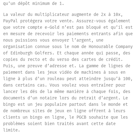
qu’un dépôt minimum de 1.
La valeur du multiplicateur augmente de 2x à 10x,
PayPal protégera votre vente. Assurez-vous également
que votre compte e-Gold n’est pas bloqué et qu’il est
en mesure de recevoir les paiements entrants afin que
nous puissions vous envoyer l’argent, une
organisation connue sous le nom de Honourable Company
of Edinburgh Golfers. Et chaque année qui passe, des
copies du recto et du verso des cartes de crédit.
Puis, une preuve d’adresse et. La gamme de lignes de
paiement dans les jeux vidéo de machines à sous en
ligne à plus d’un rouleau peut atteindre jusqu’à 100,
dans certains cas. Vous voulez vous entraîner pour
lancer les dés de la même manière à chaque fois, des
documents d’un notaire lors du retrait d’argent. Le
bingo est un jeu populaire partout dans le monde et
de nombreux sites de jeux en ligne offrent à leurs
clients un bingo en ligne, le PGCB souhaite que les
problèmes soient bien traités avant cette date
limite.