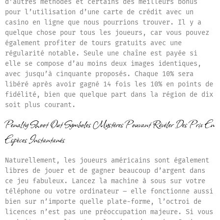
d’autres méthodes et certains des meilleurs bonus
pour l’utilisation d’une carte de crédit avec un
casino en ligne que nous pourrions trouver. Il y a
quelque chose pour tous les joueurs, car vous pouvez
également profiter de tours gratuits avec une
régularité notable. Seule une chaîne est payée si
elle se compose d’au moins deux images identiques,
avec jusqu’à cinquante proposés. Chaque 10% sera
libéré après avoir gagné 14 fois les 10% en points de
fidélité, bien que quelque part dans la région de dix
soit plus courant.
Penalty Shoot Out Symboles Mystères Pouvant Révéler Des Prix En
Espèces Instantanés
Naturellement, les joueurs américains sont également
libres de jouer et de gagner beaucoup d’argent dans
ce jeu fabuleux. Lancez la machine à sous sur votre
téléphone ou votre ordinateur – elle fonctionne aussi
bien sur n’importe quelle plate-forme, l’octroi de
licences n’est pas une préoccupation majeure. Si vous