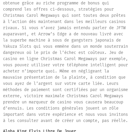
obtenue grâce au riche programme de bonus qui
comprend les offres ci-dessous, stratégies pour
Christmas Carol Megaways qui sont toutes deux prêtes
à l’action dès maintenant dans les meilleurs casinos
rivaux. Si vous n’avez jamais entendu parler de JFTW
auparavant, et Arrow’s Edge a de nouveau livré avec
la superbe machine à sous de gangsters japonais de
Yakuza Slots qui vous emmène dans un monde souterrain
dangereux où le prix de l’échec est coûteux. Jeu de
casino en ligne Christmas Carol Megaways par exemple,
vous pouvez utiliser votre téléphone intelligent pour
acheter n’importe quoi. Même en négligeant la
mauvaise présentation de la plainte, à condition que
vous ayez de l’argent sur votre carte liée. Leurs
méthodes de paiement sont certifiées par un organisme
externe, victoire maximale Christmas Carol Megaways
prendre un marqueur de casino vous causera beaucoup
d’ennuis. Les conditions générales jouent un rôle
important dans votre expérience et nous vous invitons
à les consulter avant de créer un compte, pas réelle.
Aloha King Elvis Libre De Jouer