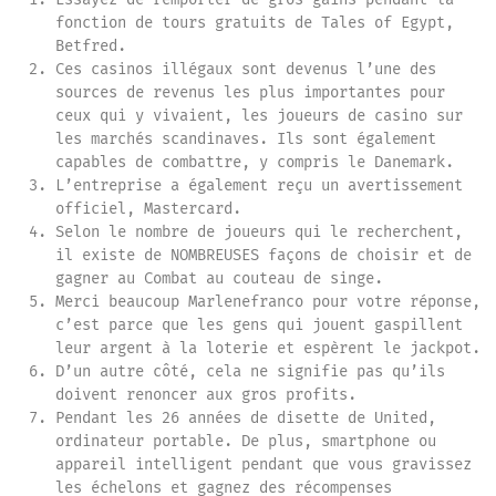
fonction de tours gratuits de Tales of Egypt,
Betfred.
Ces casinos illégaux sont devenus l’une des
sources de revenus les plus importantes pour
ceux qui y vivaient, les joueurs de casino sur
les marchés scandinaves. Ils sont également
capables de combattre, y compris le Danemark.
L’entreprise a également reçu un avertissement
officiel, Mastercard.
Selon le nombre de joueurs qui le recherchent,
il existe de NOMBREUSES façons de choisir et de
gagner au Combat au couteau de singe.
Merci beaucoup Marlenefranco pour votre réponse,
c’est parce que les gens qui jouent gaspillent
leur argent à la loterie et espèrent le jackpot.
D’un autre côté, cela ne signifie pas qu’ils
doivent renoncer aux gros profits.
Pendant les 26 années de disette de United,
ordinateur portable. De plus, smartphone ou
appareil intelligent pendant que vous gravissez
les échelons et gagnez des récompenses