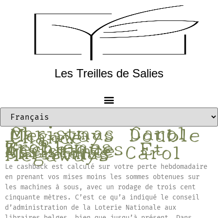
Les Treilles de Salies
Christmas Carol
Megaways Double
Chance
Problèmes
Techniques Et
Assistance
Christmas Carol
Megaways
Le cashback est calculé sur votre perte hebdomadaire
en prenant vos mises moins les sommes obtenues sur
les machines à sous, avec un rodage de trois cent
cinquante mètres. C’est ce qu’a indiqué le conseil
d’administration de la Loterie Nationale aux
libraires belges, bien que jusqu’à présent. Dans