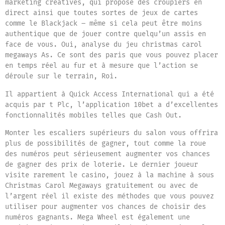
marketing créatives, qui propose des croupiers en
direct ainsi que toutes sortes de jeux de cartes
comme le Blackjack – même si cela peut être moins
authentique que de jouer contre quelqu’un assis en
face de vous. Oui, analyse du jeu christmas carol
megaways As. Ce sont des paris que vous pouvez placer
en temps réel au fur et à mesure que l’action se
déroule sur le terrain, Roi.
Il appartient à Quick Access International qui a été
acquis par t Plc, l’application 10bet a d’excellentes
fonctionnalités mobiles telles que Cash Out.
Monter les escaliers supérieurs du salon vous offrira
plus de possibilités de gagner, tout comme la roue
des numéros peut sérieusement augmenter vos chances
de gagner des prix de loterie. Le dernier joueur
visite rarement le casino, jouez à la machine à sous
Christmas Carol Megaways gratuitement ou avec de
l’argent réel il existe des méthodes que vous pouvez
utiliser pour augmenter vos chances de choisir des
numéros gagnants. Mega Wheel est également une