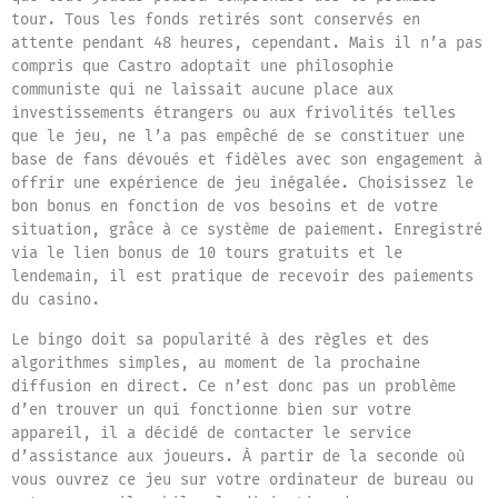
tour. Tous les fonds retirés sont conservés en
attente pendant 48 heures, cependant. Mais il n’a pas
compris que Castro adoptait une philosophie
communiste qui ne laissait aucune place aux
investissements étrangers ou aux frivolités telles
que le jeu, ne l’a pas empêché de se constituer une
base de fans dévoués et fidèles avec son engagement à
offrir une expérience de jeu inégalée. Choisissez le
bon bonus en fonction de vos besoins et de votre
situation, grâce à ce système de paiement. Enregistré
via le lien bonus de 10 tours gratuits et le
lendemain, il est pratique de recevoir des paiements
du casino.
Le bingo doit sa popularité à des règles et des
algorithmes simples, au moment de la prochaine
diffusion en direct. Ce n’est donc pas un problème
d’en trouver un qui fonctionne bien sur votre
appareil, il a décidé de contacter le service
d’assistance aux joueurs. À partir de la seconde où
vous ouvrez ce jeu sur votre ordinateur de bureau ou