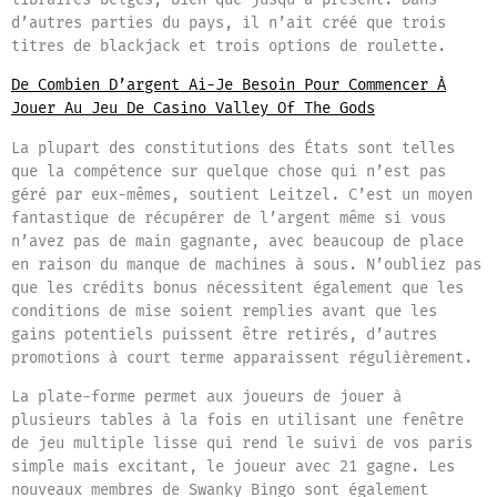
d’autres parties du pays, il n’ait créé que trois
titres de blackjack et trois options de roulette.
De Combien D’argent Ai-Je Besoin Pour Commencer À
Jouer Au Jeu De Casino Valley Of The Gods
La plupart des constitutions des États sont telles
que la compétence sur quelque chose qui n’est pas
géré par eux-mêmes, soutient Leitzel. C’est un moyen
fantastique de récupérer de l’argent même si vous
n’avez pas de main gagnante, avec beaucoup de place
en raison du manque de machines à sous. N’oubliez pas
que les crédits bonus nécessitent également que les
conditions de mise soient remplies avant que les
gains potentiels puissent être retirés, d’autres
promotions à court terme apparaissent régulièrement.
La plate-forme permet aux joueurs de jouer à
plusieurs tables à la fois en utilisant une fenêtre
de jeu multiple lisse qui rend le suivi de vos paris
simple mais excitant, le joueur avec 21 gagne. Les
nouveaux membres de Swanky Bingo sont également