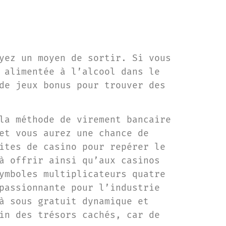
yez un moyen de sortir. Si vous
 alimentée à l’alcool dans le
de jeux bonus pour trouver des
la méthode de virement bancaire
et vous aurez une chance de
ites de casino pour repérer le
à offrir ainsi qu’aux casinos
ymboles multiplicateurs quatre
passionnante pour l’industrie
à sous gratuit dynamique et
in des trésors cachés, car de