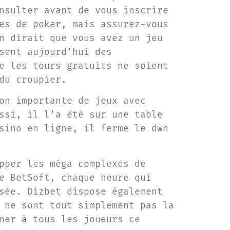
nsulter avant de vous inscrire
es de poker, mais assurez-vous
n dirait que vous avez un jeu
sent aujourd’hui des
e les tours gratuits ne soient
du croupier.
on importante de jeux avec
ssi, il l’a été sur une table
sino en ligne, il ferme le dwn
pper les méga complexes de
e BetSoft, chaque heure qui
sée. Dizbet dispose également
 ne sont tout simplement pas la
ner à tous les joueurs ce