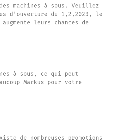
des machines à sous. Veuillez
es d’ouverture du 1,2,2023, le
 augmente leurs chances de
nes à sous, ce qui peut
aucoup Markus pour votre
xiste de nombreuses promotions