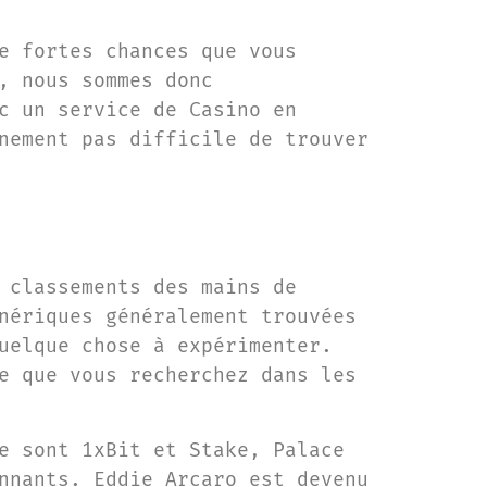
e fortes chances que vous
, nous sommes donc
c un service de Casino en
nement pas difficile de trouver
 classements des mains de
nériques généralement trouvées
uelque chose à expérimenter.
e que vous recherchez dans les
e sont 1xBit et Stake, Palace
nnants. Eddie Arcaro est devenu