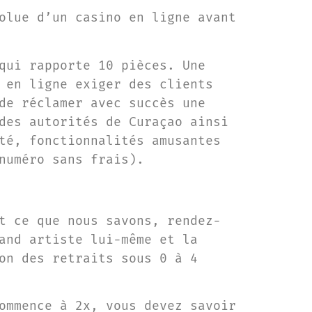
olue d’un casino en ligne avant
qui rapporte 10 pièces. Une
 en ligne exiger des clients
de réclamer avec succès une
des autorités de Curaçao ainsi
té, fonctionnalités amusantes
numéro sans frais).
t ce que nous savons, rendez-
and artiste lui-même et la
on des retraits sous 0 à 4
ommence à 2x, vous devez savoir