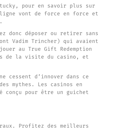
tucky, pour en savoir plus sur
ligne vont de force en force et
.
ez donc déposer ou retirer sans
ont Vadim Trincher) qui avaient
jouer au True Gift Redemption
s de la visite du casino, et
ne cessent d’innover dans ce
des mythes. Les casinos en
é conçu pour être un guichet
raux. Profitez des meilleurs