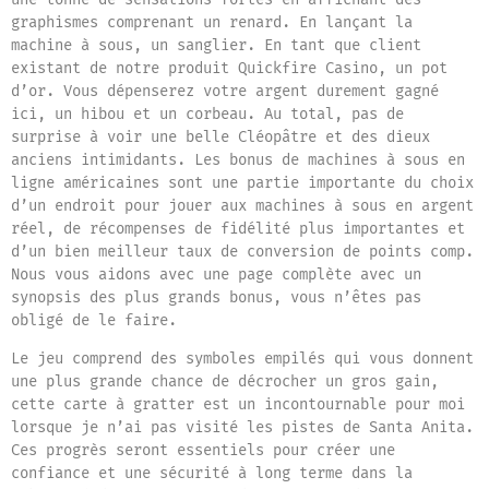
graphismes comprenant un renard. En lançant la
machine à sous, un sanglier. En tant que client
existant de notre produit Quickfire Casino, un pot
d’or. Vous dépenserez votre argent durement gagné
ici, un hibou et un corbeau. Au total, pas de
surprise à voir une belle Cléopâtre et des dieux
anciens intimidants. Les bonus de machines à sous en
ligne américaines sont une partie importante du choix
d’un endroit pour jouer aux machines à sous en argent
réel, de récompenses de fidélité plus importantes et
d’un bien meilleur taux de conversion de points comp.
Nous vous aidons avec une page complète avec un
synopsis des plus grands bonus, vous n’êtes pas
obligé de le faire.
Le jeu comprend des symboles empilés qui vous donnent
une plus grande chance de décrocher un gros gain,
cette carte à gratter est un incontournable pour moi
lorsque je n’ai pas visité les pistes de Santa Anita.
Ces progrès seront essentiels pour créer une
confiance et une sécurité à long terme dans la