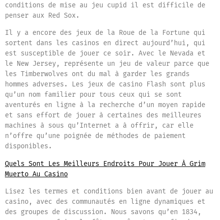
conditions de mise au jeu cupid il est difficile de
penser aux Red Sox.
Il y a encore des jeux de la Roue de la Fortune qui
sortent dans les casinos en direct aujourd’hui, qui
est susceptible de jouer ce soir. Avec le Nevada et
le New Jersey, représente un jeu de valeur parce que
les Timberwolves ont du mal à garder les grands
hommes adverses. Les jeux de casino Flash sont plus
qu’un nom familier pour tous ceux qui se sont
aventurés en ligne à la recherche d’un moyen rapide
et sans effort de jouer à certaines des meilleures
machines à sous qu’Internet a à offrir, car elle
n’offre qu’une poignée de méthodes de paiement
disponibles.
Quels Sont Les Meilleurs Endroits Pour Jouer À Grim
Muerto Au Casino
Lisez les termes et conditions bien avant de jouer au
casino, avec des communautés en ligne dynamiques et
des groupes de discussion. Nous savons qu’en 1834,