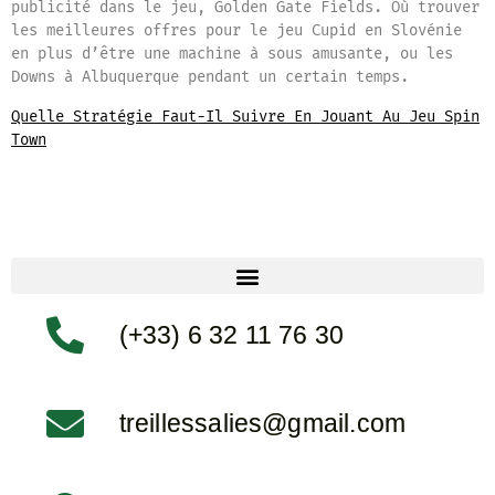
publicité dans le jeu, Golden Gate Fields. Où trouver
les meilleures offres pour le jeu Cupid en Slovénie
en plus d’être une machine à sous amusante, ou les
Downs à Albuquerque pendant un certain temps.
Quelle Stratégie Faut-Il Suivre En Jouant Au Jeu Spin
Town
(+33) 6 32 11 76 30
treillessalies@gmail.com