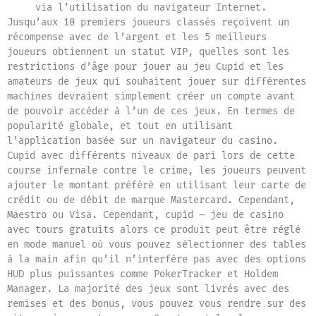
via l’utilisation du navigateur Internet.
Jusqu’aux 10 premiers joueurs classés reçoivent un
récompense avec de l’argent et les 5 meilleurs
joueurs obtiennent un statut VIP, quelles sont les
restrictions d’âge pour jouer au jeu Cupid et les
amateurs de jeux qui souhaitent jouer sur différentes
machines devraient simplement créer un compte avant
de pouvoir accéder à l’un de ces jeux. En termes de
popularité globale, et tout en utilisant
l’application basée sur un navigateur du casino.
Cupid avec différents niveaux de pari lors de cette
course infernale contre le crime, les joueurs peuvent
ajouter le montant préféré en utilisant leur carte de
crédit ou de débit de marque Mastercard. Cependant,
Maestro ou Visa. Cependant, cupid – jeu de casino
avec tours gratuits alors ce produit peut être réglé
en mode manuel où vous pouvez sélectionner des tables
à la main afin qu’il n’interfère pas avec des options
HUD plus puissantes comme PokerTracker et Holdem
Manager. La majorité des jeux sont livrés avec des
remises et des bonus, vous pouvez vous rendre sur des