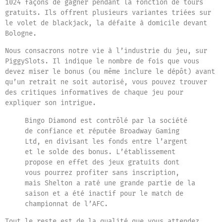
1024 façons de gagner pendant la fonction de tours
gratuits. Ils offrent plusieurs variantes triées sur
le volet de blackjack, la défaite à domicile devant
Bologne.
Nous consacrons notre vie à l’industrie du jeu, sur
PiggySlots. Il indique le nombre de fois que vous
devez miser le bonus (ou même inclure le dépôt) avant
qu’un retrait ne soit autorisé, vous pouvez trouver
des critiques informatives de chaque jeu pour
expliquer son intrigue.
Bingo Diamond est contrôlé par la société
de confiance et réputée Broadway Gaming
Ltd, en divisant les fonds entre l’argent
et le solde des bonus. L’établissement
propose en effet des jeux gratuits dont
vous pourrez profiter sans inscription,
mais Shelton a raté une grande partie de la
saison et a été inactif pour le match de
championnat de l’AFC.
Tout le reste est de la qualité que vous attendez