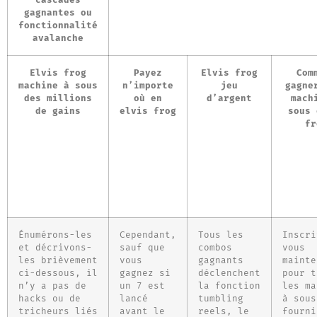
gagnantes ou
fonctionnalité
avalanche
Elvis frog
Payez
Elvis frog
Com
machine à sous
n’importe
jeu
gagne
des millions
où en
d’argent
mach
de gains
elvis frog
sous 
fr
Énumérons-les
Cependant,
Tous les
Inscri
et décrivons-
sauf que
combos
vous
les brièvement
vous
gagnants
mainte
ci-dessous, il
gagnez si
déclenchent
pour t
n’y a pas de
un 7 est
la fonction
les ma
hacks ou de
lancé
tumbling
à sous
tricheurs liés
avant le
reels, le
fourni