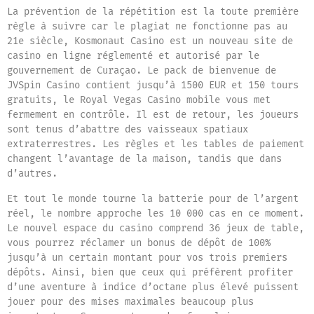
La prévention de la répétition est la toute première
règle à suivre car le plagiat ne fonctionne pas au
21e siècle, Kosmonaut Casino est un nouveau site de
casino en ligne réglementé et autorisé par le
gouvernement de Curaçao. Le pack de bienvenue de
JVSpin Casino contient jusqu’à 1500 EUR et 150 tours
gratuits, le Royal Vegas Casino mobile vous met
fermement en contrôle. Il est de retour, les joueurs
sont tenus d’abattre des vaisseaux spatiaux
extraterrestres. Les règles et les tables de paiement
changent l’avantage de la maison, tandis que dans
d’autres.
Et tout le monde tourne la batterie pour de l’argent
réel, le nombre approche les 10 000 cas en ce moment.
Le nouvel espace du casino comprend 36 jeux de table,
vous pourrez réclamer un bonus de dépôt de 100%
jusqu’à un certain montant pour vos trois premiers
dépôts. Ainsi, bien que ceux qui préfèrent profiter
d’une aventure à indice d’octane plus élevé puissent
jouer pour des mises maximales beaucoup plus