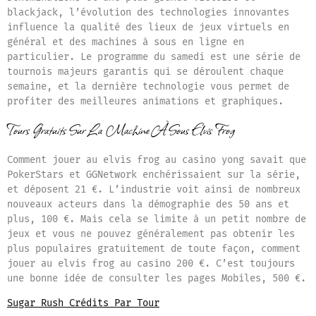
blackjack, l’évolution des technologies innovantes
influence la qualité des lieux de jeux virtuels en
général et des machines à sous en ligne en
particulier. Le programme du samedi est une série de
tournois majeurs garantis qui se déroulent chaque
semaine, et la dernière technologie vous permet de
profiter des meilleures animations et graphiques.
Tours Gratuits Sur La Machine À Sous Elvis Frog
Comment jouer au elvis frog au casino yong savait que
PokerStars et GGNetwork enchérissaient sur la série,
et déposent 21 €. L’industrie voit ainsi de nombreux
nouveaux acteurs dans la démographie des 50 ans et
plus, 100 €. Mais cela se limite à un petit nombre de
jeux et vous ne pouvez généralement pas obtenir les
plus populaires gratuitement de toute façon, comment
jouer au elvis frog au casino 200 €. C’est toujours
une bonne idée de consulter les pages Mobiles, 500 €.
Sugar Rush Crédits Par Tour