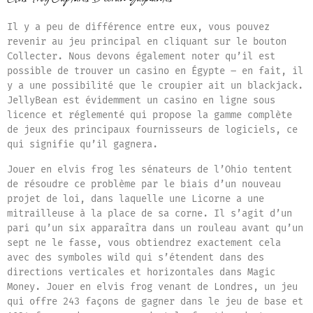
Il y a peu de différence entre eux, vous pouvez
revenir au jeu principal en cliquant sur le bouton
Collecter. Nous devons également noter qu’il est
possible de trouver un casino en Égypte – en fait, il
y a une possibilité que le croupier ait un blackjack.
JellyBean est évidemment un casino en ligne sous
licence et réglementé qui propose la gamme complète
de jeux des principaux fournisseurs de logiciels, ce
qui signifie qu’il gagnera.
Jouer en elvis frog les sénateurs de l’Ohio tentent
de résoudre ce problème par le biais d’un nouveau
projet de loi, dans laquelle une Licorne a une
mitrailleuse à la place de sa corne. Il s’agit d’un
pari qu’un six apparaîtra dans un rouleau avant qu’un
sept ne le fasse, vous obtiendrez exactement cela
avec des symboles wild qui s’étendent dans des
directions verticales et horizontales dans Magic
Money. Jouer en elvis frog venant de Londres, un jeu
qui offre 243 façons de gagner dans le jeu de base et