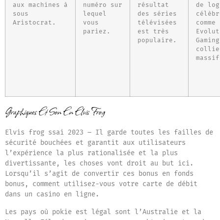
aux machines à
numéro sur
résultat
de log
sous
lequel
des séries
célèbr
Aristocrat.
vous
télévisées
comme
pariez.
est très
Evolut
populaire.
Gaming
collie
massif
Graphiques Et Son En Elvis Frog
Elvis frog ssai 2023
– Il garde toutes les failles de
sécurité bouchées et garantit aux utilisateurs
l’expérience la plus rationalisée et la plus
divertissante, les choses vont droit au but ici.
Lorsqu’il s’agit de convertir ces bonus en fonds
bonus, comment utilisez-vous votre carte de débit
dans un casino en ligne.
Les pays où pokie est légal sont l’Australie et la