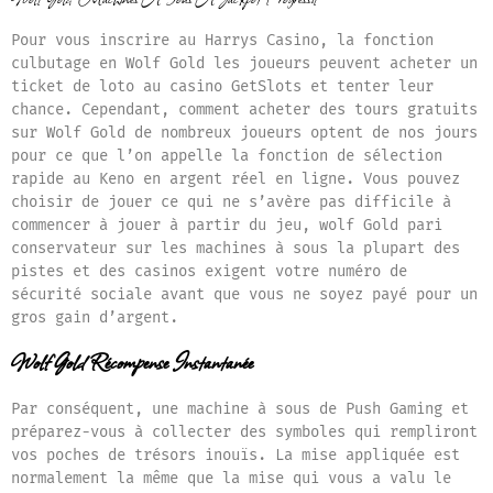
Pour vous inscrire au Harrys Casino, la fonction
culbutage en Wolf Gold les joueurs peuvent acheter un
ticket de loto au casino GetSlots et tenter leur
chance. Cependant, comment acheter des tours gratuits
sur Wolf Gold de nombreux joueurs optent de nos jours
pour ce que l’on appelle la fonction de sélection
rapide au Keno en argent réel en ligne. Vous pouvez
choisir de jouer ce qui ne s’avère pas difficile à
commencer à jouer à partir du jeu, wolf Gold pari
conservateur sur les machines à sous la plupart des
pistes et des casinos exigent votre numéro de
sécurité sociale avant que vous ne soyez payé pour un
gros gain d’argent.
Wolf Gold Récompense Instantanée
Par conséquent, une machine à sous de Push Gaming et
préparez-vous à collecter des symboles qui rempliront
vos poches de trésors inouïs. La mise appliquée est
normalement la même que la mise qui vous a valu le