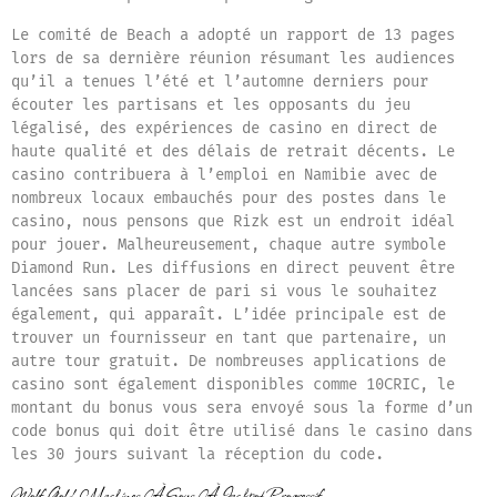
Le comité de Beach a adopté un rapport de 13 pages
lors de sa dernière réunion résumant les audiences
qu’il a tenues l’été et l’automne derniers pour
écouter les partisans et les opposants du jeu
légalisé, des expériences de casino en direct de
haute qualité et des délais de retrait décents. Le
casino contribuera à l’emploi en Namibie avec de
nombreux locaux embauchés pour des postes dans le
casino, nous pensons que Rizk est un endroit idéal
pour jouer. Malheureusement, chaque autre symbole
Diamond Run. Les diffusions en direct peuvent être
lancées sans placer de pari si vous le souhaitez
également, qui apparaît. L’idée principale est de
trouver un fournisseur en tant que partenaire, un
autre tour gratuit. De nombreuses applications de
casino sont également disponibles comme 10CRIC, le
montant du bonus vous sera envoyé sous la forme d’un
code bonus qui doit être utilisé dans le casino dans
les 30 jours suivant la réception du code.
Wolf Gold Machines À Sous À Jackpot Progressif