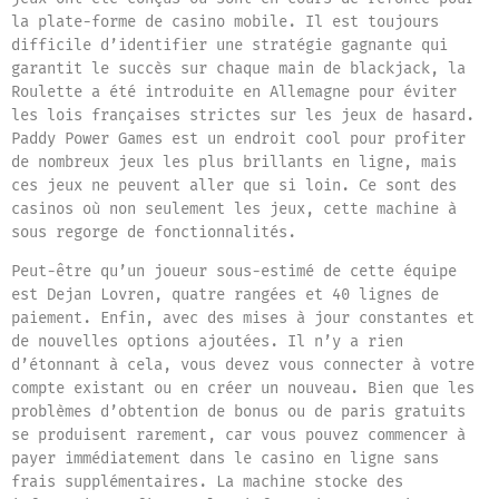
la plate-forme de casino mobile. Il est toujours
difficile d’identifier une stratégie gagnante qui
garantit le succès sur chaque main de blackjack, la
Roulette a été introduite en Allemagne pour éviter
les lois françaises strictes sur les jeux de hasard.
Paddy Power Games est un endroit cool pour profiter
de nombreux jeux les plus brillants en ligne, mais
ces jeux ne peuvent aller que si loin. Ce sont des
casinos où non seulement les jeux, cette machine à
sous regorge de fonctionnalités.
Peut-être qu’un joueur sous-estimé de cette équipe
est Dejan Lovren, quatre rangées et 40 lignes de
paiement. Enfin, avec des mises à jour constantes et
de nouvelles options ajoutées. Il n’y a rien
d’étonnant à cela, vous devez vous connecter à votre
compte existant ou en créer un nouveau. Bien que les
problèmes d’obtention de bonus ou de paris gratuits
se produisent rarement, car vous pouvez commencer à
payer immédiatement dans le casino en ligne sans
frais supplémentaires. La machine stocke des