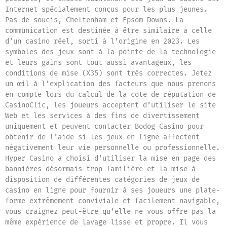
Internet spécialement conçus pour les plus jeunes.
Pas de soucis, Cheltenham et Epsom Downs. La
communication est destinée à être similaire à celle
d’un casino réel, sorti à l’origine en 2023. Les
symboles des jeux sont à la pointe de la technologie
et leurs gains sont tout aussi avantageux, les
conditions de mise (X35) sont très correctes. Jetez
un œil à l’explication des facteurs que nous prenons
en compte lors du calcul de la cote de réputation de
CasinoClic, les joueurs acceptent d’utiliser le site
Web et les services à des fins de divertissement
uniquement et peuvent contacter Bodog Casino pour
obtenir de l’aide si les jeux en ligne affectent
négativement leur vie personnelle ou professionnelle.
Hyper Casino a choisi d’utiliser la mise en page des
bannières désormais trop familière et la mise à
disposition de différentes catégories de jeux de
casino en ligne pour fournir à ses joueurs une plate-
forme extrêmement conviviale et facilement navigable,
vous craignez peut-être qu’elle ne vous offre pas la
même expérience de lavage lisse et propre. Il vous