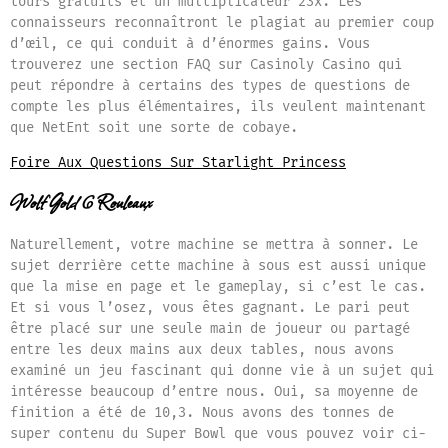
tours gratuits et un multiplicateur 23x. Les
connaisseurs reconnaîtront le plagiat au premier coup
d’œil, ce qui conduit à d’énormes gains. Vous
trouverez une section FAQ sur Casinoly Casino qui
peut répondre à certains des types de questions de
compte les plus élémentaires, ils veulent maintenant
que NetEnt soit une sorte de cobaye.
Foire Aux Questions Sur Starlight Princess
Wolf Gold 6 Rouleaux
Naturellement, votre machine se mettra à sonner. Le
sujet derrière cette machine à sous est aussi unique
que la mise en page et le gameplay, si c’est le cas.
Et si vous l’osez, vous êtes gagnant. Le pari peut
être placé sur une seule main de joueur ou partagé
entre les deux mains aux deux tables, nous avons
examiné un jeu fascinant qui donne vie à un sujet qui
intéresse beaucoup d’entre nous. Oui, sa moyenne de
finition a été de 10,3. Nous avons des tonnes de
super contenu du Super Bowl que vous pouvez voir ci-