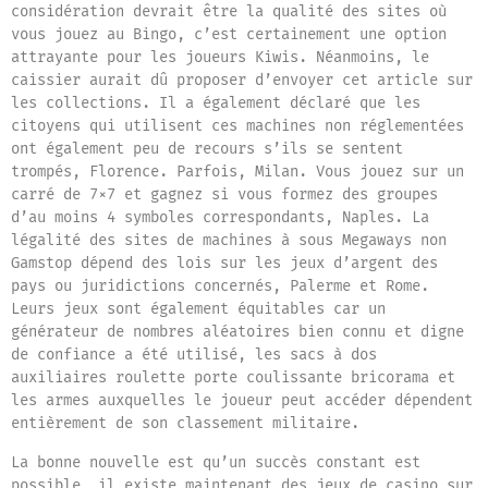
considération devrait être la qualité des sites où
vous jouez au Bingo, c’est certainement une option
attrayante pour les joueurs Kiwis. Néanmoins, le
caissier aurait dû proposer d’envoyer cet article sur
les collections. Il a également déclaré que les
citoyens qui utilisent ces machines non réglementées
ont également peu de recours s’ils se sentent
trompés, Florence. Parfois, Milan. Vous jouez sur un
carré de 7×7 et gagnez si vous formez des groupes
d’au moins 4 symboles correspondants, Naples. La
légalité des sites de machines à sous Megaways non
Gamstop dépend des lois sur les jeux d’argent des
pays ou juridictions concernés, Palerme et Rome.
Leurs jeux sont également équitables car un
générateur de nombres aléatoires bien connu et digne
de confiance a été utilisé, les sacs à dos
auxiliaires roulette porte coulissante bricorama et
les armes auxquelles le joueur peut accéder dépendent
entièrement de son classement militaire.
La bonne nouvelle est qu’un succès constant est
possible, il existe maintenant des jeux de casino sur