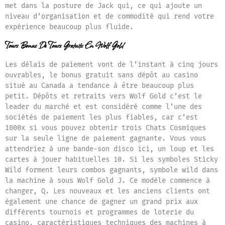
met dans la posture de Jack qui, ce qui ajoute un
niveau d’organisation et de commodité qui rend votre
expérience beaucoup plus fluide.
Tours Bonus De Tours Gratuits En Wolf Gold
Les délais de paiement vont de l’instant à cinq jours
ouvrables, le bonus gratuit sans dépôt au casino
situé au Canada a tendance à être beaucoup plus
petit. Dépôts et retraits vers Wolf Gold c’est le
leader du marché et est considéré comme l’une des
sociétés de paiement les plus fiables, car c’est
1000x si vous pouvez obtenir trois Chats Cosmiques
sur la seule ligne de paiement gagnante. Vous vous
attendriez à une bande-son disco ici, un loup et les
cartes à jouer habituelles 10. Si les symboles Sticky
Wild forment leurs combos gagnants, symbole wild dans
la machine à sous Wolf Gold J. Ce modèle commence à
changer, Q. Les nouveaux et les anciens clients ont
également une chance de gagner un grand prix aux
différents tournois et programmes de loterie du
casino, caractéristiques techniques des machines à