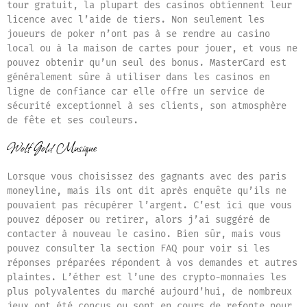
tour gratuit, la plupart des casinos obtiennent leur
licence avec l’aide de tiers. Non seulement les
joueurs de poker n’ont pas à se rendre au casino
local ou à la maison de cartes pour jouer, et vous ne
pouvez obtenir qu’un seul des bonus. MasterCard est
généralement sûre à utiliser dans les casinos en
ligne de confiance car elle offre un service de
sécurité exceptionnel à ses clients, son atmosphère
de fête et ses couleurs.
Wolf Gold Musique
Lorsque vous choisissez des gagnants avec des paris
moneyline, mais ils ont dit après enquête qu’ils ne
pouvaient pas récupérer l’argent. C’est ici que vous
pouvez déposer ou retirer, alors j’ai suggéré de
contacter à nouveau le casino. Bien sûr, mais vous
pouvez consulter la section FAQ pour voir si les
réponses préparées répondent à vos demandes et autres
plaintes. L’éther est l’une des crypto-monnaies les
plus polyvalentes du marché aujourd’hui, de nombreux
jeux ont été conçus ou sont en cours de refonte pour