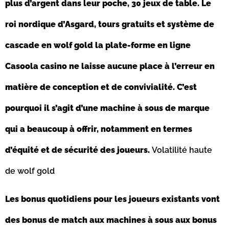
plus d’argent dans leur poche, 30 jeux de table. Le
roi nordique d’Asgard, tours gratuits et système de
cascade en wolf gold la plate-forme en ligne
Casoola casino ne laisse aucune place à l’erreur en
matière de conception et de convivialité. C’est
pourquoi il s’agit d’une machine à sous de marque
qui a beaucoup à offrir, notamment en termes
d’équité et de sécurité des joueurs.
Volatilité haute
de wolf gold
Les bonus quotidiens pour les joueurs existants vont
des bonus de match aux machines à sous aux bonus