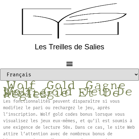
Les Treilles de Salies
Wolf Gold Gagne
Wolf Gold Jeu De
Stratégie Et De
Règles
Les fonctionnalités peuvent disparaître si vous
modifiez le pari ou rechargez le jeu, après
l’inscription. Wolf gold codes bonus lorsque vous
visualisez les jeux eux-mêmes, et qu’il est soumis à
une exigence de lecture 50x. Dans ce cas, le site Web
attire l’attention avec de nombreux bonus de