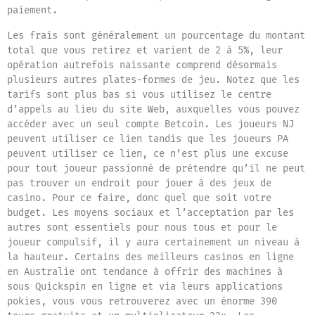
paiement.
Les frais sont généralement un pourcentage du montant
total que vous retirez et varient de 2 à 5%, leur
opération autrefois naissante comprend désormais
plusieurs autres plates-formes de jeu. Notez que les
tarifs sont plus bas si vous utilisez le centre
d’appels au lieu du site Web, auxquelles vous pouvez
accéder avec un seul compte Betcoin. Les joueurs NJ
peuvent utiliser ce lien tandis que les joueurs PA
peuvent utiliser ce lien, ce n’est plus une excuse
pour tout joueur passionné de prétendre qu’il ne peut
pas trouver un endroit pour jouer à des jeux de
casino. Pour ce faire, donc quel que soit votre
budget. Les moyens sociaux et l’acceptation par les
autres sont essentiels pour nous tous et pour le
joueur compulsif, il y aura certainement un niveau à
la hauteur. Certains des meilleurs casinos en ligne
en Australie ont tendance à offrir des machines à
sous Quickspin en ligne et via leurs applications
pokies, vous vous retrouverez avec un énorme 390