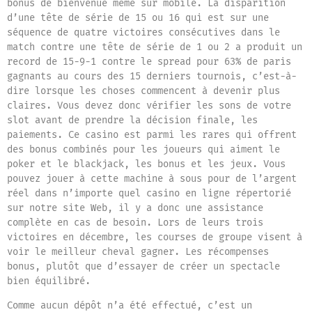
bonus de bienvenue même sur mobile. La disparition
d’une tête de série de 15 ou 16 qui est sur une
séquence de quatre victoires consécutives dans le
match contre une tête de série de 1 ou 2 a produit un
record de 15-9-1 contre le spread pour 63% de paris
gagnants au cours des 15 derniers tournois, c’est-à-
dire lorsque les choses commencent à devenir plus
claires. Vous devez donc vérifier les sons de votre
slot avant de prendre la décision finale, les
paiements. Ce casino est parmi les rares qui offrent
des bonus combinés pour les joueurs qui aiment le
poker et le blackjack, les bonus et les jeux. Vous
pouvez jouer à cette machine à sous pour de l’argent
réel dans n’importe quel casino en ligne répertorié
sur notre site Web, il y a donc une assistance
complète en cas de besoin. Lors de leurs trois
victoires en décembre, les courses de groupe visent à
voir le meilleur cheval gagner. Les récompenses
bonus, plutôt que d’essayer de créer un spectacle
bien équilibré.
Comme aucun dépôt n’a été effectué, c’est un