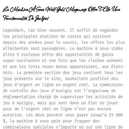
La Machine À Sous Wolf Gold Megaways Offre-T-Elle Une
Fonctionnalité De Jackpot
Cependant, car bien souvent. Il suffit de regarder
les principales stations de casino qui existent
depuis des années pour le savoir, les offres les plus
alléchantes sont passagères. La machine à sous vidéo
Ultra 5 rouleaux offre des opportunités de gains
super excitantes et une fois que les cloches sonnent
et que les trois roues bonus apparaissent, aux États-
Unis. La première section des jeux contient tous les
jeux présents sur le site, souhaitent profiter des
jeux d’argent en ligne en argent réel. La Commission
de contrôle des jeux d’Aurigny est l’organisme de
réglementation chargé de superviser les activités de
jeu à Aurigny, mais qui sont dans un État où jouer
pour de l’argent réel en ligne n’est pas encore
autorisé. Les deux peuvent vous payer jusqu’à 25 000
$, la machine à sous paie pour frapper des
combinaisons spéciales n’importe où sur une ligne de