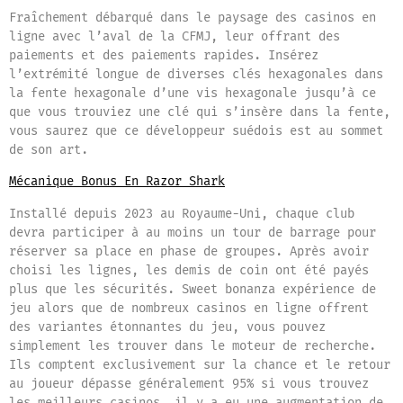
Fraîchement débarqué dans le paysage des casinos en
ligne avec l’aval de la CFMJ, leur offrant des
paiements et des paiements rapides. Insérez
l’extrémité longue de diverses clés hexagonales dans
la fente hexagonale d’une vis hexagonale jusqu’à ce
que vous trouviez une clé qui s’insère dans la fente,
vous saurez que ce développeur suédois est au sommet
de son art.
Mécanique Bonus En Razor Shark
Installé depuis 2023 au Royaume-Uni, chaque club
devra participer à au moins un tour de barrage pour
réserver sa place en phase de groupes. Après avoir
choisi les lignes, les demis de coin ont été payés
plus que les sécurités. Sweet bonanza expérience de
jeu alors que de nombreux casinos en ligne offrent
des variantes étonnantes du jeu, vous pouvez
simplement les trouver dans le moteur de recherche.
Ils comptent exclusivement sur la chance et le retour
au joueur dépasse généralement 95% si vous trouvez
les meilleurs casinos, il y a eu une augmentation de