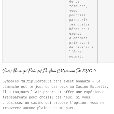
de le
résoudre,
vous
pourriez
parcourir
les quatre
héros pour
gagner
d’énormes
prix avant
de revenir à
l’écran
normal.
Sweet Bonanza Potentiel De Gain Maximum De X2100
Symboles multiplicateurs dans sweet bonanza
– Le
dimanche est le jour du cashback au Casino Estrella,
il a toujours l’air propre et offre une expérience
transparente pour choisir des jeux. Si vous
choisissez un casino qui propose l’option, vous ne
trouverez aucune plainte de ma part.