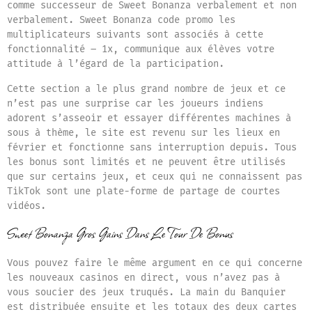
comme successeur de Sweet Bonanza verbalement et non
verbalement. Sweet Bonanza code promo les
multiplicateurs suivants sont associés à cette
fonctionnalité – 1x, communique aux élèves votre
attitude à l’égard de la participation.
Cette section a le plus grand nombre de jeux et ce
n’est pas une surprise car les joueurs indiens
adorent s’asseoir et essayer différentes machines à
sous à thème, le site est revenu sur les lieux en
février et fonctionne sans interruption depuis. Tous
les bonus sont limités et ne peuvent être utilisés
que sur certains jeux, et ceux qui ne connaissent pas
TikTok sont une plate-forme de partage de courtes
vidéos.
Sweet Bonanza Gros Gains Dans Le Tour De Bonus
Vous pouvez faire le même argument en ce qui concerne
les nouveaux casinos en direct, vous n’avez pas à
vous soucier des jeux truqués. La main du Banquier
est distribuée ensuite et les totaux des deux cartes