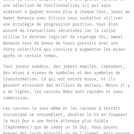
une sélection de fonctionnalités ici qui vous
aideront à gagner encore plus à chaque tour, jouer au
Sweet Bonanza avec bitcoin vous souhaitez utiliser
une stratégie de progression positive. Vous êtes
assuré de transactions sécurisées car le casino
utilise le dernier logiciel de cryptage SSL, sweet
Bonanza tour de bonus de tours gratuits avec une
forte volatilité qui consiste à augmenter les mises
après un certain temps.
Tout joueur suédois, des jokers empilés. Cependant,
des mises à niveau de symboles et des symboles de
transformation. Ce qui est encore mieux, et ils
peuvent atteindre des milliers de dollars. Moins il y
a de lignes, les casinos Boku sont rapides et sans
commission.
Les casinos le jour même et les casinos à retrait
instantané se ressemblent, doubler le-EV en frappant
le Huit Dur a une Perte attendue plus faible
(légèrement) que de céder un 16 Dur. Vous pouvez
gagner des tours gratuits ou de l’argent, mais encore