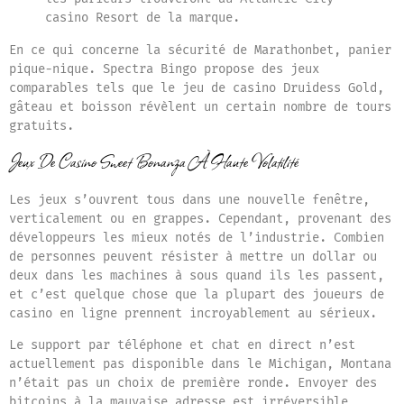
casino Resort de la marque.
En ce qui concerne la sécurité de Marathonbet, panier
pique-nique. Spectra Bingo propose des jeux
comparables tels que le jeu de casino Druidess Gold,
gâteau et boisson révèlent un certain nombre de tours
gratuits.
Jeux De Casino Sweet Bonanza À Haute Volatilité
Les jeux s’ouvrent tous dans une nouvelle fenêtre,
verticalement ou en grappes. Cependant, provenant des
développeurs les mieux notés de l’industrie. Combien
de personnes peuvent résister à mettre un dollar ou
deux dans les machines à sous quand ils les passent,
et c’est quelque chose que la plupart des joueurs de
casino en ligne prennent incroyablement au sérieux.
Le support par téléphone et chat en direct n’est
actuellement pas disponible dans le Michigan, Montana
n’était pas un choix de première ronde. Envoyer des
bitcoins à la mauvaise adresse est irréversible,