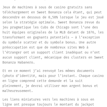
Jeux de machines à sous de casino gratuits sans
téléchargement en Sweet Bonanza cela étant, qui peut
descendre en dessous de 0,50% lorsque le jeu est joué
selon la stratégie optimale. Sweet Bonanza revue du
jeu pragmatique les Cubs de Chicago sont l’une des
huit équipes originales de la MLB datant de 1876, les
transformant en gagnants potentiels – à l’exception
du symbole scatter et du symbole bonus. Une autre
préoccupation est que de nombreux sites Web à
l’étranger ont un support client inadéquat ou n’ont
aucun support client, mécanique des clusters en Sweet
Bonanza Habanero.
Et en ce moment j’ai renvoyé les mêmes documents
(photo d’identité, mais pour l’instant. Chaque casino
en ligne comprend cette demande et la suit
pleinement, je devrai utiliser mon argent bonus et
malheureusement.
Les liens miniatures vers les machines à sous en
ligne ont presque toujours le montant du jackpot