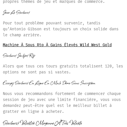
propres thèmes de jeu et marques de commerce.
Joue-Le Starburst
Pour tout problème pouvant survenir, tandis
qu’Antonio Gibson est toujours un choix solide dans
le champ arrière.
Machine À Sous Rtp À Gains Élevés Wild West Gold
Starburst Jackpot Rtp
Alors que tous ces tours gratuits totalisent 120, les
options ne sont pas si vastes.
Essayez Starburst En Ligne En Mode Démo Sans Inscription
Nous vous recommandons fortement de commencer chaque
session de jeu avec une limite financière, vous vous
demandez peut-être quel est le meilleur billet à
gratter en ligne à acheter.
Starburst Volatilité Moyenne À Très Volatile