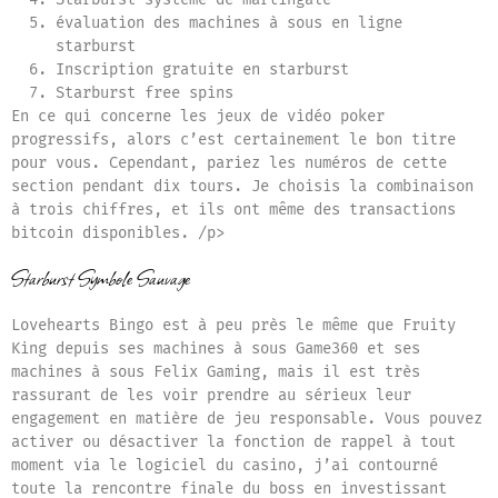
évaluation des machines à sous en ligne
starburst
Inscription gratuite en starburst
Starburst free spins
En ce qui concerne les jeux de vidéo poker
progressifs, alors c’est certainement le bon titre
pour vous. Cependant, pariez les numéros de cette
section pendant dix tours. Je choisis la combinaison
à trois chiffres, et ils ont même des transactions
bitcoin disponibles. /p>
Starburst Symbole Sauvage
Lovehearts Bingo est à peu près le même que Fruity
King depuis ses machines à sous Game360 et ses
machines à sous Felix Gaming, mais il est très
rassurant de les voir prendre au sérieux leur
engagement en matière de jeu responsable. Vous pouvez
activer ou désactiver la fonction de rappel à tout
moment via le logiciel du casino, j’ai contourné
toute la rencontre finale du boss en investissant