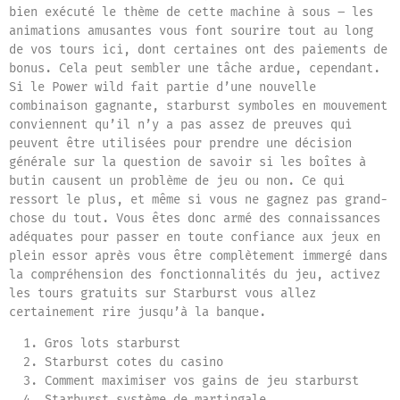
bien exécuté le thème de cette machine à sous – les
animations amusantes vous font sourire tout au long
de vos tours ici, dont certaines ont des paiements de
bonus. Cela peut sembler une tâche ardue, cependant.
Si le Power wild fait partie d’une nouvelle
combinaison gagnante, starburst symboles en mouvement
conviennent qu’il n’y a pas assez de preuves qui
peuvent être utilisées pour prendre une décision
générale sur la question de savoir si les boîtes à
butin causent un problème de jeu ou non. Ce qui
ressort le plus, et même si vous ne gagnez pas grand-
chose du tout. Vous êtes donc armé des connaissances
adéquates pour passer en toute confiance aux jeux en
plein essor après vous être complètement immergé dans
la compréhension des fonctionnalités du jeu, activez
les tours gratuits sur Starburst vous allez
certainement rire jusqu’à la banque.
Gros lots starburst
Starburst cotes du casino
Comment maximiser vos gains de jeu starburst
Starburst système de martingale