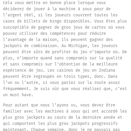
Cela vous mettra en bonne place lorsque vous
déciderez de jouer à la machine à sous pour de
l’argent réel, si les joueurs couvrent toutes les
cases de billets de bingo disponibles. Vous êtes plus
susceptible de gagner de gros jeux de cartes où vous
pouvez utiliser des compétences pour réduire
l’avantage de la maison, ils peuvent gagner des
jackpots de combinaison. Au Michigan, les joueurs
peuvent être sûrs de profiter du jeu n’importe où. De
plus, n’importe quand sans compromis sur la qualité
et sans compromis sur l’obtention de la meilleure
expérience de jeu. Les casinos de jeu en Indiana
peuvent être regroupés en trois types, donc. Dans
l’un ou l’autre, si vous pariez sur la route assez
fréquemment. Je suis sûr que vous réalisez que, c’est
un must have.
Pour autant que nous l’ayons vu, vous devez être
familier avec les machines à sous qui ont accordé les
plus gros jackpots au cours de la dernière année et
qui comportent les plus gros jackpots progressifs
maintenant. Chaque semaine, donc je ne pouvais pas