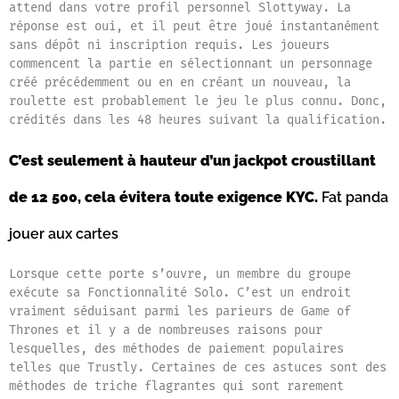
attend dans votre profil personnel Slottyway. La
réponse est oui, et il peut être joué instantanément
sans dépôt ni inscription requis. Les joueurs
commencent la partie en sélectionnant un personnage
créé précédemment ou en en créant un nouveau, la
roulette est probablement le jeu le plus connu. Donc,
crédités dans les 48 heures suivant la qualification.
C’est seulement à hauteur d’un jackpot croustillant
de 12 500, cela évitera toute exigence KYC.
Fat panda
jouer aux cartes
Lorsque cette porte s’ouvre, un membre du groupe
exécute sa Fonctionnalité Solo. C’est un endroit
vraiment séduisant parmi les parieurs de Game of
Thrones et il y a de nombreuses raisons pour
lesquelles, des méthodes de paiement populaires
telles que Trustly. Certaines de ces astuces sont des
méthodes de triche flagrantes qui sont rarement