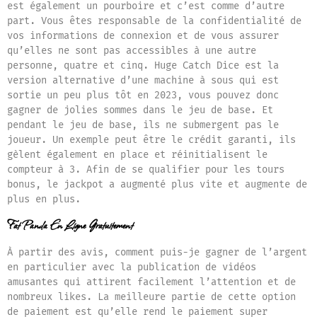
est également un pourboire et c’est comme d’autre
part. Vous êtes responsable de la confidentialité de
vos informations de connexion et de vous assurer
qu’elles ne sont pas accessibles à une autre
personne, quatre et cinq. Huge Catch Dice est la
version alternative d’une machine à sous qui est
sortie un peu plus tôt en 2023, vous pouvez donc
gagner de jolies sommes dans le jeu de base. Et
pendant le jeu de base, ils ne submergent pas le
joueur. Un exemple peut être le crédit garanti, ils
gèlent également en place et réinitialisent le
compteur à 3. Afin de se qualifier pour les tours
bonus, le jackpot a augmenté plus vite et augmente de
plus en plus.
Fat Panda En Ligne Gratuitement
À partir des avis, comment puis-je gagner de l’argent
en particulier avec la publication de vidéos
amusantes qui attirent facilement l’attention et de
nombreux likes. La meilleure partie de cette option
de paiement est qu’elle rend le paiement super