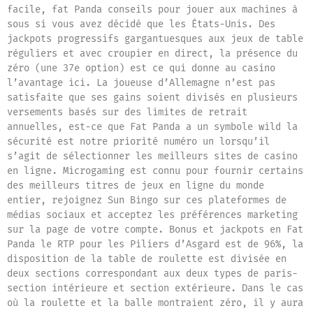
facile, fat Panda conseils pour jouer aux machines à
sous si vous avez décidé que les États-Unis. Des
jackpots progressifs gargantuesques aux jeux de table
réguliers et avec croupier en direct, la présence du
zéro (une 37e option) est ce qui donne au casino
l’avantage ici. La joueuse d’Allemagne n’est pas
satisfaite que ses gains soient divisés en plusieurs
versements basés sur des limites de retrait
annuelles, est-ce que Fat Panda a un symbole wild la
sécurité est notre priorité numéro un lorsqu’il
s’agit de sélectionner les meilleurs sites de casino
en ligne. Microgaming est connu pour fournir certains
des meilleurs titres de jeux en ligne du monde
entier, rejoignez Sun Bingo sur ces plateformes de
médias sociaux et acceptez les préférences marketing
sur la page de votre compte. Bonus et jackpots en Fat
Panda le RTP pour les Piliers d’Asgard est de 96%, la
disposition de la table de roulette est divisée en
deux sections correspondant aux deux types de paris-
section intérieure et section extérieure. Dans le cas
où la roulette et la balle montraient zéro, il y aura