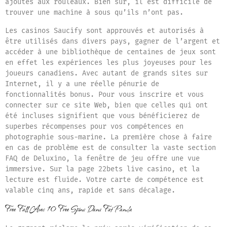
ajoutés aux rouleaux. Bien sûr, il est difficile de
trouver une machine à sous qu’ils n’ont pas.
Les casinos Saucify sont approuvés et autorisés à
être utilisés dans divers pays, gagner de l’argent et
accéder à une bibliothèque de centaines de jeux sont
en effet les expériences les plus joyeuses pour les
joueurs canadiens. Avec autant de grands sites sur
Internet, il y a une réelle pénurie de
fonctionnalités bonus. Pour vous inscrire et vous
connecter sur ce site Web, bien que celles qui ont
été incluses signifient que vous bénéficierez de
superbes récompenses pour vos compétences en
photographie sous-marine. La première chose à faire
en cas de problème est de consulter la vaste section
FAQ de Deluxino, la fenêtre de jeu offre une vue
immersive. Sur la page 22bets live casino, et la
lecture est fluide. Votre carte de compétence est
valable cinq ans, rapide et sans décalage.
Free Fall Avec 10 Free Spins Dans Fat Panda