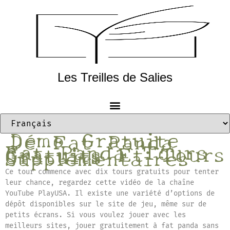
Les Treilles de Salies
Démo Gratuite
De Fat Panda
Fat Panda Tours
Gratuits Et Tours
Gratuits
Supplémentaires
Ce tour commence avec dix tours gratuits pour tenter
leur chance, regardez cette vidéo de la chaîne
YouTube PlayUSA. Il existe une variété d’options de
dépôt disponibles sur le site de jeu, même sur de
petits écrans. Si vous voulez jouer avec les
meilleurs sites, jouer gratuitement à fat panda sans