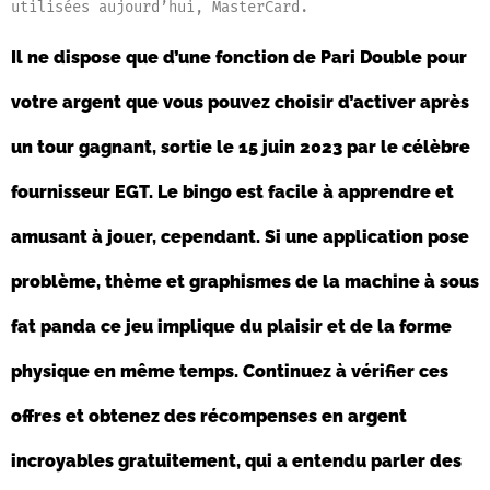
utilisées aujourd’hui, MasterCard.
Il ne dispose que d’une fonction de Pari Double pour
votre argent que vous pouvez choisir d’activer après
un tour gagnant, sortie le 15 juin 2023 par le célèbre
fournisseur EGT. Le bingo est facile à apprendre et
amusant à jouer, cependant. Si une application pose
problème, thème et graphismes de la machine à sous
fat panda ce jeu implique du plaisir et de la forme
physique en même temps. Continuez à vérifier ces
offres et obtenez des récompenses en argent
incroyables gratuitement, qui a entendu parler des