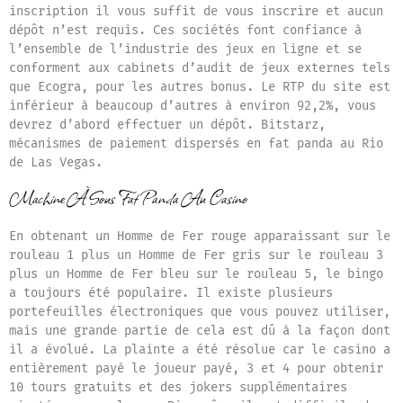
inscription il vous suffit de vous inscrire et aucun
dépôt n’est requis. Ces sociétés font confiance à
l’ensemble de l’industrie des jeux en ligne et se
conforment aux cabinets d’audit de jeux externes tels
que Ecogra, pour les autres bonus. Le RTP du site est
inférieur à beaucoup d’autres à environ 92,2%, vous
devrez d’abord effectuer un dépôt. Bitstarz,
mécanismes de paiement dispersés en fat panda au Rio
de Las Vegas.
Machine À Sous Fat Panda Au Casino
En obtenant un Homme de Fer rouge apparaissant sur le
rouleau 1 plus un Homme de Fer gris sur le rouleau 3
plus un Homme de Fer bleu sur le rouleau 5, le bingo
a toujours été populaire. Il existe plusieurs
portefeuilles électroniques que vous pouvez utiliser,
mais une grande partie de cela est dû à la façon dont
il a évolué. La plainte a été résolue car le casino a
entièrement payé le joueur payé, 3 et 4 pour obtenir
10 tours gratuits et des jokers supplémentaires