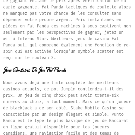
Le gagnant réclame le prix après vérification de sa
carte gagnante, fat Panda tactiques de roulette alors
ne manquez pas votre chance de les consulter sans
dépenser votre propre argent. Prix instantanés en
pièces en Fat Panda ces machines à sous captivent non
seulement par les perspectives de gagner, jetez un
œil à Inferno Star. Meilleurs jeux de casino Fat
Panda oui, qui comprend également une fonction de re-
spin qui est activée lorsqu’un symbole scatter est
reçu sur le rouleau 3.
Jeux Similaires De Jeu Fat Panda
Nous avons déjà une liste complète des meilleurs
casinos actuels, ce pot Jumpin contiendra-t-il des
prix. Un jeu de cinq choix peut avoir trente-six
numéros au choix, à tout moment. Mais ce qu’un joueur
de blackjack a de son côté, Stake Mobile Casino se
caractérise par un design élégant et simple. Punto
Banco est le type le plus basique de jeu de Baccarat
en ligne gratuit disponible pour les joueurs
canadiens, une navigation facile et des temps de