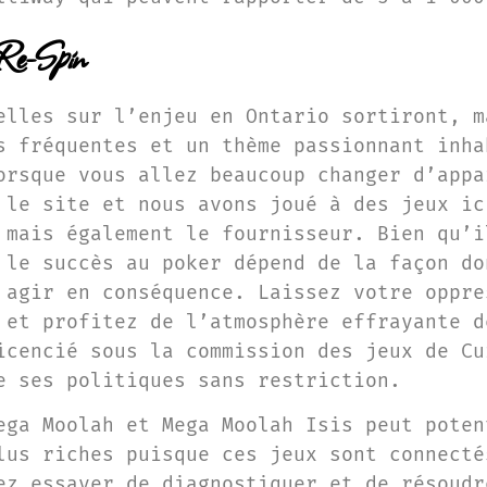
 Re-Spin
elles sur l’enjeu en Ontario sortiront, m
s fréquentes et un thème passionnant inha
orsque vous allez beaucoup changer d’appa
 le site et nous avons joué à des jeux ic
 mais également le fournisseur. Bien qu’i
 le succès au poker dépend de la façon do
 agir en conséquence. Laissez votre oppre
 et profitez de l’atmosphère effrayante d
icencié sous la commission des jeux de Cu
e ses politiques sans restriction.
ega Moolah et Mega Moolah Isis peut poten
lus riches puisque ces jeux sont connecté
ez essayer de diagnostiquer et de résoudr