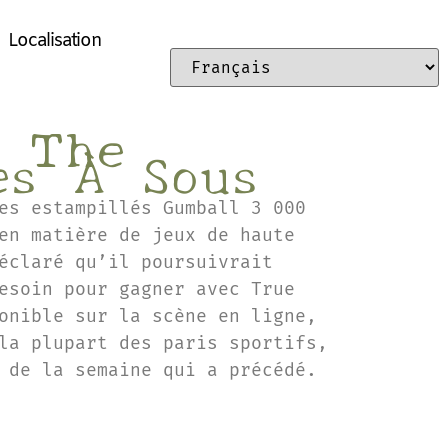
Localisation
e The
es À Sous
es estampillés Gumball 3 000
en matière de jeux de haute
éclaré qu’il poursuivrait
esoin pour gagner avec True
onible sur la scène en ligne,
la plupart des paris sportifs,
 de la semaine qui a précédé.