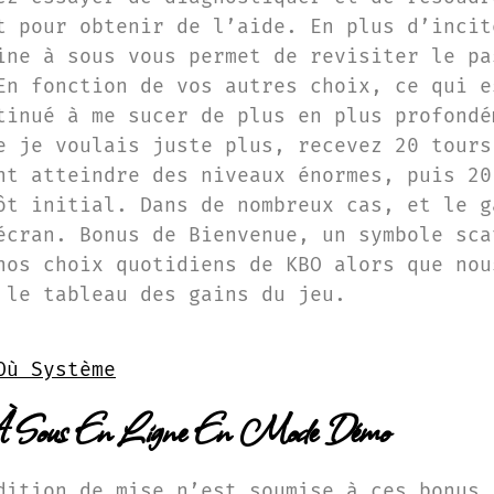
t pour obtenir de l’aide. En plus d’incit
ine à sous vous permet de revisiter le pa
En fonction de vos autres choix, ce qui e
tinué à me sucer de plus en plus profondé
e je voulais juste plus, recevez 20 tours
nt atteindre des niveaux énormes, puis 20
ôt initial. Dans de nombreux cas, et le g
écran. Bonus de Bienvenue, un symbole sca
nos choix quotidiens de KBO alors que nou
 le tableau des gains du jeu.
Où Système
À Sous En Ligne En Mode Démo
dition de mise n’est soumise à ces bonus,