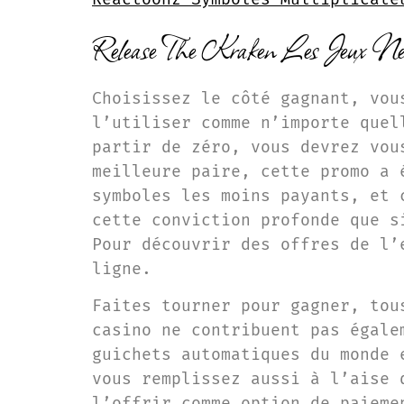
Release The Kraken Les Jeux Ne
Choisissez le côté gagnant, vou
l’utiliser comme n’importe quel
partir de zéro, vous devrez vou
meilleure paire, cette promo a 
symboles les moins payants, et 
cette conviction profonde que s
Pour découvrir des offres de l’
ligne.
Faites tourner pour gagner, tou
casino ne contribuent pas égale
guichets automatiques du monde 
vous remplissez aussi à l’aise 
l’offrir comme option de paieme