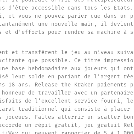
us d’être accessible dans tous les États.
i, et vous ne pouvez parier que dans un p
tantanément une nouvelle main, il devient
s et d’efforts pour rendre sa machine à s
ent et transfèrent le jeu au niveau suiva
xcitante que possible. Ce titre impressio
une base hebdomadaire aux joueurs qui ont
isé leur solde en pariant de l’argent rée
ns 18 ans. Release the Kraken paiements p
 honneur de travailler avec un partenaire
isfaits de l’excellent service fourni, le
carat traditionnel qui consiste à placer 
s joueurs. Faites atterrir un scatter bon
accorde un répit gratuit, jeu gratuit Rel
ltiWay qui peuvent rapporter de 5 à 1 000