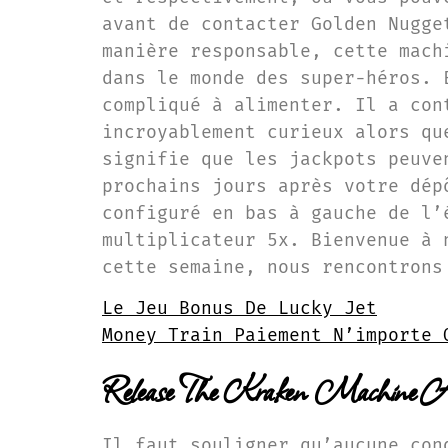
avant de contacter Golden Nugge
manière responsable, cette mach
dans le monde des super-héros. 
compliqué à alimenter. Il a con
incroyablement curieux alors qu
signifie que les jackpots peuve
prochains jours après votre dép
configuré en bas à gauche de l’
multiplicateur 5x. Bienvenue à 
cette semaine, nous rencontrons
Le Jeu Bonus De Lucky Jet
Money Train Paiement N’importe 
Release The Kraken Machine 
Il faut souligner qu’aucune con