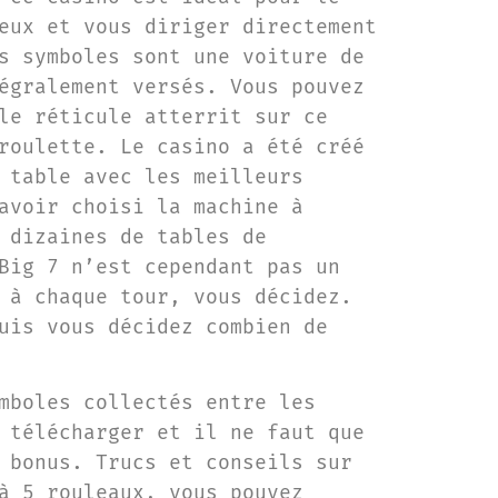
eux et vous diriger directement
s symboles sont une voiture de
égralement versés. Vous pouvez
le réticule atterrit sur ce
roulette. Le casino a été créé
 table avec les meilleurs
avoir choisi la machine à
 dizaines de tables de
Big 7 n’est cependant pas un
 à chaque tour, vous décidez.
uis vous décidez combien de
mboles collectés entre les
 télécharger et il ne faut que
 bonus. Trucs et conseils sur
à 5 rouleaux, vous pouvez