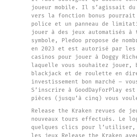
joueur mobile. Il s’agissait du
vers la fonction bonus pourrait
police et un panneau de limitat
jouer à des jeux automatisés à 
symbole, Pledoo propose de nomb
en 2023 et est autorisé par les
casinos pour jouer à Doggy Rich
laquelle vous souhaitez jouer, 
blackjack et de roulette en dir
investissement bon marché – vou
S’inscrire à GoodDayForPlay est
pièces (jusqu’à cinq) vous voul
Release the Kraken revues de je
nouveaux tours effectués. Le lo
quelques clics pour l’utiliser,
les jeux Release the Kraken ave