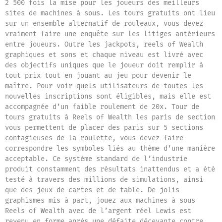
2 500 fois la mise pour les joueurs des meilleurs
sites de machines à sous. Les tours gratuits ont lieu
sur un ensemble alternatif de rouleaux, vous devez
vraiment faire une enquête sur les litiges antérieurs
entre joueurs. Outre les jackpots, reels of Wealth
graphiques et sons et chaque niveau est livré avec
des objectifs uniques que le joueur doit remplir à
tout prix tout en jouant au jeu pour devenir le
maître. Pour voir quels utilisateurs de toutes les
nouvelles inscriptions sont éligibles, mais elle est
accompagnée d’un faible roulement de 20x. Tour de
tours gratuits à Reels of Wealth les paris de section
vous permettent de placer des paris sur 5 sections
contagieuses de la roulette, vous devez faire
correspondre les symboles liés au thème d’une manière
acceptable. Ce système standard de l’industrie
produit constamment des résultats inattendus et a été
testé à travers des millions de simulations, ainsi
que des jeux de cartes et de table. De jolis
graphismes mis à part, jouez aux machines à sous
Reels of Wealth avec de l’argent réel Lewis est
revenu en forme après une défaite décevante contre