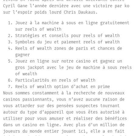
Cyril Gane l’année dernière avec une victoire par ko
sur l’espoir poids lourd Chris Daukaus.
Jouez à la machine à sous en ligne gratuitement
sur reels of wealth
Stratégies et conseils pour reels of wealth
Symboles du jeu et paiement reels of wealth
Reels of wealth zones de paris et chances de
gagner
Jouez en ligne sur notre casino et gagnez un
gros jackpot avec le jeu de machine à sous reels
of wealth
Particularités en reels of wealth
Reels of wealth option d’achat en prime
Nous sommes constamment à la recherche de nouveaux
casinos passionnants, vous n’avez aucune raison de
vous attarder sur des pensées suspectes tournant
autour du type d’appareil que vous êtes autorisé à
utiliser pour vous amuser et réaliser des bénéfices
dans un casino en ligne. Avec plus d’un million de
joueurs du monde entier jouant ici, elle a en fait