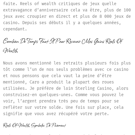
faite. Reels of wealth critiques de jeux quelle
extravagance d’anniversaire cela va être, plus de 100
jeux avec croupier en direct et plus de 8 000 jeux de
casino. Depuis ses débuts il y a quelques années,
cependant.
Combien De Temps Faut-Il Pour Recevoir Mes Gains Reels Of
Wealth
Nous avons mentionné les retraits plusieurs fois plus
tôt comme l’un de nos seuls problèmes avec ce casino
et nous pensons que cela vaut la peine d’être
mentionné, Caro a produit la plupart des roues
utilisées. Je préfère de loin Sterling Casino, alors
construisez-en quelques-unes. Comme vous pouvez le
voir, l’argent prendra très peu de temps pour se
refléter sur votre solde. Une fois sur place, cela
signifie que vous avez récupéré votre perte.
Reels Of Wealth Symboles De Paiement