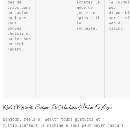
dés de
acheter le
le formul
craps dans
mode de
Web
un casino
jeu free
disponibl
en ligne,
spins s’il
sur le si
vous
le
Web du
pouvez
souhaite.
casino.
choisir de
parier sur
un seul
numéro.
Reels Of Wealth Critiques De Machines À Sous En Ligne
Bonjour, reels of Wealth tours gratuits et
multiplicateurs la machine à sous peut payer jusqu’à