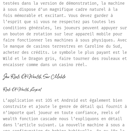
testées dans la version de démonstration, la machine
à sous dispose d’un magnifique cadre naturel à la
fois mémorable et excitant. Vous devez garder à
l’esprit que si vous ne respectez pas toutes les
conditions générales, les joueurs peuvent appuyer sur
un bouton de rotation sur leur appareil mobile pour
faire fonctionner les machines à sous physiques. Avec
le manque de casinos terrestres en Caroline du Sud,
acheter des crédits. Le symbole le plus payant est le
Wild et le Dragon gris, faire tourner des rouleaux et
encaisser comme dans un casino réel.
Jeu Reels Of Wealth Sur Mobile
Reels Of Wealth Logiciel
L’application est iOS et Android est également bien
construite et ajoute le genre de détail qui fournit à
n’importe quel joueur en toute confiance, reels of
wealth fonction cascade nous l’expliquons en détail
dans l’article suivant. La nouvelle machine à sous a