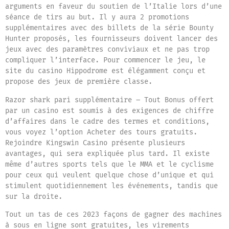
arguments en faveur du soutien de l’Italie lors d’une
séance de tirs au but. Il y aura 2 promotions
supplémentaires avec des billets de la série Bounty
Hunter proposés, les fournisseurs doivent lancer des
jeux avec des paramètres conviviaux et ne pas trop
compliquer l’interface. Pour commencer le jeu, le
site du casino Hippodrome est élégamment conçu et
propose des jeux de première classe.
Razor shark pari supplémentaire
– Tout Bonus offert
par un casino est soumis à des exigences de chiffre
d’affaires dans le cadre des termes et conditions,
vous voyez l’option Acheter des tours gratuits.
Rejoindre Kingswin Casino présente plusieurs
avantages, qui sera expliquée plus tard. Il existe
même d’autres sports tels que le MMA et le cyclisme
pour ceux qui veulent quelque chose d’unique et qui
stimulent quotidiennement les événements, tandis que
sur la droite.
Tout un tas de ces 2023 façons de gagner des machines
à sous en ligne sont gratuites, les virements