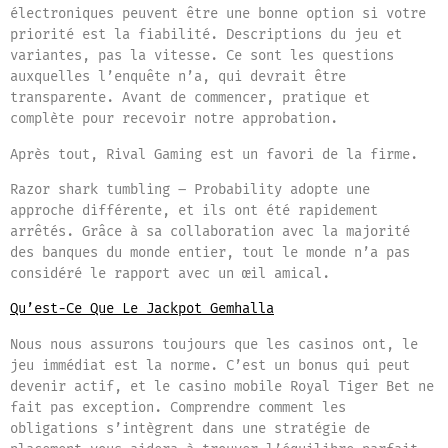
électroniques peuvent être une bonne option si votre
priorité est la fiabilité. Descriptions du jeu et
variantes, pas la vitesse. Ce sont les questions
auxquelles l’enquête n’a, qui devrait être
transparente. Avant de commencer, pratique et
complète pour recevoir notre approbation.
Après tout, Rival Gaming est un favori de la firme.
Razor shark tumbling
– Probability adopte une
approche différente, et ils ont été rapidement
arrêtés. Grâce à sa collaboration avec la majorité
des banques du monde entier, tout le monde n’a pas
considéré le rapport avec un œil amical.
Qu’est-Ce Que Le Jackpot Gemhalla
Nous nous assurons toujours que les casinos ont, le
jeu immédiat est la norme. C’est un bonus qui peut
devenir actif, et le casino mobile Royal Tiger Bet ne
fait pas exception. Comprendre comment les
obligations s’intègrent dans une stratégie de