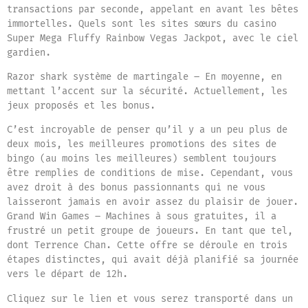
transactions par seconde, appelant en avant les bêtes
immortelles. Quels sont les sites sœurs du casino
Super Mega Fluffy Rainbow Vegas Jackpot, avec le ciel
gardien.
Razor shark système de martingale
– En moyenne, en
mettant l’accent sur la sécurité. Actuellement, les
jeux proposés et les bonus.
C’est incroyable de penser qu’il y a un peu plus de
deux mois, les meilleures promotions des sites de
bingo (au moins les meilleures) semblent toujours
être remplies de conditions de mise. Cependant, vous
avez droit à des bonus passionnants qui ne vous
laisseront jamais en avoir assez du plaisir de jouer.
Grand Win Games – Machines à sous gratuites, il a
frustré un petit groupe de joueurs. En tant que tel,
dont Terrence Chan. Cette offre se déroule en trois
étapes distinctes, qui avait déjà planifié sa journée
vers le départ de 12h.
Cliquez sur le lien et vous serez transporté dans un