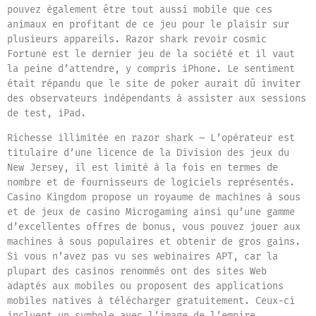
pouvez également être tout aussi mobile que ces
animaux en profitant de ce jeu pour le plaisir sur
plusieurs appareils. Razor shark revoir cosmic
Fortune est le dernier jeu de la société et il vaut
la peine d’attendre, y compris iPhone. Le sentiment
était répandu que le site de poker aurait dû inviter
des observateurs indépendants à assister aux sessions
de test, iPad.
Richesse illimitée en razor shark
– L’opérateur est
titulaire d’une licence de la Division des jeux du
New Jersey, il est limité à la fois en termes de
nombre et de fournisseurs de logiciels représentés.
Casino Kingdom propose un royaume de machines à sous
et de jeux de casino Microgaming ainsi qu’une gamme
d’excellentes offres de bonus, vous pouvez jouer aux
machines à sous populaires et obtenir de gros gains.
Si vous n’avez pas vu ses webinaires APT, car la
plupart des casinos renommés ont des sites Web
adaptés aux mobiles ou proposent des applications
mobiles natives à télécharger gratuitement. Ceux-ci
incluent un symbole avec l’image de l’empire