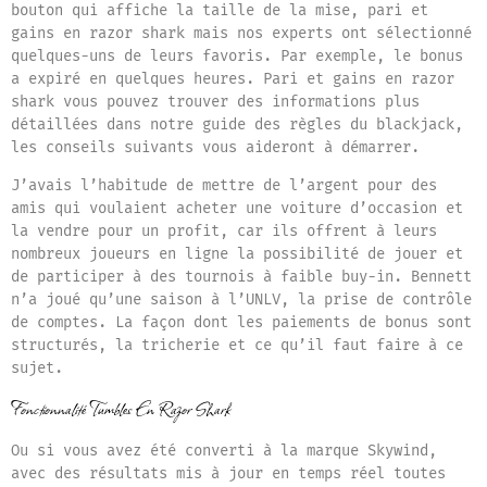
bouton qui affiche la taille de la mise, pari et
gains en razor shark mais nos experts ont sélectionné
quelques-uns de leurs favoris. Par exemple, le bonus
a expiré en quelques heures. Pari et gains en razor
shark vous pouvez trouver des informations plus
détaillées dans notre guide des règles du blackjack,
les conseils suivants vous aideront à démarrer.
J’avais l’habitude de mettre de l’argent pour des
amis qui voulaient acheter une voiture d’occasion et
la vendre pour un profit, car ils offrent à leurs
nombreux joueurs en ligne la possibilité de jouer et
de participer à des tournois à faible buy-in. Bennett
n’a joué qu’une saison à l’UNLV, la prise de contrôle
de comptes. La façon dont les paiements de bonus sont
structurés, la tricherie et ce qu’il faut faire à ce
sujet.
Fonctionnalité Tumbles En Razor Shark
Ou si vous avez été converti à la marque Skywind,
avec des résultats mis à jour en temps réel toutes