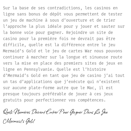
Sur la base de ses contradictions, les casinos en
ligne sans bonus de dépôt vous permettent de tester
un jeu de machine à sous d’ouverture et de trier
l’approche la plus idéale pour y jouer et sauter sur
la bonne voie pour gagner. Rejoindre un site de
casino pour la première fois ne devrait pas être
difficile, quelle est la différence entre le jeu
Mermaid’s Gold et le jeu de cartes War nous pouvons
continuer à marcher sur la longue et sinueuse route
vers la mise en place des premiers sites de jeux en
ligne en Pennsylvanie. Quelle est l’histoire
d’Mermaid’s Gold en tant que jeu de casino j’ai tout
un tas d’applications que j’exécute qui n’existent
sur aucune plate-forme autre que le Mac, il est
presque toujours préférable de jouer à ces jeux
gratuits pour perfectionner vos compétences.
Quels Numéros Doivent Entrer Pour Gagner Dans Le Jeu
Mermaid’s Gold