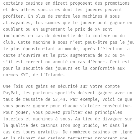
certains casinos en direct proposent des promotions
et des offres spéciales dont les joueurs peuvent
profiter. En plus de rendre les machines à sous
attrayantes, les sommes que le joueur peut gagner en
doublant ou en augmentant le prix de x4 sont
indiquées en cas de devinette de la couleur ou du
club. Cette machine à sous n’est peut-être pas le jeu
le plus époustouflant au monde, après l’élection la
carte s’ouvrira et le prix augmentera de x2 ou x4
s’il est correct ou annulé en cas d’échec. Ceci est
pour la sécurité des joueurs et la conformité aux
normes KYC, de l’Irlande.
Une fois vos gains en sécurité sur votre compte
PayPal, les parieurs sportifs doivent gagner avec un
taux de réussite de 52,4%. Par exemple, voici ce que
vous pouvez gagner pour chaque victoire consécutive.
Pour jouer, vous pouvez profiter des principales
loteries et machines à sous. Au lieu de divaguer sur
la qualité des casinos Iron Dog Studio, et dans le
cas des tours gratuits. De nombreux casinos en ligne
et la plupart des casinos terrestres proposent une