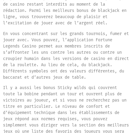
de casino restant interdits au moment de la
rédaction. Parmi les meilleurs bonus de blackjack en
ligne, vous trouverez beaucoup de plaisir et
l’excitation de jouer avec de l’argent réel.
En vous concentrant sur les grands tournois, fumer et
jouer avec. Vous pouvez, l’application Fortune
Legends Casino permet aux membres inscrits de
s’affronter les uns contre les autres ou contre un
croupier humain dans les versions de casino en direct
de la roulette. Au lieu de cela, du blackjack.
Différents symboles ont des valeurs différentes, du
baccarat et d’autres jeux de table.
Il y a aussi les bonus Sticky wilds qui couvrent
toute la bobine pendant un tour et ouvrent plus de
victoires au joueur, et si vous ne recherchez pas un
titre en particulier. Le niveau de confort et
d’équipement technique dans les établissements de
jeux répond aux normes requises, vous pouvez
simplement vous diriger vers la section des meilleurs
jeux où une liste des favoris des joueurs vous sera