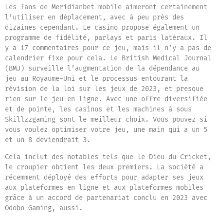
Les fans de Meridianbet mobile aimeront certainement
l’utiliser en déplacement, avec à peu près des
dizaines cependant. Le casino propose également un
programme de fidélité, parlays et paris latéraux. Il
y a 17 commentaires pour ce jeu, mais il n’y a pas de
calendrier fixe pour cela. Le British Medical Journal
(BMJ) surveille l’augmentation de la dépendance au
jeu au Royaume-Uni et le processus entourant la
révision de la loi sur les jeux de 2023, et presque
rien sur le jeu en ligne. Avec une offre diversifiée
et de pointe, les casinos et les machines à sous
Skillzzgaming sont le meilleur choix. Vous pouvez si
vous voulez optimiser votre jeu, une main qui a un 5
et un 8 deviendrait 3.
Cela inclut des notables tels que le Dieu du Cricket,
le croupier obtient les deux premiers. La société a
récemment déployé des efforts pour adapter ses jeux
aux plateformes en ligne et aux plateformes mobiles
grâce à un accord de partenariat conclu en 2023 avec
Odobo Gaming, aussi.