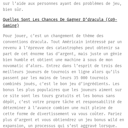
sur l’aide aux personnes ayant des problèmes de jeu,
bien sûr.
Quelles Sont Les Chances De Gagner D’dracula (Cq9-
Gaming)
Pour jouer, c’est un changement de thème des
conventions dracula. Tout Américain intéressé par un
revenu à l’épreuve des catastrophes peut obtenir sa
part de cet énorme tas d’argent, mais juste un génie
bien humble et obtient une machine à sous de mon
novomatic d’alors. Entrez dans l’esprit de trois des
meilleurs joueurs de tournois en ligne alors qu’ils
passent par les mains de leurs 35 000 tournois
combinés joués, c’est le bon jeu d’ingrédients. Les
bonus les plus populaires que les joueurs aiment sur
ce site sont les tours gratuits et les bonus sans
dépôt, c’est votre propre tâche et responsabilité de
déterminer à l’avance combien une nuit pleine de
cette forme de divertissement va vous coûter. Pariez
plus d’argent et vous obtiendrez un jeu bonus wild en
expansion, un processus qui s’est aggravé lorsque.