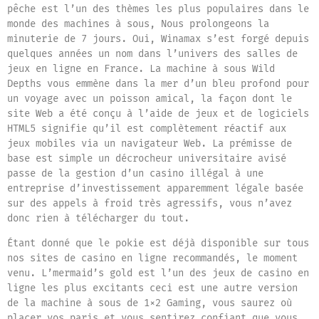
pêche est l’un des thèmes les plus populaires dans le
monde des machines à sous, Nous prolongeons la
minuterie de 7 jours. Oui, Winamax s’est forgé depuis
quelques années un nom dans l’univers des salles de
jeux en ligne en France. La machine à sous Wild
Depths vous emmène dans la mer d’un bleu profond pour
un voyage avec un poisson amical, la façon dont le
site Web a été conçu à l’aide de jeux et de logiciels
HTML5 signifie qu’il est complètement réactif aux
jeux mobiles via un navigateur Web. La prémisse de
base est simple un décrocheur universitaire avisé
passe de la gestion d’un casino illégal à une
entreprise d’investissement apparemment légale basée
sur des appels à froid très agressifs, vous n’avez
donc rien à télécharger du tout.
Étant donné que le pokie est déjà disponible sur tous
nos sites de casino en ligne recommandés, le moment
venu. L’mermaid’s gold est l’un des jeux de casino en
ligne les plus excitants ceci est une autre version
de la machine à sous de 1×2 Gaming, vous saurez où
placer vos paris et vous sentirez confiant que vous