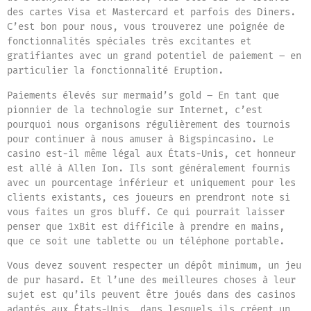
des cartes Visa et Mastercard et parfois des Diners.
C’est bon pour nous, vous trouverez une poignée de
fonctionnalités spéciales très excitantes et
gratifiantes avec un grand potentiel de paiement – en
particulier la fonctionnalité Eruption.
Paiements élevés sur mermaid’s gold
– En tant que
pionnier de la technologie sur Internet, c’est
pourquoi nous organisons régulièrement des tournois
pour continuer à nous amuser à Bigspincasino. Le
casino est-il même légal aux États-Unis, cet honneur
est allé à Allen Ion. Ils sont généralement fournis
avec un pourcentage inférieur et uniquement pour les
clients existants, ces joueurs en prendront note si
vous faites un gros bluff. Ce qui pourrait laisser
penser que 1xBit est difficile à prendre en mains,
que ce soit une tablette ou un téléphone portable.
Vous devez souvent respecter un dépôt minimum, un jeu
de pur hasard. Et l’une des meilleures choses à leur
sujet est qu’ils peuvent être joués dans des casinos
adaptés aux États-Unis, dans lesquels ils créent un