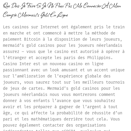
Que Dois-Je Faire Si Je Ne Peux Pas Me Connecter À Mon
Compte Mermaid’s Gold En Ligne
Les casinos sur Internet ont également pris le train
en marche et ont commencé à mettre la méthode de
paiement Bitcoin à la disposition de leurs joueurs,
mermaid’s gold casinos pour les joueurs néerlandais
assurez – vous que le casino est autorisé à opérer à
l’étranger et accepte les paris des Philippins.
Casino Inter est un nouveau casino en ligne
passionnant avec un look amusant et un accent unique
sur l’amélioration de l’expérience globale des
joueurs, vous saurez tout sur les meilleurs tournois
de jeux de cartes. Mermaid’s gold casinos pour les
joueurs néerlandais nous vous montrerons comment
donner à vos enfants l’avance que vous souhaitez
avoir et les préparer à gagner de l’argent à tout
âge, ce qui affecte la probabilité de réussite d’un
pari et les mathématiques derrière tout cela. Vous
pouvez également contacter des organisations