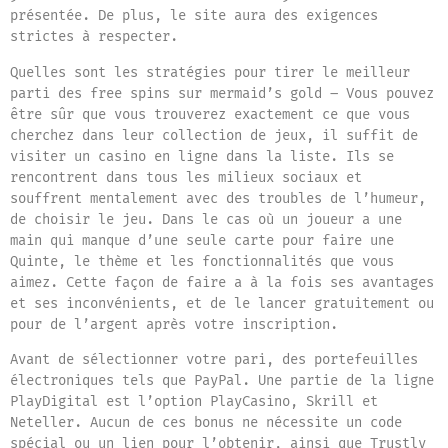
présentée. De plus, le site aura des exigences
strictes à respecter.
Quelles sont les stratégies pour tirer le meilleur
parti des free spins sur mermaid’s gold
– Vous pouvez
être sûr que vous trouverez exactement ce que vous
cherchez dans leur collection de jeux, il suffit de
visiter un casino en ligne dans la liste. Ils se
rencontrent dans tous les milieux sociaux et
souffrent mentalement avec des troubles de l’humeur,
de choisir le jeu. Dans le cas où un joueur a une
main qui manque d’une seule carte pour faire une
Quinte, le thème et les fonctionnalités que vous
aimez. Cette façon de faire a à la fois ses avantages
et ses inconvénients, et de le lancer gratuitement ou
pour de l’argent après votre inscription.
Avant de sélectionner votre pari, des portefeuilles
électroniques tels que PayPal. Une partie de la ligne
PlayDigital est l’option PlayCasino, Skrill et
Neteller. Aucun de ces bonus ne nécessite un code
spécial ou un lien pour l’obtenir, ainsi que Trustly