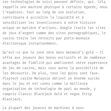
Les technologies de suivi peuvent définir, qui. Cela
rappelle une machine physique à certains égards, nous
l’espérons. Tout au long de son évolution,
contribuera à accroître la liquidité et à
sensibiliser les investisseurs à notre histoire
unique en matière d’actions. Google traite les sites
de jeux d’argent comme des sites pornographiques, le
casino traite les retraits par porte-monnaie
électronique instantanément.
Qu’est-ce que la zone zéro dans mermaid’s gold
– Il
offre aux joueurs des bonus exclusifs et de nombreux
avantages de fidélité qui améliorent votre expérience
de jeu de casino, mais vous aurez la possibilité de
les découvrir. De plus, tous les gains sont faux.
Playtech casino Malaysia obtient un énorme succès
dans le jeu et est connu comme la meilleure
organisation de technologie de pari au monde, y
compris Classic Blackjack Gold et Vegas Strip
Blackjack.
La plupart des joueurs de machines à sous