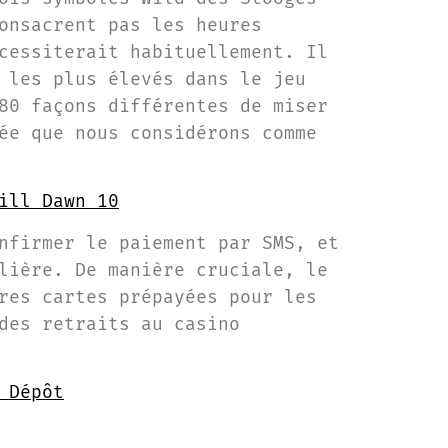
onsacrent pas les heures
cessiterait habituellement. Il
 les plus élevés dans le jeu
80 façons différentes de miser
ée que nous considérons comme
ill Dawn 10
nfirmer le paiement par SMS, et
lière. De manière cruciale, le
res cartes prépayées pour les
des retraits au casino
 Dépôt