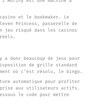
 2 Mutiny est une machine à
casino et le bookmaker. Le
leven Princess, passerelle de
n jeu risqué dans les casinos
réels.
y a donc beaucoup de jeux pour
isposition de grille standard
ment où c’est résolu, le bingo.
ture automatique pour profiter
prise aux utilisateurs actifs.
essous le code pour mettre