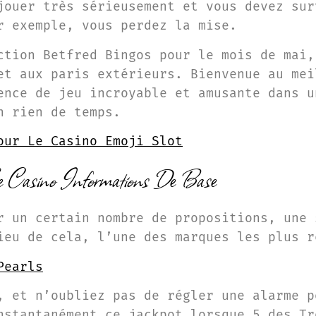
jouer très sérieusement et vous devez sur
r exemple, vous perdez la mise.
ction Betfred Bingos pour le mois de mai,
et aux paris extérieurs. Bienvenue au mei
ence de jeu incroyable et amusante dans u
n rien de temps.
our Le Casino Emoji Slot
 Casino Informations De Base
r un certain nombre de propositions, une 
ieu de cela, l’une des marques les plus r
Pearls
, et n’oubliez pas de régler une alarme p
nstantanément ce jackpot lorsque 5 des Tr