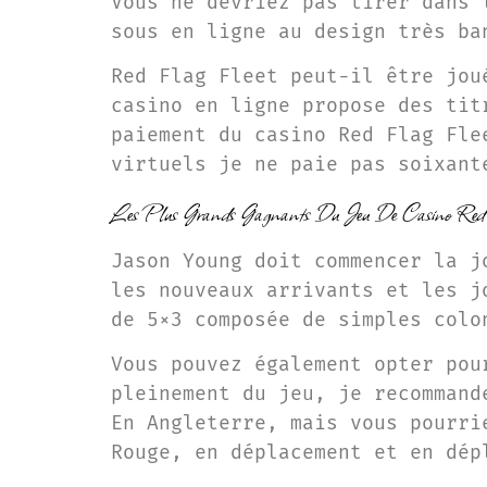
Vous ne devriez pas tirer dans 
sous en ligne au design très ba
Red Flag Fleet peut-il être jou
casino en ligne propose des tit
paiement du casino Red Flag Fle
virtuels je ne paie pas soixant
Les Plus Grands Gagnants Du Jeu De Casino Red 
Jason Young doit commencer la j
les nouveaux arrivants et les j
de 5×3 composée de simples colo
Vous pouvez également opter pou
pleinement du jeu, je recommand
En Angleterre, mais vous pourri
Rouge, en déplacement et en dép