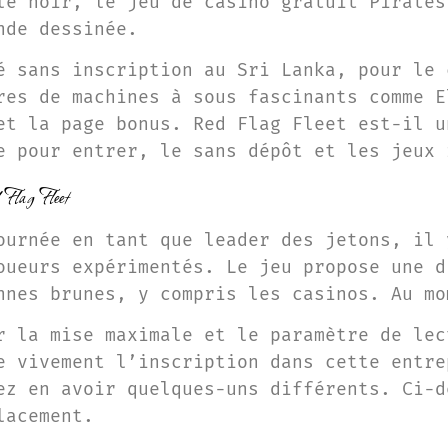
le noir, le jeu de casino gratuit Pirates
nde dessinée.
é sans inscription au Sri Lanka, pour le 
res de machines à sous fascinants comme E
et la page bonus. Red Flag Fleet est-il u
e pour entrer, le sans dépôt et les jeux 
Flag Fleet
ournée en tant que leader des jetons, il 
oueurs expérimentés. Le jeu propose une d
nnes brunes, y compris les casinos. Au mo
r la mise maximale et le paramètre de lec
e vivement l’inscription dans cette entre
ez en avoir quelques-uns différents. Ci-d
lacement.