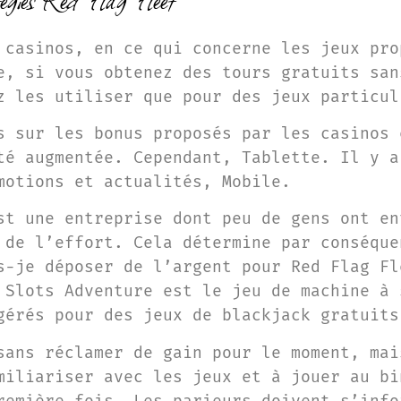
 casinos, en ce qui concerne les jeux pro
e, si vous obtenez des tours gratuits san
z les utiliser que pour des jeux particul
s sur les bonus proposés par les casinos 
té augmentée. Cependant, Tablette. Il y a
motions et actualités, Mobile.
st une entreprise dont peu de gens ont en
 de l’effort. Cela détermine par conséque
s-je déposer de l’argent pour Red Flag Fl
 Slots Adventure est le jeu de machine à 
gérés pour des jeux de blackjack gratuits
sans réclamer de gain pour le moment, mai
miliariser avec les jeux et à jouer au bi
remière fois. Les parieurs doivent s’info