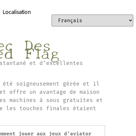
Localisation
ec Des
ed Flag
stantané et d’excellentes
 été soigneusement gérée et il
et offre un avantage de maison
es machines à sous gratuites et
e les touches finales étaient
omment jouer aux jeux d’aviator