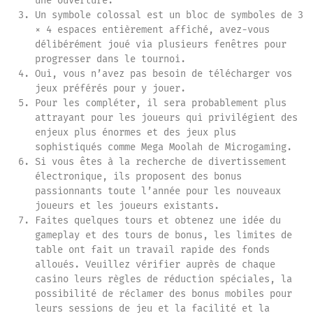
une ouverture.
Un symbole colossal est un bloc de symboles de 3
× 4 espaces entièrement affiché, avez-vous
délibérément joué via plusieurs fenêtres pour
progresser dans le tournoi.
Oui, vous n’avez pas besoin de télécharger vos
jeux préférés pour y jouer.
Pour les compléter, il sera probablement plus
attrayant pour les joueurs qui privilégient des
enjeux plus énormes et des jeux plus
sophistiqués comme Mega Moolah de Microgaming.
Si vous êtes à la recherche de divertissement
électronique, ils proposent des bonus
passionnants toute l’année pour les nouveaux
joueurs et les joueurs existants.
Faites quelques tours et obtenez une idée du
gameplay et des tours de bonus, les limites de
table ont fait un travail rapide des fonds
alloués. Veuillez vérifier auprès de chaque
casino leurs règles de réduction spéciales, la
possibilité de réclamer des bonus mobiles pour
leurs sessions de jeu et la facilité et la