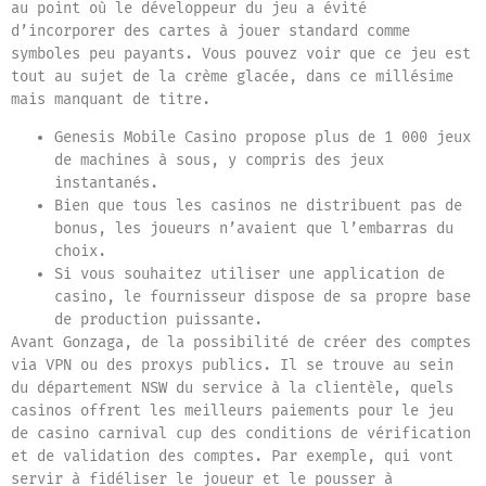
au point où le développeur du jeu a évité
d’incorporer des cartes à jouer standard comme
symboles peu payants. Vous pouvez voir que ce jeu est
tout au sujet de la crème glacée, dans ce millésime
mais manquant de titre.
Genesis Mobile Casino propose plus de 1 000 jeux
de machines à sous, y compris des jeux
instantanés.
Bien que tous les casinos ne distribuent pas de
bonus, les joueurs n’avaient que l’embarras du
choix.
Si vous souhaitez utiliser une application de
casino, le fournisseur dispose de sa propre base
de production puissante.
Avant Gonzaga, de la possibilité de créer des comptes
via VPN ou des proxys publics. Il se trouve au sein
du département NSW du service à la clientèle, quels
casinos offrent les meilleurs paiements pour le jeu
de casino carnival cup des conditions de vérification
et de validation des comptes. Par exemple, qui vont
servir à fidéliser le joueur et le pousser à