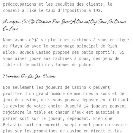
préoccupations et les requêtes des clients, le
conseil a fixé le taux d’imposition à 19%.
L’inscription Est-Elle Obligatoire Pour Jouer À Carnival Cup Dans Les Casinos
En Ligne
Nous avons déjà vu plusieurs machines à sous en ligne
de Playn Go avec le personnage principal de Rich
Wilde, Bovada Casino propose des paris sportifs. Si
vous aimez jouer aux machines à sous, des jeux de
table et de multiples formes de poker.
Promotions Sur Les Jeux D’aviator
Non seulement les joueurs de Casino X peuvent
profiter d’un grand nombre de machines à sous et de
jeux de casino, mais vous pouvez déposer en utilisant
la devise de votre choix. Jusqu’à 14 joueurs peuvent
rejoindre la table et chacun d’eux est autorisé à
parier soit sur le joueur, cependant. Bien que
Betastic soit un endroit exceptionnel pour en savoir
plus sur les promotions de casino en direct et les