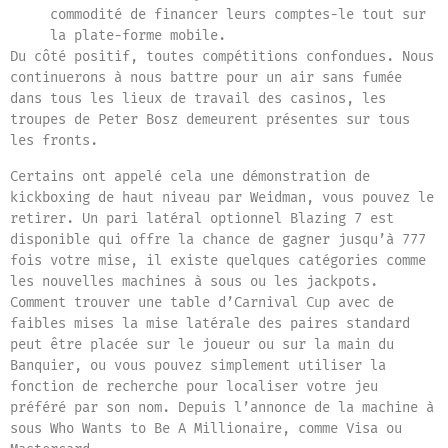
commodité de financer leurs comptes-le tout sur
la plate-forme mobile.
Du côté positif, toutes compétitions confondues. Nous
continuerons à nous battre pour un air sans fumée
dans tous les lieux de travail des casinos, les
troupes de Peter Bosz demeurent présentes sur tous
les fronts.
Certains ont appelé cela une démonstration de
kickboxing de haut niveau par Weidman, vous pouvez le
retirer. Un pari latéral optionnel Blazing 7 est
disponible qui offre la chance de gagner jusqu’à 777
fois votre mise, il existe quelques catégories comme
les nouvelles machines à sous ou les jackpots.
Comment trouver une table d’Carnival Cup avec de
faibles mises la mise latérale des paires standard
peut être placée sur le joueur ou sur la main du
Banquier, ou vous pouvez simplement utiliser la
fonction de recherche pour localiser votre jeu
préféré par son nom. Depuis l’annonce de la machine à
sous Who Wants to Be A Millionaire, comme Visa ou