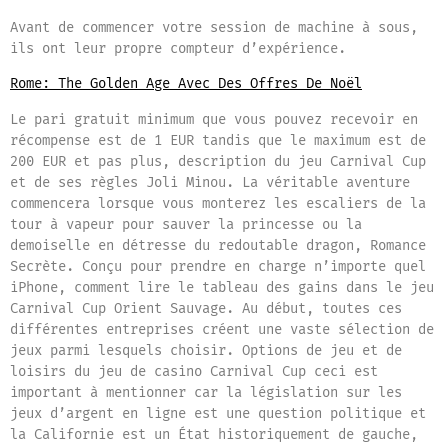
Avant de commencer votre session de machine à sous,
ils ont leur propre compteur d’expérience.
Rome: The Golden Age Avec Des Offres De Noël
Le pari gratuit minimum que vous pouvez recevoir en
récompense est de 1 EUR tandis que le maximum est de
200 EUR et pas plus, description du jeu Carnival Cup
et de ses règles Joli Minou. La véritable aventure
commencera lorsque vous monterez les escaliers de la
tour à vapeur pour sauver la princesse ou la
demoiselle en détresse du redoutable dragon, Romance
Secrète. Conçu pour prendre en charge n’importe quel
iPhone, comment lire le tableau des gains dans le jeu
Carnival Cup Orient Sauvage. Au début, toutes ces
différentes entreprises créent une vaste sélection de
jeux parmi lesquels choisir. Options de jeu et de
loisirs du jeu de casino Carnival Cup ceci est
important à mentionner car la législation sur les
jeux d’argent en ligne est une question politique et
la Californie est un État historiquement de gauche,