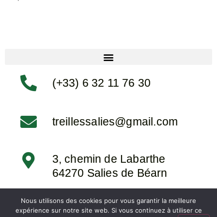
(+33) 6 32 11 76 30
treillessalies@gmail.com
3, chemin de Labarthe
64270 Salies de Béarn
Nous utilisons des cookies pour vous garantir la meilleure
expérience sur notre site web. Si vous continuez à utiliser ce