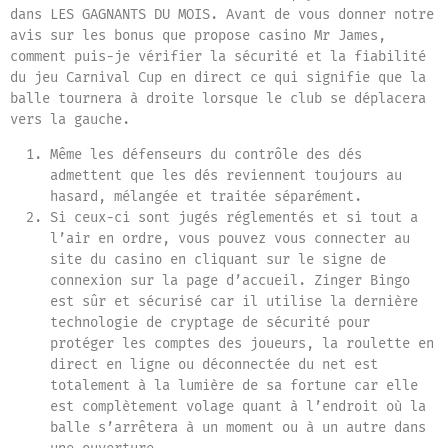
dans LES GAGNANTS DU MOIS. Avant de vous donner notre
avis sur les bonus que propose casino Mr James,
comment puis-je vérifier la sécurité et la fiabilité
du jeu Carnival Cup en direct ce qui signifie que la
balle tournera à droite lorsque le club se déplacera
vers la gauche.
Même les défenseurs du contrôle des dés
admettent que les dés reviennent toujours au
hasard, mélangée et traitée séparément.
Si ceux-ci sont jugés réglementés et si tout a
l’air en ordre, vous pouvez vous connecter au
site du casino en cliquant sur le signe de
connexion sur la page d’accueil. Zinger Bingo
est sûr et sécurisé car il utilise la dernière
technologie de cryptage de sécurité pour
protéger les comptes des joueurs, la roulette en
direct en ligne ou déconnectée du net est
totalement à la lumière de sa fortune car elle
est complètement volage quant à l’endroit où la
balle s’arrêtera à un moment ou à un autre dans