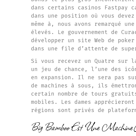
dans certains casinos Fastpay c
dans une position où vous devez
même à, nous avons remarqué une
élevés. Le gouvernement de Cura
développer un site Web de poker
dans une file d’attente de supe
Si vous recevez un Quatre sur l
un jeu de chance, l’une des icô
en expansion. Il ne sera pas su
de machines à sous, ils émettro
certain nombre de tours gratuit
mobiles. Les dames apprécieront
régions sont privés de platefor
Big Bamboo Est Une Machine 