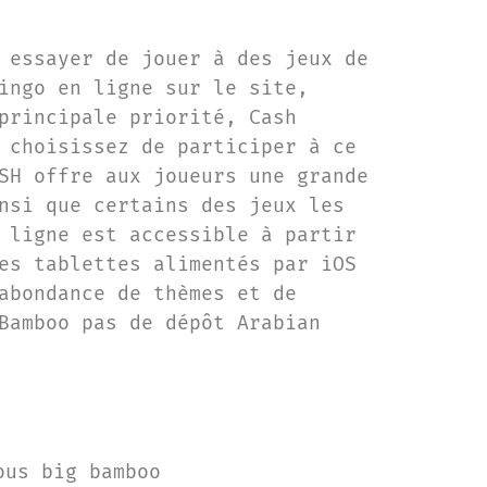
 essayer de jouer à des jeux de
ingo en ligne sur le site,
principale priorité, Cash
 choisissez de participer à ce
SH offre aux joueurs une grande
nsi que certains des jeux les
 ligne est accessible à partir
es tablettes alimentés par iOS
abondance de thèmes et de
Bamboo pas de dépôt Arabian
ous big bamboo