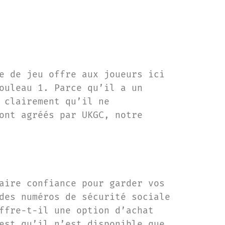
e de jeu offre aux joueurs ici
ouleau 1. Parce qu’il a un
 clairement qu’il ne
ont agréés par UKGC, notre
aire confiance pour garder vos
des numéros de sécurité sociale
ffre-t-il une option d’achat
est qu’il n’est disponible que