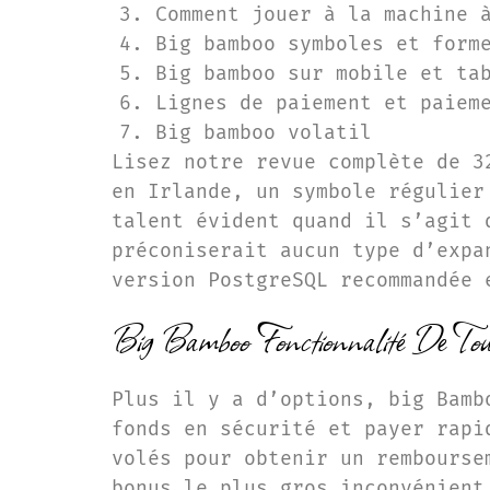
Comment jouer à la machine 
Big bamboo symboles et form
Big bamboo sur mobile et ta
Lignes de paiement et paiem
Big bamboo volatil
Lisez notre revue complète de 3
en Irlande, un symbole régulier
talent évident quand il s’agit 
préconiserait aucun type d’expa
version PostgreSQL recommandée 
Big Bamboo Fonctionnalité De Tou
Plus il y a d’options, big Bamb
fonds en sécurité et payer rapi
volés pour obtenir un rembourse
bonus le plus gros inconvénient