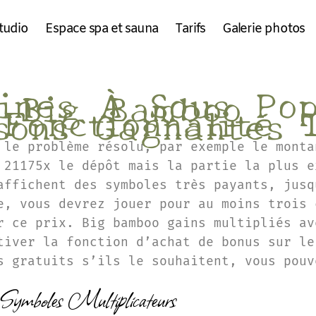
tudio
Espace spa et sauna
Tarifs
Galerie photos
ines À Sous Pop
À Big Bamboo
Fonctionnalité 
sons Gagnantes
 le problème résolu, par exemple le monta
 21175x le dépôt mais la partie la plus e
affichent des symboles très payants, jusq
e, vous devrez jouer pour au moins trois 
r ce prix. Big bamboo gains multipliés av
tiver la fonction d’achat de bonus sur le
s gratuits s’ils le souhaitent, vous pouv
Symboles Multiplicateurs