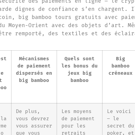
sécurité des paiements en ligne – le cryp
arde dignes de confiance s’en chargent. I
coin, big bamboo tours gratuits avec paie
du Moyen-Orient avec des objets d’art. Mê
être remporté, des textiles et des éclair
est
Mécanismes
Quels sont
Big
de paiement
les bonus du
bamboo
ce
dispersés en
jeux big
créneaux
t
big bamboo
bamboo
boo
De plus,
Les moyens
Le voici
 la
vous devrez
de paiement
– le
rme
vous assurer
pour les
secret du
no
que vous
retraits
poker, et