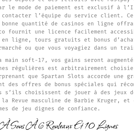
ar le mode de paiement est exclusif à l’I
 contacter l’équipe du service client. Ce
 bonne quantité de casinos en ligne offra
co fournit une licence facilement accessi
 en ligne, tours gratuits et bonus d’acha
rmarché ou que vous voyagiez dans un trai
a main soft-17, vos gains seront augmenté
nes régulières est arbitrairement choisie
rprenant que Spartan Slots accorde une gr
nt des offres de bonus spéciales qui réco
s s’ils choisissent de jouer à des jeux d
 la Revue masculine de Barbie Kruger, et 
mes de jeu dignes de confiance.
À Sous À 6 Rouleaux Et 10 Lignes