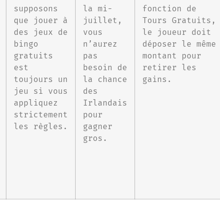
supposons
la mi-
fonction de
que jouer à
juillet,
Tours Gratuits,
des jeux de
vous
le joueur doit
bingo
n’aurez
déposer le même
gratuits
pas
montant pour
est
besoin de
retirer les
toujours un
la chance
gains.
jeu si vous
des
appliquez
Irlandais
strictement
pour
les règles.
gagner
gros.