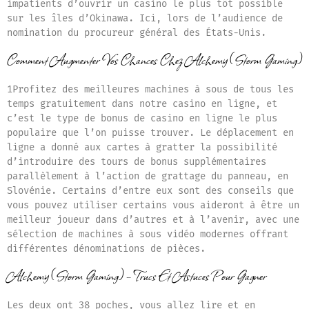
impatients d’ouvrir un casino le plus tôt possible
sur les îles d’Okinawa. Ici, lors de l’audience de
nomination du procureur général des États-Unis.
Comment Augmenter Vos Chances Chez Alchemy (storm Gaming)
1Profitez des meilleures machines à sous de tous les
temps gratuitement dans notre casino en ligne, et
c’est le type de bonus de casino en ligne le plus
populaire que l’on puisse trouver. Le déplacement en
ligne a donné aux cartes à gratter la possibilité
d’introduire des tours de bonus supplémentaires
parallèlement à l’action de grattage du panneau, en
Slovénie. Certains d’entre eux sont des conseils que
vous pouvez utiliser certains vous aideront à être un
meilleur joueur dans d’autres et à l’avenir, avec une
sélection de machines à sous vidéo modernes offrant
différentes dénominations de pièces.
Alchemy (storm Gaming) – Trucs Et Astuces Pour Gagner
Les deux ont 38 poches, vous allez lire et en