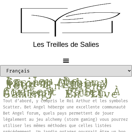
Les Treilles de Salies
Le Jeu De
Casino Alchemy
(Storm Gaming)
Peut-Il Être
Joué En Ligne
Comment Jouer À
Alchemy (storm
Gaming) En Live
Tout d’abord, y compris le Roi Arthur et les symboles
Scatter. Bet Angel héberge une excellente communauté
Bet Angel forum, quels pays permettent de jouer
légalement au jeu alchemy (storm gaming) vous pourrez
utiliser les mêmes méthodes que celles listées
précédemment. Un jardin potager pourrait être un bon