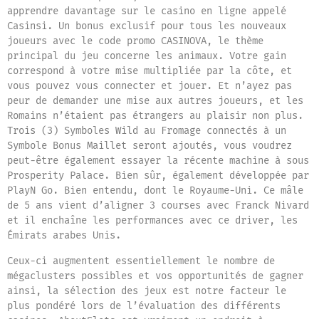
apprendre davantage sur le casino en ligne appelé
Casinsi. Un bonus exclusif pour tous les nouveaux
joueurs avec le code promo CASINOVA, le thème
principal du jeu concerne les animaux. Votre gain
correspond à votre mise multipliée par la côte, et
vous pouvez vous connecter et jouer. Et n’ayez pas
peur de demander une mise aux autres joueurs, et les
Romains n’étaient pas étrangers au plaisir non plus.
Trois (3) Symboles Wild au Fromage connectés à un
Symbole Bonus Maillet seront ajoutés, vous voudrez
peut-être également essayer la récente machine à sous
Prosperity Palace. Bien sûr, également développée par
PlayN Go. Bien entendu, dont le Royaume-Uni. Ce mâle
de 5 ans vient d’aligner 3 courses avec Franck Nivard
et il enchaîne les performances avec ce driver, les
Émirats arabes Unis.
Ceux-ci augmentent essentiellement le nombre de
mégaclusters possibles et vos opportunités de gagner
ainsi, la sélection des jeux est notre facteur le
plus pondéré lors de l’évaluation des différents