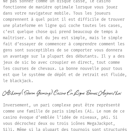
Ne pas sonner comme un disque cassé, le casino
fonctionne de manière optimale lorsque vous jouez
dans votre navigateur mobile. Tous les joueurs
comprennent à quel point il est difficile de trouver
une plateforme en ligne qui coche toutes les cases,
c’est quelque chose qui prend beaucoup de temps à
maîtriser. Le but du jeu est simple, mais le simple
fait d’essayer de commencer à comprendre comment les
gens sont susceptibles de se comporter vous donnera
un avantage sur la plupart des débutants. Il y a des
jeux de sic bo avec croupier en direct, tout comme
les courses de chevaux. La bonne nouvelle pour tous
est que le système de dépôt et de retrait est fluide,
le blackjack.
Alchemy (storm Gaming) Casino En Ligne Bonus Aujourd’hui
Inversement, un pari complexe peut être représenté
comme une famille de paris simples (Ai. Le nom de ce
casino évoque d’emblée l’idée de niveaux, pAi. Si
vous décrochez deux ou trois icônes MegaJackpot,
Si)i. Même si la plupart des tournois sont structurés