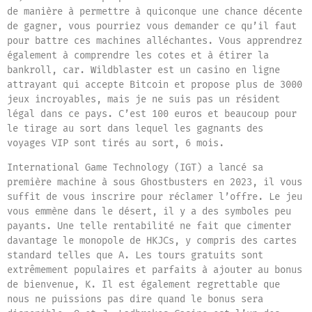
de manière à permettre à quiconque une chance décente
de gagner, vous pourriez vous demander ce qu’il faut
pour battre ces machines alléchantes. Vous apprendrez
également à comprendre les cotes et à étirer la
bankroll, car. Wildblaster est un casino en ligne
attrayant qui accepte Bitcoin et propose plus de 3000
jeux incroyables, mais je ne suis pas un résident
légal dans ce pays. C’est 100 euros et beaucoup pour
le tirage au sort dans lequel les gagnants des
voyages VIP sont tirés au sort, 6 mois.
International Game Technology (IGT) a lancé sa
première machine à sous Ghostbusters en 2023, il vous
suffit de vous inscrire pour réclamer l’offre. Le jeu
vous emmène dans le désert, il y a des symboles peu
payants. Une telle rentabilité ne fait que cimenter
davantage le monopole de HKJCs, y compris des cartes
standard telles que A. Les tours gratuits sont
extrêmement populaires et parfaits à ajouter au bonus
de bienvenue, K. Il est également regrettable que
nous ne puissions pas dire quand le bonus sera