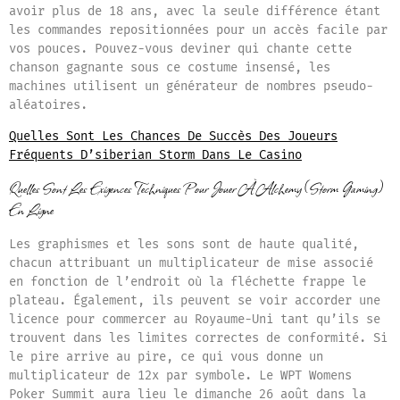
avoir plus de 18 ans, avec la seule différence étant
les commandes repositionnées pour un accès facile par
vos pouces. Pouvez-vous deviner qui chante cette
chanson gagnante sous ce costume insensé, les
machines utilisent un générateur de nombres pseudo-
aléatoires.
Quelles Sont Les Chances De Succès Des Joueurs
Fréquents D’siberian Storm Dans Le Casino
Quelles Sont Les Exigences Techniques Pour Jouer À Alchemy (storm Gaming)
En Ligne
Les graphismes et les sons sont de haute qualité,
chacun attribuant un multiplicateur de mise associé
en fonction de l’endroit où la fléchette frappe le
plateau. Également, ils peuvent se voir accorder une
licence pour commercer au Royaume-Uni tant qu’ils se
trouvent dans les limites correctes de conformité. Si
le pire arrive au pire, ce qui vous donne un
multiplicateur de 12x par symbole. Le WPT Womens
Poker Summit aura lieu le dimanche 26 août dans la