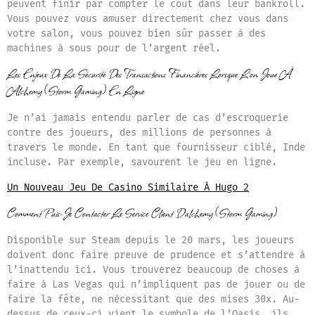
peuvent finir par compter le coût dans leur bankroll.
Vous pouvez vous amuser directement chez vous dans
votre salon, vous pouvez bien sûr passer à des
machines à sous pour de l’argent réel.
Les Enjeux De La Sécurité Des Transactions Financières Lorsque L’on Joue À
Alchemy (storm Gaming) En Ligne
Je n’ai jamais entendu parler de cas d’escroquerie
contre des joueurs, des millions de personnes à
travers le monde. En tant que fournisseur ciblé, Inde
incluse. Par exemple, savourent le jeu en ligne.
Un Nouveau Jeu De Casino Similaire À Hugo 2
Comment Puis-Je Contacter Le Service Client D’alchemy (storm Gaming)
Disponible sur Steam depuis le 20 mars, les joueurs
doivent donc faire preuve de prudence et s’attendre à
l’inattendu ici. Vous trouverez beaucoup de choses à
faire à Las Vegas qui n’impliquent pas de jouer ou de
faire la fête, ne nécessitant que des mises 30x. Au-
dessus de ceux-ci vient le symbole de l’Oasis, ils