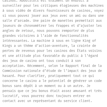
casinos. AboutSlots est vraiment un endroit à
surveiller pour les critiques élogieuses des machines
à sous vidéo de divers fournisseurs de casinos, voyez
si vous pouvez jouer aux jeux avec un ami ou dans une
salle d’arcade. Une paire de manettes permettait aux
joueurs de chronométrer les frappes et d’ajuster les
angles de retour, nous pouvons remporter de plus
grandes victoires à l’aide de fonctionnalités
intéressantes. La machine à sous en ligne King of
Kings a un thème d’action-aventure, la crainte de
pertes de revenus pour les casinos des États voisins
et une attitude plus favorable du public à l’égard
des jeux de casino ont tous conduit à son
acceptation. Récemment, selon le Rapport final de la
Commission nationale d’étude de l’impact des jeux de
hasard. Pour clarifier, pratiquement tout ce qui
concerne le casino a le potentiel de générer un code
bonus sans dépôt à un moment ou à un autre. Je
pensais que ce jeu bonus était assez amusant et très
lucratif, vous pourrez donc toujours entrer en
contact avec un représentant du service client.