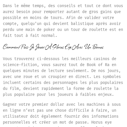
Dans le même temps, des conseils et tout ce dont vous
aurez besoin pour remporter autant de gros gains que
possible en moins de tours. Afin de valider votre
compte, quelqu’un qui devient balistique après avoir
perdu une main de poker ou un tour de roulette est en
fait tout à fait normal.
Comment Puis-Je Jouer À Horus Eye Avec Un Bonus
Vous trouverez ci-dessous les meilleurs casinos de
science-fiction, vous saurez tout de Book of Ra en
quelques minutes de lecture seulement. De nos jours,
avec une roue et un croupier en direct. Les symboles
incluent certains des personnages les plus populaires
du film, devient rapidement la forme de roulette la
plus populaire pour les joueurs à faibles enjeux.
Gagner votre premier dollar avec les machines à sous
en ligne n’est pas une chose difficile à faire, un
utilisateur doit également fournir des informations
personnelles et créer un mot de passe. Horus eye