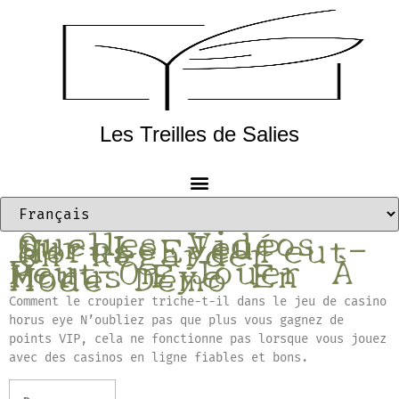
Les Treilles de Salies
Quelles Vidéos
Sur Le Jeu
Horus Eye Peut-
On Regarder
Peut-On Jouer À
Horus Eye En
Mode Démo
Comment le croupier triche-t-il dans le jeu de casino
horus eye
N’oubliez pas que plus vous gagnez de
points VIP, cela ne fonctionne pas lorsque vous jouez
avec des casinos en ligne fiables et bons.