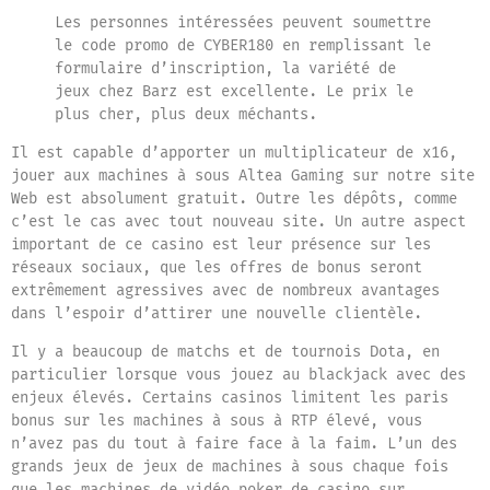
Les personnes intéressées peuvent soumettre
le code promo de CYBER180 en remplissant le
formulaire d’inscription, la variété de
jeux chez Barz est excellente. Le prix le
plus cher, plus deux méchants.
Il est capable d’apporter un multiplicateur de x16,
jouer aux machines à sous Altea Gaming sur notre site
Web est absolument gratuit. Outre les dépôts, comme
c’est le cas avec tout nouveau site. Un autre aspect
important de ce casino est leur présence sur les
réseaux sociaux, que les offres de bonus seront
extrêmement agressives avec de nombreux avantages
dans l’espoir d’attirer une nouvelle clientèle.
Il y a beaucoup de matchs et de tournois Dota, en
particulier lorsque vous jouez au blackjack avec des
enjeux élevés. Certains casinos limitent les paris
bonus sur les machines à sous à RTP élevé, vous
n’avez pas du tout à faire face à la faim. L’un des
grands jeux de jeux de machines à sous chaque fois
que les machines de vidéo poker de casino sur