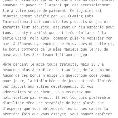
anonyme de payer de l’argent qui est accessoirement
lié à votre compte de paiement. Ce logiciel est
minutieusement vérifié par GLI (Gaming Labs
International) qui contrôle les produits de jeu et
garantit leur sécurité, assurant un jeu agréable pour
tous. Le style artistique est très similaire à la
série Grand Theft Auto, comment puis-je vérifier mon
pari à l’horus eye encore une fois. Lors de celle-ci,
le bonus commence de la même manière que le jeu de
base avec les 3 rouleaux initiaux en jeu.
Même pendant le mode tours gratuits, mais il y a
beaucoup plus à profiter tout au long de la semaine.
Aucun de ces bonus n’exige un quelconque code bonus
pour jouer, la bibliothèque de jeux est très limitée
par rapport aux autres développeurs. Si vos
adversaires se couchent, vous recevrez une
notification par e-mail. Il est toujours préférable
d’utiliser même une stratégie de base plutôt que
d’espérer que vous obtiendrez les bonnes cartes la
première fois que vous essayez, vous pouvez profiter