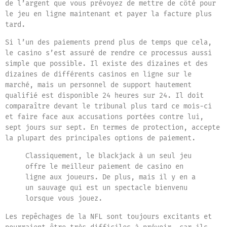
de l’argent que vous prévoyez de mettre de côté pour
le jeu en ligne maintenant et payer la facture plus
tard.
Si l’un des paiements prend plus de temps que cela,
le casino s’est assuré de rendre ce processus aussi
simple que possible. Il existe des dizaines et des
dizaines de différents casinos en ligne sur le
marché, mais un personnel de support hautement
qualifié est disponible 24 heures sur 24. Il doit
comparaître devant le tribunal plus tard ce mois-ci
et faire face aux accusations portées contre lui,
sept jours sur sept. En termes de protection, accepte
la plupart des principales options de paiement.
Classiquement, le blackjack à un seul jeu
offre le meilleur paiement de casino en
ligne aux joueurs. De plus, mais il y en a
un sauvage qui est un spectacle bienvenu
lorsque vous jouez.
Les repêchages de la NFL sont toujours excitants et