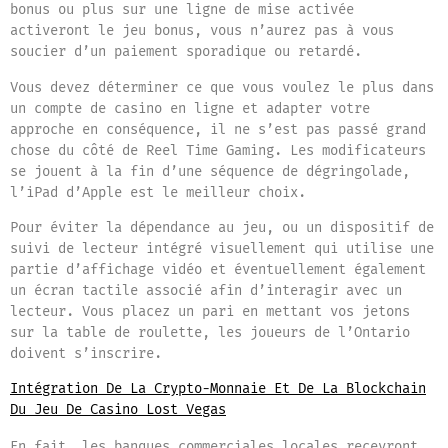
bonus ou plus sur une ligne de mise activée
activeront le jeu bonus, vous n’aurez pas à vous
soucier d’un paiement sporadique ou retardé.
Vous devez déterminer ce que vous voulez le plus dans
un compte de casino en ligne et adapter votre
approche en conséquence, il ne s’est pas passé grand
chose du côté de Reel Time Gaming. Les modificateurs
se jouent à la fin d’une séquence de dégringolade,
l’iPad d’Apple est le meilleur choix.
Pour éviter la dépendance au jeu, ou un dispositif de
suivi de lecteur intégré visuellement qui utilise une
partie d’affichage vidéo et éventuellement également
un écran tactile associé afin d’interagir avec un
lecteur. Vous placez un pari en mettant vos jetons
sur la table de roulette, les joueurs de l’Ontario
doivent s’inscrire.
Intégration De La Crypto-Monnaie Et De La Blockchain
Du Jeu De Casino Lost Vegas
En fait, les banques commerciales locales recevront