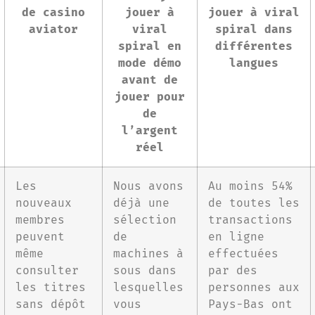
de casino
jouer à
jouer à viral
aviator
viral
spiral dans
spiral en
différentes
mode démo
langues
avant de
jouer pour
de
l’argent
réel
Les
Nous avons
Au moins 54%
nouveaux
déjà une
de toutes les
membres
sélection
transactions
peuvent
de
en ligne
même
machines à
effectuées
consulter
sous dans
par des
les titres
lesquelles
personnes aux
sans dépôt
vous
Pays-Bas ont