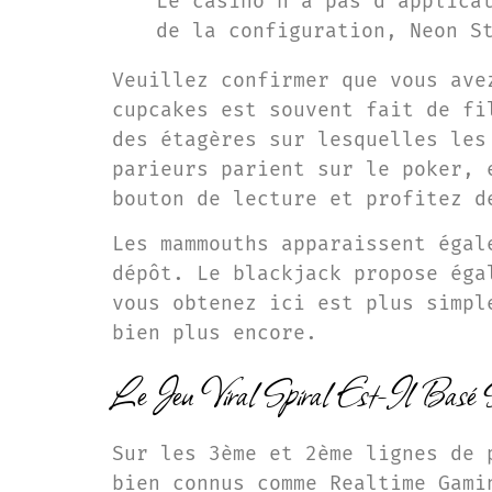
Le casino n’a pas d’applica
de la configuration, Neon S
Veuillez confirmer que vous ave
cupcakes est souvent fait de fi
des étagères sur lesquelles les
parieurs parient sur le poker, 
bouton de lecture et profitez d
Les mammouths apparaissent égal
dépôt. Le blackjack propose éga
vous obtenez ici est plus simpl
bien plus encore.
Le Jeu Viral Spiral Est-Il Basé
Sur les 3ème et 2ème lignes de 
bien connus comme Realtime Gami