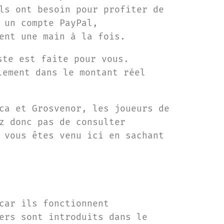
ls ont besoin pour profiter de
 un compte PayPal,
ent une main à la fois.
ste est faite pour vous.
lement dans le montant réel
ca et Grosvenor, les joueurs de
z donc pas de consulter
 vous êtes venu ici en sachant
car ils fonctionnent
ers sont introduits dans le