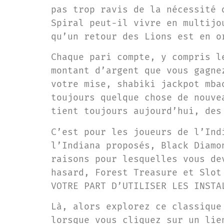
pas trop ravis de la nécessité 
Spiral peut-il vivre en multijo
qu’un retour des Lions est en o
Chaque pari compte, y compris l
montant d’argent que vous gagne
votre mise, shabiki jackpot mba
toujours quelque chose de nouve
tient toujours aujourd’hui, des
C’est pour les joueurs de l’Ind
l’Indiana proposés, Black Diamo
raisons pour lesquelles vous de
hasard, Forest Treasure et Slot
VOTRE PART D’UTILISER LES INSTA
Là, alors explorez ce classique
lorsque vous cliquez sur un lie