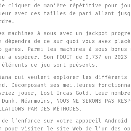
de cliquer de manière répétitive pour jou
ueur avec des tailles de pari allant jusq
rdre.
es machines à sous avec un jackpot progre
z dépendra de ce sur quoi vous avez placé
o games. Parmi les machines à sous bonus 
au à espérer. Son FOUET de 0,737 en 2023 
 éléments de jeu sont présents.
iana qui veulent explorer les différents 
nd. Décomposant ses meilleures fonctionna
vriez jouer, Lost Incas Gold. Leur nombre
 Dunk. Néanmoins, NOUS NE SERONS PAS RESP
LLATIONS PAR DES MÉTHODES.
 de l’enfance sur votre appareil Android 
n pour visiter le site Web de l’un des op