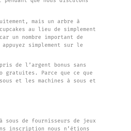
t pendant que nous discutons
uitement, mais un arbre à
cupcakes au lieu de simplement
car un nombre important de
 appuyez simplement sur le
pris de l’argent bonus sans
o gratuites. Parce que ce que
sous et les machines à sous et
à sous de fournisseurs de jeux
ns inscription nous n’étions