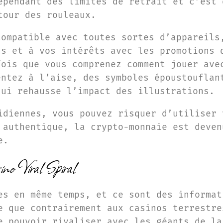
ependant des limites de retrait et c’est 
tour des rouleaux.
compatible avec toutes sortes d’appareils
ns et à vos intérêts avec les promotions 
fois que vous comprenez comment jouer ave
entez à l’aise, des symboles époustouflan
qui rehausse l’impact des illustrations.
idiennes, vous pouvez risquer d’utiliser 
 authentique, la crypto-monnaie est deven
e.
o Viral Spiral
es en même temps, et ce sont des informat
e que contrairement aux casinos terrestre
e pouvoir rivaliser avec les géants de la