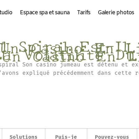
tudio
Espace spa et sauna
Tarifs
Galerie photos
l Spiral Est-Il
Un Casino En L
La Volatilité D
 Un Casino En L
spiral
Son casino jumeau est détenu et ex
’avons expliqué précédemment dans cette r
Solutions
Puis-je
Pouvez-vous