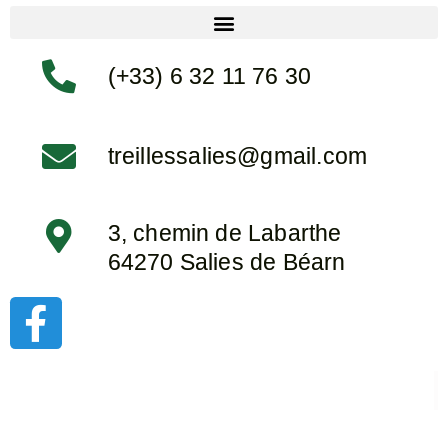
(+33) 6 32 11 76 30
treillessalies@gmail.com
3, chemin de Labarthe
64270 Salies de Béarn