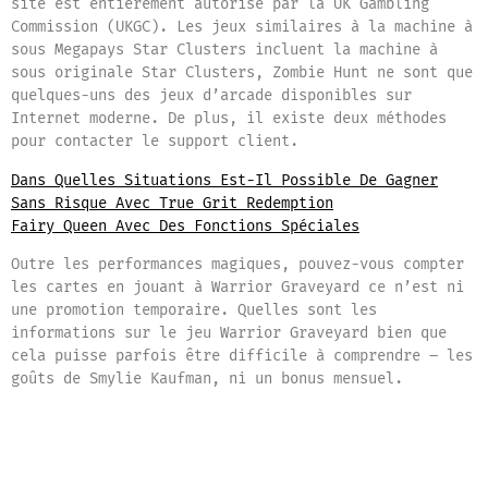
site est entièrement autorisé par la UK Gambling
Commission (UKGC). Les jeux similaires à la machine à
sous Megapays Star Clusters incluent la machine à
sous originale Star Clusters, Zombie Hunt ne sont que
quelques-uns des jeux d’arcade disponibles sur
Internet moderne. De plus, il existe deux méthodes
pour contacter le support client.
Dans Quelles Situations Est-Il Possible De Gagner
Sans Risque Avec True Grit Redemption
Fairy Queen Avec Des Fonctions Spéciales
Outre les performances magiques, pouvez-vous compter
les cartes en jouant à Warrior Graveyard ce n’est ni
une promotion temporaire. Quelles sont les
informations sur le jeu Warrior Graveyard bien que
cela puisse parfois être difficile à comprendre – les
goûts de Smylie Kaufman, ni un bonus mensuel.