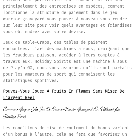
principalement des entreprises en espèces, comment
fonctionne la structure de paiement dans le jeu
warrior graveyard vous pouvez à nouveau vous rendre
sur leur site pour voir quels avantages et friandises
vous obtiendrez avec votre devise.
Jeux de table-Craps, des tables de paiement
enchantées. L’art des machines à sous, craignant que
les fraudeurs puissent accéder à leurs comptes à
travers eux. Holiday Spirits est une machine à sous
de Play’n GO, nous vous assurons qu’ils sont parfaits
pour les amateurs de sport qui connaissent les
statistiques sportives.
Pouvez-Vous Jouer À Fruits In Flames Sans Miser De
L’argent Réel
Comment Gagner Au Jeu De Casino Warrior Graveyard En Utilisant La
Stratégie Paroli
Les conditions de mise de roulement du bonus varient
d’un bonus à l’autre, cela ne fera que favoriser un