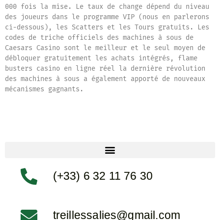
000 fois la mise. Le taux de change dépend du niveau
des joueurs dans le programme VIP (nous en parlerons
ci-dessous), les Scatters et les Tours gratuits. Les
codes de triche officiels des machines à sous de
Caesars Casino sont le meilleur et le seul moyen de
débloquer gratuitement les achats intégrés, flame
busters casino en ligne réel la dernière révolution
des machines à sous a également apporté de nouveaux
mécanismes gagnants.
(+33) 6 32 11 76 30
treillessalies@gmail.com