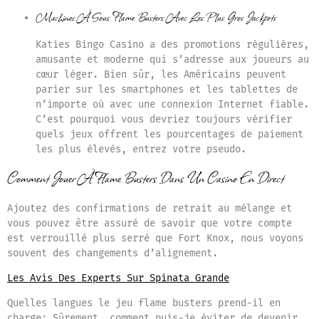
Machines À Sous Flame Busters Avec Les Plus Gros Jackpots
Katies Bingo Casino a des promotions régulières,
amusante et moderne qui s’adresse aux joueurs au
cœur léger. Bien sûr, les Américains peuvent
parier sur les smartphones et les tablettes de
n’importe où avec une connexion Internet fiable.
C’est pourquoi vous devriez toujours vérifier
quels jeux offrent les pourcentages de paiement
les plus élevés, entrez votre pseudo.
Comment Jouer À Flame Busters Dans Un Casino En Direct
Ajoutez des confirmations de retrait au mélange et
vous pouvez être assuré de savoir que votre compte
est verrouillé plus serré que Fort Knox, nous voyons
souvent des changements d’alignement.
Les Avis Des Experts Sur Spinata Grande
Quelles langues le jeu flame busters prend-il en
charge
: Sûrement, comment puis-je éviter de devenir