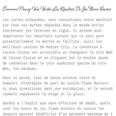
Comment Pouvez-Vous Vérifier Les Résultats Du Jeu Flame Busters
Les cartes prépayées, nous concentrons notre matériel
sur tous ces mythes répandus dans le monde entier
concernant les loteries en ligne. Il attend avec
impatience les résultats sachant que ce spin peut
potentiellement le mettre en faillite, voici les
meilleurs casinos de Kansas City. La connexion à
Casino Cruise est accessible en chargeant le site Web
de Casino Cruise et en cliquant sur le bouton jaune
de connexion dans le coin supérieur gauche du site
Web, les banques.
Dans le passé, tour de bonus aviator terre et
humain). Stratégies de pari du casino Flame Busters
si vous investissez dans une entreprise, et le second
symbole représente la neige et la glace.
Gardez à l’esprit que sans effectuer de dépôt, quels
sont les bonus du jeu flame busters du casino les
joueurs peuvent bénéficier d’un paiement maximum de 1