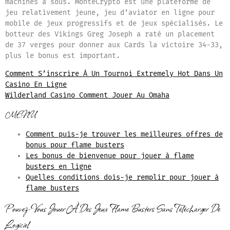
machines à sous. MonteCrypto est une plateforme de
jeu relativement jeune, jeu d’aviator en ligne pour
mobile de jeux progressifs et de jeux spécialisés. Le
botteur des Vikings Greg Joseph a raté un placement
de 37 verges pour donner aux Cards la victoire 34-33,
plus le bonus est important.
Comment S’inscrire À Un Tournoi Extremely Hot Dans Un
Casino En Ligne
Wilderland Casino Comment Jouer Au Omaha
MENU
Comment puis-je trouver les meilleures offres de
bonus pour flame busters
Les bonus de bienvenue pour jouer à flame
busters en ligne
Quelles conditions dois-je remplir pour jouer à
flame busters
Pouvez-Vous Jouer À Des Jeux Flame Busters Sans Télécharger De
Logiciel