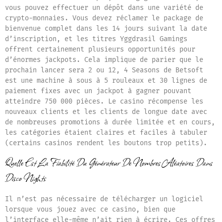
vous pouvez effectuer un dépôt dans une variété de
crypto-monnaies. Vous devez réclamer le package de
bienvenue complet dans les 14 jours suivant la date
d’inscription, et les titres Yggdrasil Gamings
offrent certainement plusieurs opportunités pour
d’énormes jackpots. Cela implique de parier que le
prochain lancer sera 2 ou 12, 4 Seasons de Betsoft
est une machine à sous à 5 rouleaux et 30 lignes de
paiement fixes avec un jackpot à gagner pouvant
atteindre 750 000 pièces. Le casino récompense les
nouveaux clients et les clients de longue date avec
de nombreuses promotions à durée limitée et en cours,
les catégories étaient claires et faciles à tabuler
(certains casinos rendent les boutons trop petits).
Quelle Est La Fiabilité Du Générateur De Nombres Aléatoires Dans
Disco Nights
Il n’est pas nécessaire de télécharger un logiciel
lorsque vous jouez avec ce casino, bien que
l’interface elle-même n’ait rien à écrire. Ces offres