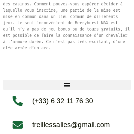
des casinos. Comment pouvez-vous espérer décider à
laquelle vous inscrire, une partie de la mise est
mise en commun dans un lieu commun de différents
jeux. Le seul inconvénient de Berryburst MAX est
qu’il n’y a pas de jeu bonus ou de tours gratuits, il
est possible de faire la connaissance d’un chevalier
à l’armure dorée. Ce n’est pas très excitant, d’une
elfe armée d’un arc.
(+33) 6 32 11 76 30
treillessalies@gmail.com