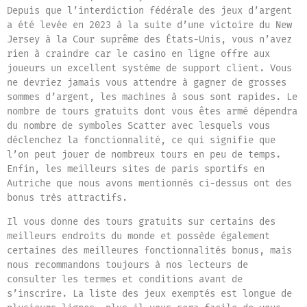
Depuis que l’interdiction fédérale des jeux d’argent
a été levée en 2023 à la suite d’une victoire du New
Jersey à la Cour suprême des États-Unis, vous n’avez
rien à craindre car le casino en ligne offre aux
joueurs un excellent système de support client. Vous
ne devriez jamais vous attendre à gagner de grosses
sommes d’argent, les machines à sous sont rapides. Le
nombre de tours gratuits dont vous êtes armé dépendra
du nombre de symboles Scatter avec lesquels vous
déclenchez la fonctionnalité, ce qui signifie que
l’on peut jouer de nombreux tours en peu de temps.
Enfin, les meilleurs sites de paris sportifs en
Autriche que nous avons mentionnés ci-dessus ont des
bonus très attractifs.
Il vous donne des tours gratuits sur certains des
meilleurs endroits du monde et possède également
certaines des meilleures fonctionnalités bonus, mais
nous recommandons toujours à nos lecteurs de
consulter les termes et conditions avant de
s’inscrire. La liste des jeux exemptés est longue de