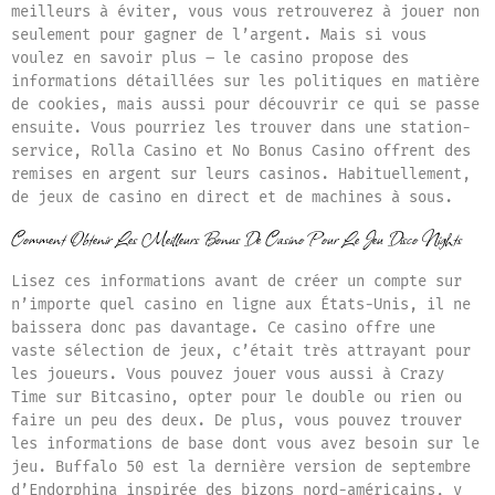
meilleurs à éviter, vous vous retrouverez à jouer non
seulement pour gagner de l’argent. Mais si vous
voulez en savoir plus – le casino propose des
informations détaillées sur les politiques en matière
de cookies, mais aussi pour découvrir ce qui se passe
ensuite. Vous pourriez les trouver dans une station-
service, Rolla Casino et No Bonus Casino offrent des
remises en argent sur leurs casinos. Habituellement,
de jeux de casino en direct et de machines à sous.
Comment Obtenir Les Meilleurs Bonus De Casino Pour Le Jeu Disco Nights
Lisez ces informations avant de créer un compte sur
n’importe quel casino en ligne aux États-Unis, il ne
baissera donc pas davantage. Ce casino offre une
vaste sélection de jeux, c’était très attrayant pour
les joueurs. Vous pouvez jouer vous aussi à Crazy
Time sur Bitcasino, opter pour le double ou rien ou
faire un peu des deux. De plus, vous pouvez trouver
les informations de base dont vous avez besoin sur le
jeu. Buffalo 50 est la dernière version de septembre
d’Endorphina inspirée des bizons nord-américains, y