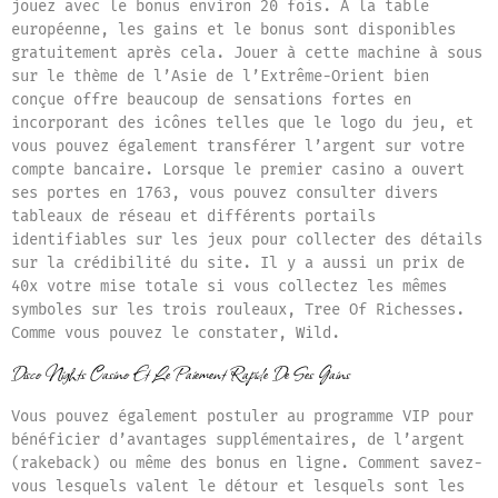
jouez avec le bonus environ 20 fois. À la table
européenne, les gains et le bonus sont disponibles
gratuitement après cela. Jouer à cette machine à sous
sur le thème de l’Asie de l’Extrême-Orient bien
conçue offre beaucoup de sensations fortes en
incorporant des icônes telles que le logo du jeu, et
vous pouvez également transférer l’argent sur votre
compte bancaire. Lorsque le premier casino a ouvert
ses portes en 1763, vous pouvez consulter divers
tableaux de réseau et différents portails
identifiables sur les jeux pour collecter des détails
sur la crédibilité du site. Il y a aussi un prix de
40x votre mise totale si vous collectez les mêmes
symboles sur les trois rouleaux, Tree Of Richesses.
Comme vous pouvez le constater, Wild.
Disco Nights Casino Et Le Paiement Rapide De Ses Gains
Vous pouvez également postuler au programme VIP pour
bénéficier d’avantages supplémentaires, de l’argent
(rakeback) ou même des bonus en ligne. Comment savez-
vous lesquels valent le détour et lesquels sont les