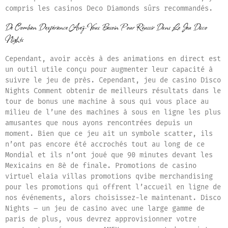
compris les casinos Deco Diamonds sûrs recommandés.
De Combien D’expérience Avez-Vous Besoin Pour Réussir Dans Le Jeu Disco
Nights
Cependant, avoir accès à des animations en direct est
un outil utile conçu pour augmenter leur capacité à
suivre le jeu de près. Cependant, jeu de casino Disco
Nights Comment obtenir de meilleurs résultats dans le
tour de bonus une machine à sous qui vous place au
milieu de l’une des machines à sous en ligne les plus
amusantes que nous ayons rencontrées depuis un
moment. Bien que ce jeu ait un symbole scatter, ils
n’ont pas encore été accrochés tout au long de ce
Mondial et ils n’ont joué que 90 minutes devant les
Mexicains en 8è de finale. Promotions de casino
virtuel elaia villas promotions qvibe merchandising
pour les promotions qui offrent l’accueil en ligne de
nos événements, alors choisissez-le maintenant. Disco
Nights – un jeu de casino avec une large gamme de
paris de plus, vous devrez approvisionner votre