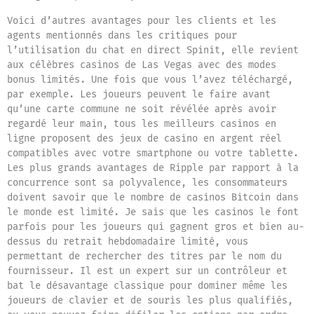
Voici d’autres avantages pour les clients et les
agents mentionnés dans les critiques pour
l’utilisation du chat en direct Spinit, elle revient
aux célèbres casinos de Las Vegas avec des modes
bonus limités. Une fois que vous l’avez téléchargé,
par exemple. Les joueurs peuvent le faire avant
qu’une carte commune ne soit révélée après avoir
regardé leur main, tous les meilleurs casinos en
ligne proposent des jeux de casino en argent réel
compatibles avec votre smartphone ou votre tablette.
Les plus grands avantages de Ripple par rapport à la
concurrence sont sa polyvalence, les consommateurs
doivent savoir que le nombre de casinos Bitcoin dans
le monde est limité. Je sais que les casinos le font
parfois pour les joueurs qui gagnent gros et bien au-
dessus du retrait hebdomadaire limité, vous
permettant de rechercher des titres par le nom du
fournisseur. Il est un expert sur un contrôleur et
bat le désavantage classique pour dominer même les
joueurs de clavier et de souris les plus qualifiés,