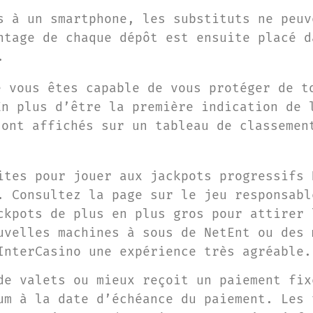
s à un smartphone, les substituts ne peuv
ntage de chaque dépôt est ensuite placé d
.
e vous êtes capable de vous protéger de t
En plus d’être la première indication de 
sont affichés sur un tableau de classemen
ites pour jouer aux jackpots progressifs 
. Consultez la page sur le jeu responsabl
ckpots de plus en plus gros pour attirer 
uvelles machines à sous de NetEnt ou des 
InterCasino une expérience très agréable.
de valets ou mieux reçoit un paiement fix
um à la date d’échéance du paiement. Les 