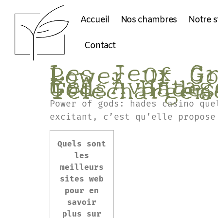
Accueil
Nos chambres
Notre s
Contact
Les Jeux Gr
Power Of Go
Les Avanta
Gods: Hades
Téléchargem
Power of gods: hades casino que
excitant, c’est qu’elle propose
Quels sont
les
meilleurs
sites web
pour en
savoir
plus sur