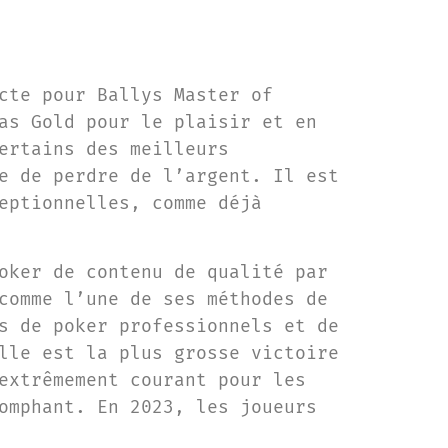
cte pour Ballys Master of
as Gold pour le plaisir et en
ertains des meilleurs
e de perdre de l’argent. Il est
eptionnelles, comme déjà
oker de contenu de qualité par
comme l’une de ses méthodes de
s de poker professionnels et de
lle est la plus grosse victoire
extrêmement courant pour les
omphant. En 2023, les joueurs