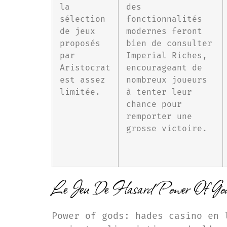
la
des
sélection
fonctionnalités
de jeux
modernes feront
proposés
bien de consulter
par
Imperial Riches,
Aristocrat
encourageant de
est assez
nombreux joueurs
limitée.
à tenter leur
chance pour
remporter une
grosse victoire.
Le Jeu De Hasard Power Of Gods
Power of gods: hades casino en 