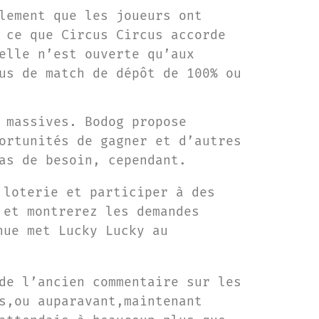
lement que les joueurs ont
 ce que Circus Circus accorde
elle n’est ouverte qu’aux
us de match de dépôt de 100% ou
 massives. Bodog propose
ortunités de gagner et d’autres
as de besoin, cependant.
 loterie et participer à des
 et montrerez les demandes
nue met Lucky Lucky au
de l’ancien commentaire sur les
s,ou auparavant,maintenant