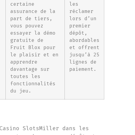
certaine
les
assurance de la
réclamer
part de tiers,
lors d’un
vous pouvez
premier
essayer la démo
dépôt,
gratuite de
abordables
Fruit Blox pour
et offrent
le plaisir et en
jusqu’à 25
n
apprendre
lignes de
e
davantage sur
paiement.
toutes les
fonctionnalités
du jeu.
Casino SlotsMiller dans les