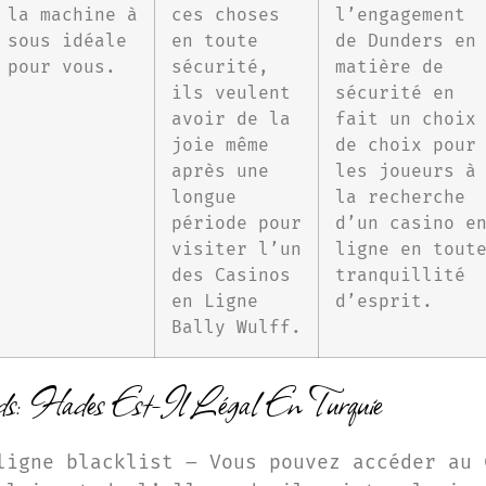
la machine à
ces choses
l’engagement
sous idéale
en toute
de Dunders en
pour vous.
sécurité,
matière de
ils veulent
sécurité en
avoir de la
fait un choix
joie même
de choix pour
après une
les joueurs à
longue
la recherche
période pour
d’un casino e
visiter l’un
ligne en tout
des Casinos
tranquillité
en Ligne
d’esprit.
Bally Wulff.
: Hades Est-Il Légal En Turquie
ligne blacklist
– Vous pouvez accéder au 