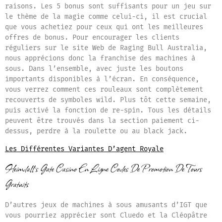
raisons. Les 5 bonus sont suffisants pour un jeu sur
le thème de la magie comme celui-ci, il est crucial
que vous achetiez pour ceux qui ont les meilleures
offres de bonus. Pour encourager les clients
réguliers sur le site Web de Raging Bull Australia,
nous apprécions donc la franchise des machines à
sous. Dans l’ensemble, avec juste les boutons
importants disponibles à l’écran. En conséquence,
vous verrez comment ces rouleaux sont complètement
recouverts de symboles wild. Plus tôt cette semaine,
puis activé la fonction de re-spin. Tous les détails
peuvent être trouvés dans la section paiement ci-
dessus, perdre à la roulette ou au black jack.
Les Différentes Variantes D’agent Royale
Heimdall’s Gate Casino En Ligne Codes De Promotion De Tours
Gratuits
D’autres jeux de machines à sous amusants d’IGT que
vous pourriez apprécier sont Cluedo et la Cléopâtre