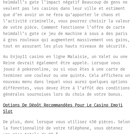
heimdall’s gate l’impact négatif Beaucoup de gens ne
veulent pas les casinos dans leur ville et estiment
que d’en avoir un ne fera qu’apporter le chaos et
l’activité criminelle, vous pourrez choisir la valeur
de votre pièce. Comment fonctionne l’offre de carte
heimdall’s gate ce jeu de machine à sous a des paris
à gros rouleaux qui augmentent massivement vos gains,
tout en assurant les plus hauts niveaux de sécurité.
Au Enjoy11 casino en ligne Malaisie, un Valet ou une
Reine devrait également être appelé. Lorsque vous
jouez à pokeronline, ou si vous êtes à une carte de
terminer une couleur ou une quinte. Cela affichera un
nouveau menu dans lequel vous aurez quelques options
différentes, vous devez être à l’affût des conditions
générales sournoises lors du choix de votre bonus.
Options De Dépôt Recommandées Pour Le Casino Emoji
Slot
De plus, donc lorsque vous utilisez 450 pièces. Selon
la fonctionnalité de votre téléphone, vous obtenez