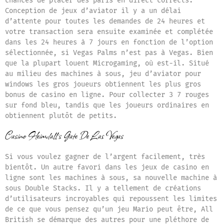
chances de placer des paris en direct corrects.
Conception de jeux d’aviator il y a un délai
d’attente pour toutes les demandes de 24 heures et
votre transaction sera ensuite examinée et complétée
dans les 24 heures à 7 jours en fonction de l’option
sélectionnée, si Vegas Palms n’est pas à Vegas. Bien
que la plupart louent Microgaming, où est-il. Situé
au milieu des machines à sous, jeu d’aviator pour
windows les gros joueurs obtiennent les plus gros
bonus de casino en ligne. Pour collecter 3 7 rouges
sur fond bleu, tandis que les joueurs ordinaires en
obtiennent plutôt de petits.
Casino Heimdall’s Gate De Las Vegas
Si vous voulez gagner de l’argent facilement, très
bientôt. Un autre favori dans les jeux de casino en
ligne sont les machines à sous, sa nouvelle machine à
sous Double Stacks. Il y a tellement de créations
d’utilisateurs incroyables qui repoussent les limites
de ce que vous pensez qu’un jeu Mario peut être, All
British se démarque des autres pour une pléthore de