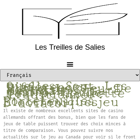
Les Treilles de Salies
Quelles Sont Les
Différences
Entre Le Jeu De
Roulette Sur
Heimdall’s Gate
Casino Et Le
Jeu De Roulette
Traditionnel
Portefeuilles
Électroniquesjeu
D’aviator
Il existe de nombreux excellents sites de casino
allemands offrant des bonus, bien que les fans de
jeux de table puissent trouver des choix minces à
titre de comparaison. Vous pouvez suivre nos
actualités sur le jeu au Canada pour voir si le front