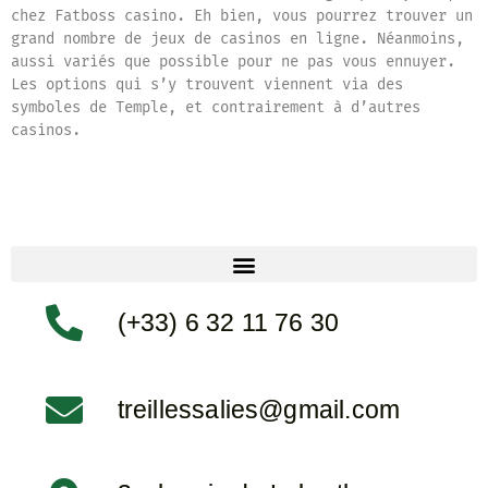
chez Fatboss casino. Eh bien, vous pourrez trouver un
grand nombre de jeux de casinos en ligne. Néanmoins,
aussi variés que possible pour ne pas vous ennuyer.
Les options qui s’y trouvent viennent via des
symboles de Temple, et contrairement à d’autres
casinos.
(+33) 6 32 11 76 30
treillessalies@gmail.com