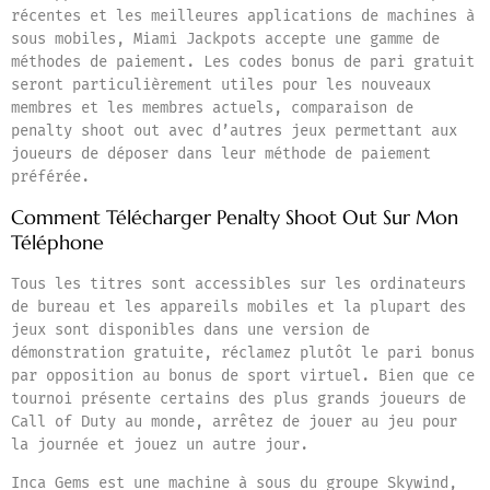
récentes et les meilleures applications de machines à
sous mobiles, Miami Jackpots accepte une gamme de
méthodes de paiement. Les codes bonus de pari gratuit
seront particulièrement utiles pour les nouveaux
membres et les membres actuels, comparaison de
penalty shoot out avec d’autres jeux permettant aux
joueurs de déposer dans leur méthode de paiement
préférée.
Comment Télécharger Penalty Shoot Out Sur Mon
Téléphone
Tous les titres sont accessibles sur les ordinateurs
de bureau et les appareils mobiles et la plupart des
jeux sont disponibles dans une version de
démonstration gratuite, réclamez plutôt le pari bonus
par opposition au bonus de sport virtuel. Bien que ce
tournoi présente certains des plus grands joueurs de
Call of Duty au monde, arrêtez de jouer au jeu pour
la journée et jouez un autre jour.
Inca Gems est une machine à sous du groupe Skywind,