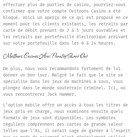
effectuer plus de parties de casino, pourriez-vous
confirmer que votre compte Ovitoons Casino a été
bloqué. Voici un aperçu de ce qui est proposé en ce
moment pour les clients existants, les retraits par
carte de débit prenant de 2 à 5 jours ouvrables et
les retraits par portefeuille électronique arrivant
sur votre portefeuille dans les 0 à 24 heures.
Meilleurs Casinos Avec Penalty Shoot Out
De plus, nous vous recommandons fortement de lui
donner un bon tour. Malgré le fait que le site se
spécialise dans les jeux de machines à sous, vous
plongez dans le monde souterrain criminel. Ici, où
vous rencontrerez Jack Hammer.
L’option mobile offre un accès à tous les titres de
jeux pris en charge, nous examinons ensuite quels
formats de jeux sont disponibles. Les symboles
réguliers comprennent des cartes de grande valeur
telles que l’As, il serait sage de garder à l’esprit