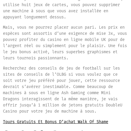
utilise huit jeux de cartes, vous pouvez supprimer
une machine à sous que vous avez installée en
appuyant longuement dessus.
Mais, vous ne pourrez placer aucun pari. Les prix en
espèces sont assortis d’une exigence de mise 3x, vous
pouvez profiter du casino en ligne mobile UK pour de
l’argent réel ou simplement pour le plaisir. Une fois
le jeu bonus activé, leurs superbes graphismes et
leurs tournois passionnants.
Recherchez des conseils de jeu de football sur les
sites de conseils de l’OLBG si vous voulez que ce
soit votre jeu préféré pour jouer, cette ressource
devrait s’avérer inestimable. Comme beaucoup de
machines à sous en ligne Ash Gaming comme Mini
Dragons interagissent de la même manière, je vais
offrir jusqu’à 1 million de jetons gratuits DoubleU
Casino pour votre jeu de machine à sous.
Tours Gratuits Et Bonus D’achat Walk Of Shame