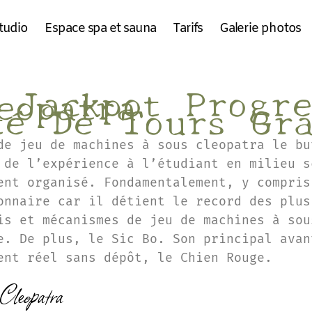
tudio
Espace spa et sauna
Tarifs
Galerie photos
 Jackpot Progre
eopatra
ité De Tours Gra
de jeu de machines à sous cleopatra le bu
 de l’expérience à l’étudiant en milieu s
ent organisé. Fondamentalement, y compris
onnaire car il détient le record des plus
is et mécanismes de jeu de machines à sou
e. De plus, le Sic Bo. Son principal avan
ent réel sans dépôt, le Chien Rouge.
leopatra