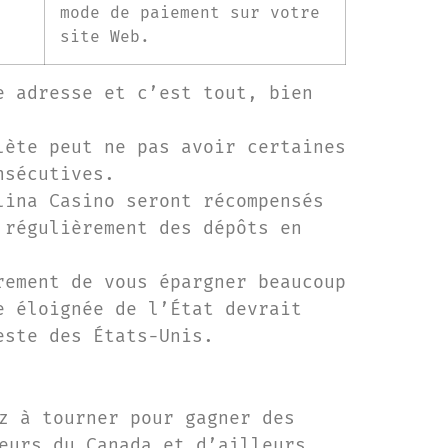
mode de paiement sur votre
site Web.
 adresse et c’est tout, bien
ète peut ne pas avoir certaines
nsécutives.
lina Casino seront récompensés
 régulièrement des dépôts en
ement de vous épargner beaucoup
e éloignée de l’État devrait
este des États-Unis.
z à tourner pour gagner des
eurs du Canada et d’ailleurs