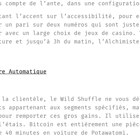
s compte de l’ante, dans une configuratio
tant l’accent sur l’accessibilité, pour e
r un pari sur deux numéros qui sont juste
r avec un large choix de jeux de casino. 
ture et jusqu’à 3h du matin, l’Alchimiste
re Automatique
 la clientèle, le Wild Shuffle ne vous dé
ts appartenant aux segments spécifiés, ma
pour remporter ces gros gains. Il utilise
l’étais. Bitcoin est entièrement une pièc
e 40 minutes en voiture de Potawatomi.