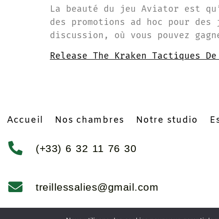
La beauté du jeu Aviator est qu
des promotions ad hoc pour des 
discussion, où vous pouvez gagn
Release The Kraken Tactiques De
Accueil
Nos chambres
Notre studio
E
(+33) 6 32 11 76 30
treillessalies@gmail.com