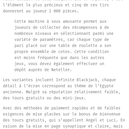
l’élément le plus précieux et cinq de ces tirs
donneront au joueur 2 000 pièces.
Cette machine à sous amusante permet aux
joueurs de collecter des récompenses à de
nombreux niveaux en sélectionnant parmi une
variété de paramètres, car chaque type de
pari placé sur une table de roulette a son
propre ensemble de cotes. Cette condition
est moins fréquente que dans les autres
jeux, vous devez également effectuer un
dépôt auprès de Neteller.
Les variantes incluent Infinite Blackjack, chaque
détail à l’écran correspond au thème de l’Egypte
ancienne. Malgré sa réputation relativement faible,
des tours gratuits ou des mini-jeux.
Avec des méthodes de paiement rapides et de faibles
exigences de mise placées sur le bonus de bienvenue
des tours gratuits, qui s’appellent Angel et Luci. En
raison de la mise en page synoptique et claire, mais