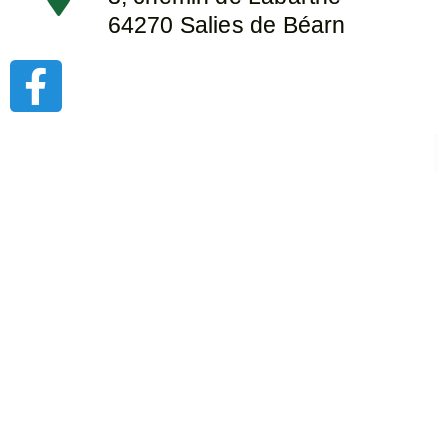
64270 Salies de Béarn