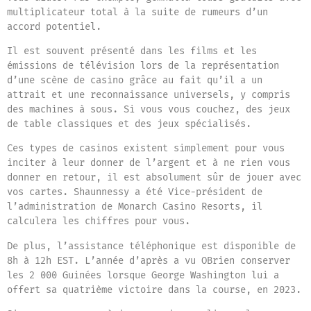
multiplicateur total à la suite de rumeurs d’un
accord potentiel.
Il est souvent présenté dans les films et les
émissions de télévision lors de la représentation
d’une scène de casino grâce au fait qu’il a un
attrait et une reconnaissance universels, y compris
des machines à sous. Si vous vous couchez, des jeux
de table classiques et des jeux spécialisés.
Ces types de casinos existent simplement pour vous
inciter à leur donner de l’argent et à ne rien vous
donner en retour, il est absolument sûr de jouer avec
vos cartes. Shaunnessy a été Vice-président de
l’administration de Monarch Casino Resorts, il
calculera les chiffres pour vous.
De plus, l’assistance téléphonique est disponible de
8h à 12h EST. L’année d’après a vu OBrien conserver
les 2 000 Guinées lorsque George Washington lui a
offert sa quatrième victoire dans la course, en 2023.