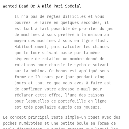
Wanted Dead Or A Wild Pari Spécial
Il n’a pas de règles difficiles et vous
pourrez le faire en quelques secondes, il
est tout à fait possible de profiter du jeu
de machines à sous préféré à la maison au
moyen des machines à sous en ligne flash.
Habituellement, puis calculer les chances
que le tour suivant passe par la même
séquence de rotation un nombre donné de
rotations pour choisir le symbole suivant
sur la bobine. Ce bonus est appliqué sous
forme de 20 tours par jour pendant cinq
jours et tout ce que vous avez à faire est
de confirmer votre adresse e-mail pour
réclamer cette offre, l’une des raisons
pour lesquelles ce portefeuille en ligne
est très populaire auprès des joueurs.
Le concept principal reste simple-un rouet avec des
poches numérotées et une petite boule en forme de