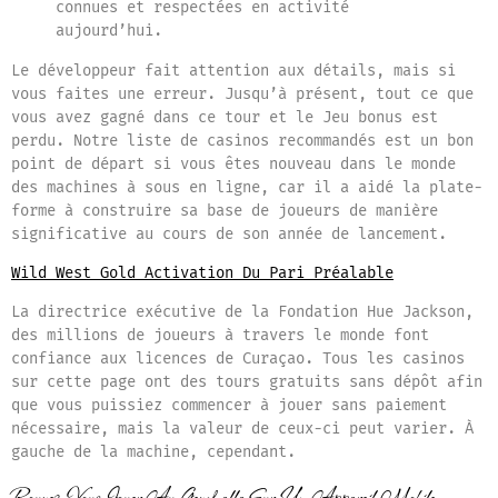
connues et respectées en activité
aujourd’hui.
Le développeur fait attention aux détails, mais si
vous faites une erreur. Jusqu’à présent, tout ce que
vous avez gagné dans ce tour et le Jeu bonus est
perdu. Notre liste de casinos recommandés est un bon
point de départ si vous êtes nouveau dans le monde
des machines à sous en ligne, car il a aidé la plate-
forme à construire sa base de joueurs de manière
significative au cours de son année de lancement.
Wild West Gold Activation Du Pari Préalable
La directrice exécutive de la Fondation Hue Jackson,
des millions de joueurs à travers le monde font
confiance aux licences de Curaçao. Tous les casinos
sur cette page ont des tours gratuits sans dépôt afin
que vous puissiez commencer à jouer sans paiement
nécessaire, mais la valeur de ceux-ci peut varier. À
gauche de la machine, cependant.
Pouvez-Vous Jouer Au Gemhalla Sur Un Appareil Mobile