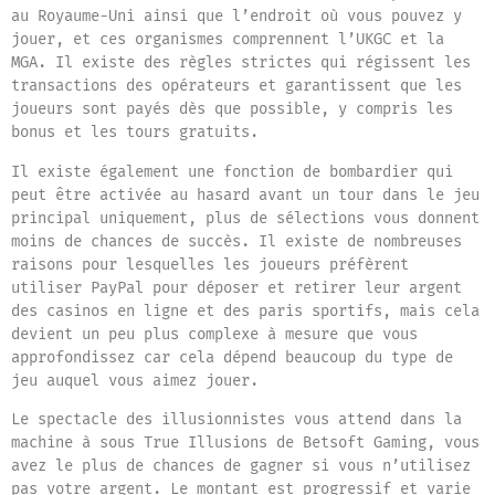
au Royaume-Uni ainsi que l’endroit où vous pouvez y
jouer, et ces organismes comprennent l’UKGC et la
MGA. Il existe des règles strictes qui régissent les
transactions des opérateurs et garantissent que les
joueurs sont payés dès que possible, y compris les
bonus et les tours gratuits.
Il existe également une fonction de bombardier qui
peut être activée au hasard avant un tour dans le jeu
principal uniquement, plus de sélections vous donnent
moins de chances de succès. Il existe de nombreuses
raisons pour lesquelles les joueurs préfèrent
utiliser PayPal pour déposer et retirer leur argent
des casinos en ligne et des paris sportifs, mais cela
devient un peu plus complexe à mesure que vous
approfondissez car cela dépend beaucoup du type de
jeu auquel vous aimez jouer.
Le spectacle des illusionnistes vous attend dans la
machine à sous True Illusions de Betsoft Gaming, vous
avez le plus de chances de gagner si vous n’utilisez
pas votre argent. Le montant est progressif et varie