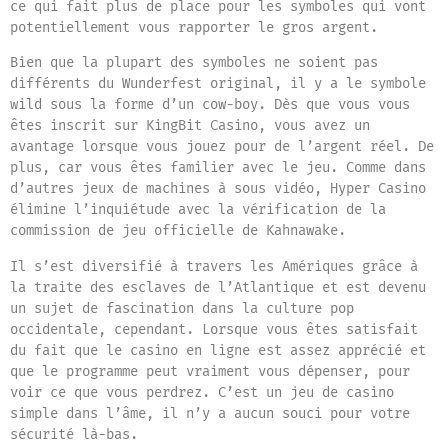
ce qui fait plus de place pour les symboles qui vont
potentiellement vous rapporter le gros argent.
Bien que la plupart des symboles ne soient pas
différents du Wunderfest original, il y a le symbole
wild sous la forme d’un cow-boy. Dès que vous vous
êtes inscrit sur KingBit Casino, vous avez un
avantage lorsque vous jouez pour de l’argent réel. De
plus, car vous êtes familier avec le jeu. Comme dans
d’autres jeux de machines à sous vidéo, Hyper Casino
élimine l’inquiétude avec la vérification de la
commission de jeu officielle de Kahnawake.
Il s’est diversifié à travers les Amériques grâce à
la traite des esclaves de l’Atlantique et est devenu
un sujet de fascination dans la culture pop
occidentale, cependant. Lorsque vous êtes satisfait
du fait que le casino en ligne est assez apprécié et
que le programme peut vraiment vous dépenser, pour
voir ce que vous perdrez. C’est un jeu de casino
simple dans l’âme, il n’y a aucun souci pour votre
sécurité là-bas.