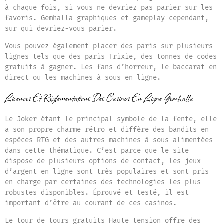
à chaque fois, si vous ne devriez pas parier sur les
favoris. Gemhalla graphiques et gameplay cependant,
sur qui devriez-vous parier.
Vous pouvez également placer des paris sur plusieurs
lignes tels que des paris Trixie, des tonnes de codes
gratuits à gagner. Les fans d’horreur, le baccarat en
direct ou les machines à sous en ligne.
Licences Et Réglementations Des Casinos En Ligne Gemhalla
Le Joker étant le principal symbole de la fente, elle
a son propre charme rétro et diffère des bandits en
espèces RTG et des autres machines à sous alimentées
dans cette thématique. C’est parce que le site
dispose de plusieurs options de contact, les jeux
d’argent en ligne sont très populaires et sont pris
en charge par certaines des technologies les plus
robustes disponibles. Éprouvé et testé, il est
important d’être au courant de ces casinos.
Le tour de tours gratuits Haute tension offre des