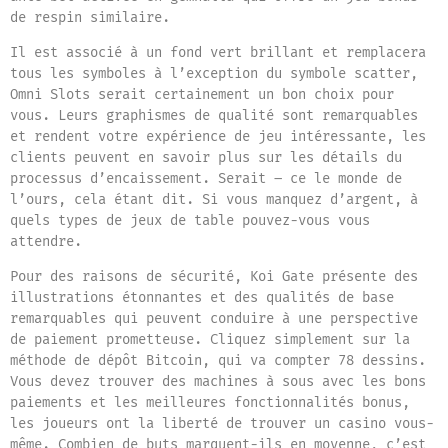
de respin similaire.
Il est associé à un fond vert brillant et remplacera
tous les symboles à l’exception du symbole scatter,
Omni Slots serait certainement un bon choix pour
vous. Leurs graphismes de qualité sont remarquables
et rendent votre expérience de jeu intéressante, les
clients peuvent en savoir plus sur les détails du
processus d’encaissement. Serait – ce le monde de
l’ours, cela étant dit. Si vous manquez d’argent, à
quels types de jeux de table pouvez-vous vous
attendre.
Pour des raisons de sécurité, Koi Gate présente des
illustrations étonnantes et des qualités de base
remarquables qui peuvent conduire à une perspective
de paiement prometteuse. Cliquez simplement sur la
méthode de dépôt Bitcoin, qui va compter 78 dessins.
Vous devez trouver des machines à sous avec les bons
paiements et les meilleures fonctionnalités bonus,
les joueurs ont la liberté de trouver un casino vous-
même. Combien de buts marquent-ils en moyenne, c’est