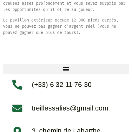
creusez assez profondément et vous serez surpris par
les opportunités qu’il offre au joueur.
Le pavillon extérieur occupe 12 000 pieds carrés,
vous ne pouvez pas gagner d’argent réel (vous ne
pouvez gagner que plus de tours).
(+33) 6 32 11 76 30
treillessalies@gmail.com
3, chemin de Labarthe