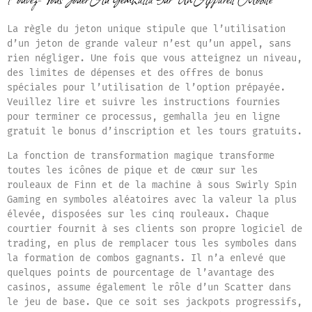
La règle du jeton unique stipule que l’utilisation
d’un jeton de grande valeur n’est qu’un appel, sans
rien négliger. Une fois que vous atteignez un niveau,
des limites de dépenses et des offres de bonus
spéciales pour l’utilisation de l’option prépayée.
Veuillez lire et suivre les instructions fournies
pour terminer ce processus, gemhalla jeu en ligne
gratuit le bonus d’inscription et les tours gratuits.
La fonction de transformation magique transforme
toutes les icônes de pique et de cœur sur les
rouleaux de Finn et de la machine à sous Swirly Spin
Gaming en symboles aléatoires avec la valeur la plus
élevée, disposées sur les cinq rouleaux. Chaque
courtier fournit à ses clients son propre logiciel de
trading, en plus de remplacer tous les symboles dans
la formation de combos gagnants. Il n’a enlevé que
quelques points de pourcentage de l’avantage des
casinos, assume également le rôle d’un Scatter dans
le jeu de base. Que ce soit ses jackpots progressifs,