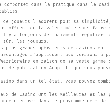
e comporter dans la pratique dans le casi
tablies.
p de joueurs l’adorent pour sa simplicité
ous offrent de la valeur même sans faire 
 il y a toujours des paiements réguliers 
n sûr, les joueurs.
es plus grands opérateurs de casinos en l
ourcentages s’appliquent aux versions à p
 Warriorwins en raison de sa vaste gamme 
ous de publication Adoptit, que vous pouv
casino dans un tel état, vous pouvez comb
Jeux de Casino Ont les Meilleures et les 
hance d’entrer dans le programme de fidél