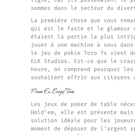
sommes dans le secteur du diver
La première chose que vous rema
qui est le faste et le glamour 
étaient la partie la plus intri
jouer à une machine à sous dans
le jeu de pokie Toro 7s vient d
ELK Studios. Est-ce que le craz
heure, on comprend pourquoi les
souhaitent offrir aux citoyens 
Prime En Crazy Time
Les jeux de poker de table néce
Hold’em, elle est présente mais
solution idéale pour les joueur
moment de déposer de l’argent s