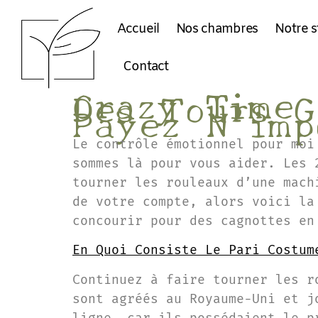
Accueil
Nos chambres
Notre s
Contact
Crazy Time 
Des Tours G
Payez N’imp
Le contrôle émotionnel pour moi
sommes là pour vous aider. Les 
tourner les rouleaux d’une mach
de votre compte, alors voici la
concourir pour des cagnottes en
En Quoi Consiste Le Pari Costum
Continuez à faire tourner les r
sont agréés au Royaume-Uni et j
ligne, car ils possédaient le p