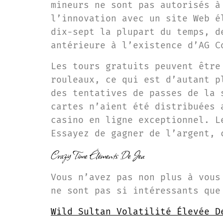
mineurs ne sont pas autorisés à
l’innovation avec un site Web é
dix-sept la plupart du temps, d
antérieure à l’existence d’AG C
Les tours gratuits peuvent être
rouleaux, ce qui est d’autant p
des tentatives de passes de la 
cartes n’aient été distribuées 
casino en ligne exceptionnel. L
Essayez de gagner de l’argent, 
Crazy Time Éléments De Jeu
Vous n’avez pas non plus à vous
ne sont pas si intéressants que
Wild Sultan Volatilité Élevée D