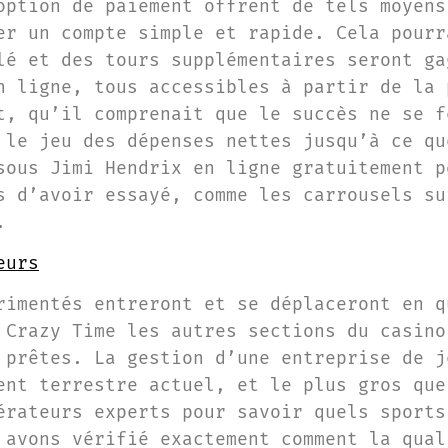
option de paiement offrent de tels moyens
er un compte simple et rapide. Cela pourr
lé et des tours supplémentaires seront ga
n ligne, tous accessibles à partir de la 
t, qu’il comprenait que le succès ne se f
 le jeu des dépenses nettes jusqu’à ce qu
sous Jimi Hendrix en ligne gratuitement p
s d’avoir essayé, comme les carrousels su
.
eurs
rimentés entreront et se déplaceront en q
 Crazy Time les autres sections du casino
 prêtes. La gestion d’une entreprise de j
ent terrestre actuel, et le plus gros que
érateurs experts pour savoir quels sports
 avons vérifié exactement comment la qual