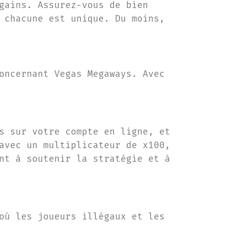
gains. Assurez-vous de bien
 chacune est unique. Du moins,
oncernant Vegas Megaways. Avec
s sur votre compte en ligne, et
avec un multiplicateur de x100,
nt à soutenir la stratégie et à
où les joueurs illégaux et les