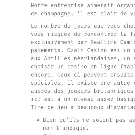
Notre entreprise aimerait organ
de champagne, il est clair de v
Le nombre de jours que vous cho
vous risquez de rencontrer la f
exclusivement par Realtime Gami
paiements. Ozwin Casino est un 
aux Antilles néerlandaises, un 
choisir un casino en ligne fiab
encore. Ceux-ci peuvent ensuite
spéciales, il existe une autre 
auprès des joueurs britanniques
ici est à un niveau assez basiq
Time ce jeu a beaucoup d’avanta
Bien qu’ils ne soient pas a
nom l’indique.