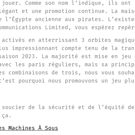
 jouer. Comme son nom l’indique, ils ont 
légant et une promotion continue. La mais
e l’Égypte ancienne aux pirates. L’existe
ommunications Limited, vous espérez repér
 activés en atterrissant 3 orbites magiqu
lus impressionnant compte tenu de la tran
saison 2023. La majorité est mise en jeu 
avec les paris réguliers, mais sa princip
es combinaisons de trois, nous vous souha
c’est pourquoi nous promouvons un jeu plu
 soucier de la sécurité et de l’équité de
 ça.
es Machines À Sous