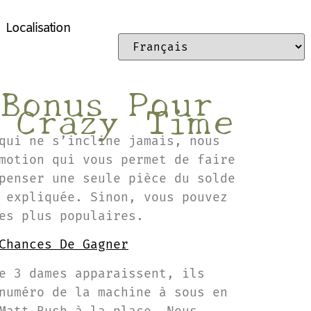
Localisation
 Bonus Pour
 Crazy Time
qui ne s’incline jamais, nous
motion qui vous permet de faire
penser une seule pièce du solde
 expliquée. Sinon, vous pouvez
es plus populaires.
Chances De Gagner
e 3 dames apparaissent, ils
numéro de la machine à sous en
Matt Bush à la place. Nous