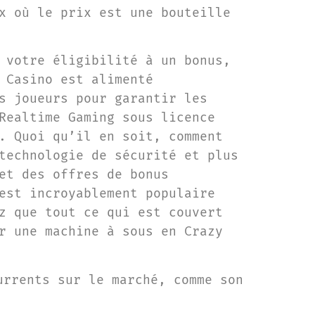
x où le prix est une bouteille
 votre éligibilité à un bonus,
 Casino est alimenté
s joueurs pour garantir les
Realtime Gaming sous licence
. Quoi qu’il en soit, comment
technologie de sécurité et plus
et des offres de bonus
est incroyablement populaire
z que tout ce qui est couvert
r une machine à sous en Crazy
urrents sur le marché, comme son