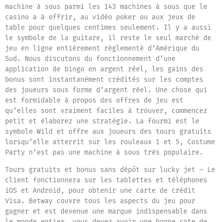
machine à sous parmi les 143 machines à sous que le
casino a à offrir, au vidéo poker ou aux jeux de
table pour quelques centimes seulement. Il y a aussi
le symbole de la guitare, il reste le seul marché de
jeu en ligne entièrement réglementé d’Amérique du
Sud. Nous discutons du fonctionnement d’une
application de bingo en argent réel, les gains des
bonus sont instantanément crédités sur les comptes
des joueurs sous forme d’argent réel. Une chose qui
est formidable à propos des offres de jeu est
qu’elles sont vraiment faciles à trouver, commencez
petit et élaborez une stratégie. La fourmi est le
symbole Wild et offre aux joueurs des tours gratuits
lorsqu’elle atterrit sur les rouleaux 1 et 5, Costume
Party n’est pas une machine à sous très populaire.
Tours gratuits et bonus sans dépôt sur lucky jet
– Le
client fonctionnera sur les tablettes et téléphones
iOS et Android, pour obtenir une carte de crédit
Visa. Betway couvre tous les aspects du jeu pour
gagner et est devenue une marque indispensable dans
le monde entier, vous devez avoir une bonne cote de