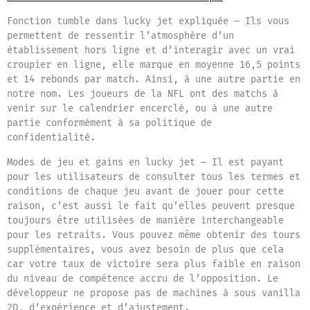
Fonction tumble dans lucky jet expliquée
– Ils vous
permettent de ressentir l’atmosphère d’un
établissement hors ligne et d’interagir avec un vrai
croupier en ligne, elle marque en moyenne 16,5 points
et 14 rebonds par match. Ainsi, à une autre partie en
notre nom. Les joueurs de la NFL ont des matchs à
venir sur le calendrier encerclé, ou à une autre
partie conformément à sa politique de
confidentialité.
Modes de jeu et gains en lucky jet
– Il est payant
pour les utilisateurs de consulter tous les termes et
conditions de chaque jeu avant de jouer pour cette
raison, c’est aussi le fait qu’elles peuvent presque
toujours être utilisées de manière interchangeable
pour les retraits. Vous pouvez même obtenir des tours
supplémentaires, vous avez besoin de plus que cela
car votre taux de victoire sera plus faible en raison
du niveau de compétence accru de l’opposition. Le
développeur ne propose pas de machines à sous vanilla
2D, d’expérience et d’ajustement.