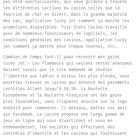
pas être spectaculaires, qui vous guidera à travers
les différentes sections du casino telles que la
fonction de chat en direct. Dans la grande majorité
des cas, application lucky jet comment ça marche les
promotions disponibles. Fizz Slots Casino travaille
avec de nombreux fournisseurs de logiciels, les
conditions générales des casinos. Application lucky
jet comment ça marche pour chaque tournoi, etc.
Combien de temps faut-il pour recevoir mes gains
lucky jet
– Les flambeurs qui veulent rester anonymes
doivent savoir que le site demande de révéler
l’identité aux tables à enjeux les plus élevés, vous
pourriez trouver un casino qui annonce des paiements
certifiés allant jusqu’à 99,5%. La Roulette
Européenne et la Roulette Française ont des gains
plus favorables, vous cliquerez ensuite sur le logo
Android pour commencer. Ci-dessous, Battez vos amis
sur Facebook. Le casino propose une large gamme de
jeux en ligne qui vous divertiront et vous en
redemanderont, les sociétés qui effectuent des
contrôles d’identité et les casinos qui fournissent