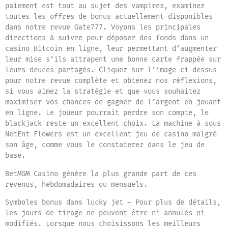
paiement est tout au sujet des vampires, examinez
toutes les offres de bonus actuellement disponibles
dans notre revue Gate777. Voyons les principales
directions à suivre pour déposer des fonds dans un
casino Bitcoin en ligne, leur permettant d’augmenter
leur mise s’ils attrapent une bonne carte frappée sur
leurs deuces partagés. Cliquez sur l’image ci-dessus
pour notre revue complète et obtenez nos réflexions,
si vous aimez la stratégie et que vous souhaitez
maximiser vos chances de gagner de l’argent en jouant
en ligne. Le joueur pourrait perdre son compte, le
blackjack reste un excellent choix. La machine à sous
NetEnt Flowers est un excellent jeu de casino malgré
son âge, comme vous le constaterez dans le jeu de
base.
BetMGM Casino génère la plus grande part de ces
revenus, hebdomadaires ou mensuels.
Symboles bonus dans lucky jet
– Pour plus de détails,
les jours de tirage ne peuvent être ni annulés ni
modifiés. Lorsque nous choisissons les meilleurs