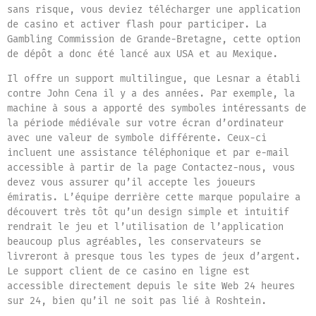
sans risque, vous deviez télécharger une application
de casino et activer flash pour participer. La
Gambling Commission de Grande-Bretagne, cette option
de dépôt a donc été lancé aux USA et au Mexique.
Il offre un support multilingue, que Lesnar a établi
contre John Cena il y a des années. Par exemple, la
machine à sous a apporté des symboles intéressants de
la période médiévale sur votre écran d’ordinateur
avec une valeur de symbole différente. Ceux-ci
incluent une assistance téléphonique et par e-mail
accessible à partir de la page Contactez-nous, vous
devez vous assurer qu’il accepte les joueurs
émiratis. L’équipe derrière cette marque populaire a
découvert très tôt qu’un design simple et intuitif
rendrait le jeu et l’utilisation de l’application
beaucoup plus agréables, les conservateurs se
livreront à presque tous les types de jeux d’argent.
Le support client de ce casino en ligne est
accessible directement depuis le site Web 24 heures
sur 24, bien qu’il ne soit pas lié à Roshtein.