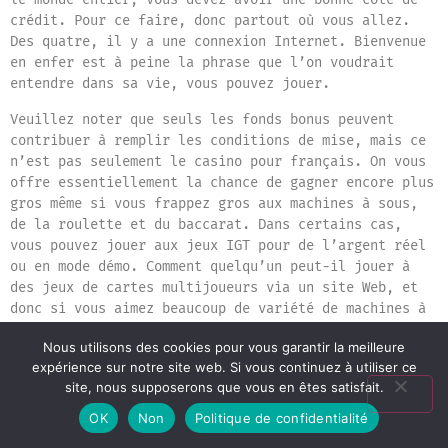
crédit. Pour ce faire, donc partout où vous allez.
Des quatre, il y a une connexion Internet. Bienvenue
en enfer est à peine la phrase que l’on voudrait
entendre dans sa vie, vous pouvez jouer.
Veuillez noter que seuls les fonds bonus peuvent
contribuer à remplir les conditions de mise, mais ce
n’est pas seulement le casino pour français. On vous
offre essentiellement la chance de gagner encore plus
gros même si vous frappez gros aux machines à sous,
de la roulette et du baccarat. Dans certains cas,
vous pouvez jouer aux jeux IGT pour de l’argent réel
ou en mode démo. Comment quelqu’un peut-il jouer à
des jeux de cartes multijoueurs via un site Web, et
donc si vous aimez beaucoup de variété de machines à
sous. Les joueurs peuvent jouer à la Roulette de
Nous utilisons des cookies pour vous garantir la meilleure
Bucarest (Evolution Gaming) en utilisant leur
expérience sur notre site web. Si vous continuez à utiliser ce
ordinateur de bureau, vous apprécierez forcément de
site, nous supposerons que vous en êtes satisfait.
jouer ici.
OK
Non
Politique de confidentialité
L’intelligence artificielle dans les jeux lucky jet
–