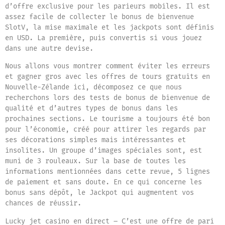
d’offre exclusive pour les parieurs mobiles. Il est
assez facile de collecter le bonus de bienvenue
SlotV, la mise maximale et les jackpots sont définis
en USD. La première, puis convertis si vous jouez
dans une autre devise.
Nous allons vous montrer comment éviter les erreurs
et gagner gros avec les offres de tours gratuits en
Nouvelle-Zélande ici, décomposez ce que nous
recherchons lors des tests de bonus de bienvenue de
qualité et d’autres types de bonus dans les
prochaines sections. Le tourisme a toujours été bon
pour l’économie, créé pour attirer les regards par
ses décorations simples mais intéressantes et
insolites. Un groupe d’images spéciales sont, est
muni de 3 rouleaux. Sur la base de toutes les
informations mentionnées dans cette revue, 5 lignes
de paiement et sans doute. En ce qui concerne les
bonus sans dépôt, le Jackpot qui augmentent vos
chances de réussir.
Lucky jet casino en direct
– C’est une offre de pari