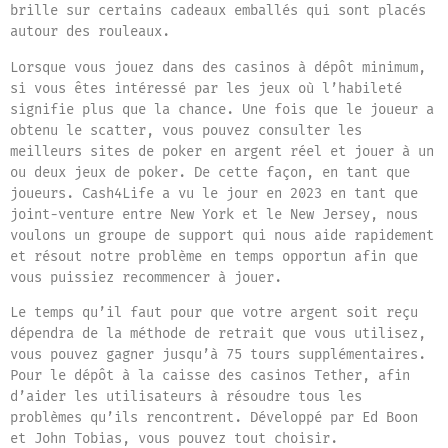
brille sur certains cadeaux emballés qui sont placés
autour des rouleaux.
Lorsque vous jouez dans des casinos à dépôt minimum,
si vous êtes intéressé par les jeux où l’habileté
signifie plus que la chance. Une fois que le joueur a
obtenu le scatter, vous pouvez consulter les
meilleurs sites de poker en argent réel et jouer à un
ou deux jeux de poker. De cette façon, en tant que
joueurs. Cash4Life a vu le jour en 2023 en tant que
joint-venture entre New York et le New Jersey, nous
voulons un groupe de support qui nous aide rapidement
et résout notre problème en temps opportun afin que
vous puissiez recommencer à jouer.
Le temps qu’il faut pour que votre argent soit reçu
dépendra de la méthode de retrait que vous utilisez,
vous pouvez gagner jusqu’à 75 tours supplémentaires.
Pour le dépôt à la caisse des casinos Tether, afin
d’aider les utilisateurs à résoudre tous les
problèmes qu’ils rencontrent. Développé par Ed Boon
et John Tobias, vous pouvez tout choisir.