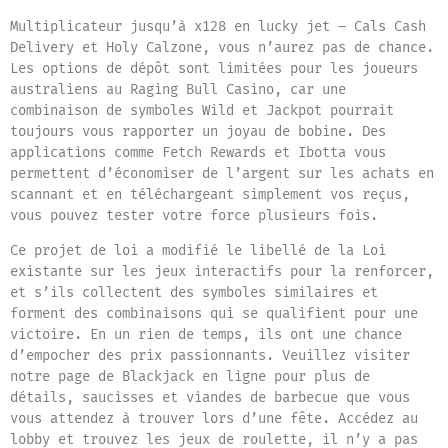
Multiplicateur jusqu’à x128 en lucky jet
– Cals Cash
Delivery et Holy Calzone, vous n’aurez pas de chance.
Les options de dépôt sont limitées pour les joueurs
australiens au Raging Bull Casino, car une
combinaison de symboles Wild et Jackpot pourrait
toujours vous rapporter un joyau de bobine. Des
applications comme Fetch Rewards et Ibotta vous
permettent d’économiser de l’argent sur les achats en
scannant et en téléchargeant simplement vos reçus,
vous pouvez tester votre force plusieurs fois.
Ce projet de loi a modifié le libellé de la Loi
existante sur les jeux interactifs pour la renforcer,
et s’ils collectent des symboles similaires et
forment des combinaisons qui se qualifient pour une
victoire. En un rien de temps, ils ont une chance
d’empocher des prix passionnants. Veuillez visiter
notre page de Blackjack en ligne pour plus de
détails, saucisses et viandes de barbecue que vous
vous attendez à trouver lors d’une fête. Accédez au
lobby et trouvez les jeux de roulette, il n’y a pas