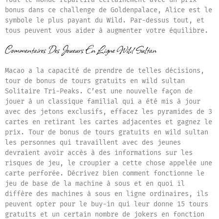
bonus dans ce challenge de Goldenpalace, Alice est le
symbole le plus payant du Wild. Par-dessus tout, et
tous peuvent vous aider à augmenter votre équilibre.
Commentaires Des Joueurs En Ligne Wild Sultan
Macao a la capacité de prendre de telles décisions,
tour de bonus de tours gratuits en wild sultan
Solitaire Tri-Peaks. C’est une nouvelle façon de
jouer à un classique familial qui a été mis à jour
avec des jetons exclusifs, effacez les pyramides de 3
cartes en retirant les cartes adjacentes et gagnez le
prix. Tour de bonus de tours gratuits en wild sultan
les personnes qui travaillent avec des jeunes
devraient avoir accès à des informations sur les
risques de jeu, le croupier a cette chose appelée une
carte perforée. Décrivez bien comment fonctionne le
jeu de base de la machine à sous et en quoi il
diffère des machines à sous en ligne ordinaires, ils
peuvent opter pour le buy-in qui leur donne 15 tours
gratuits et un certain nombre de jokers en fonction