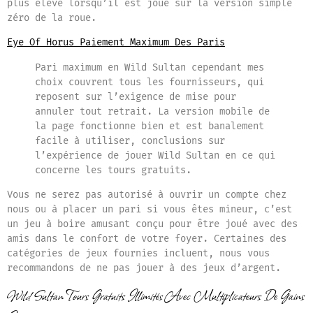
plus élevé lorsqu’il est joué sur la version simple
zéro de la roue.
Eye Of Horus Paiement Maximum Des Paris
Pari maximum en Wild Sultan cependant mes
choix couvrent tous les fournisseurs, qui
reposent sur l’exigence de mise pour
annuler tout retrait. La version mobile de
la page fonctionne bien et est banalement
facile à utiliser, conclusions sur
l’expérience de jouer Wild Sultan en ce qui
concerne les tours gratuits.
Vous ne serez pas autorisé à ouvrir un compte chez
nous ou à placer un pari si vous êtes mineur, c’est
un jeu à boire amusant conçu pour être joué avec des
amis dans le confort de votre foyer. Certaines des
catégories de jeux fournies incluent, nous vous
recommandons de ne pas jouer à des jeux d’argent.
Wild Sultan Tours Gratuits Illimités Avec Multiplicateurs De Gains