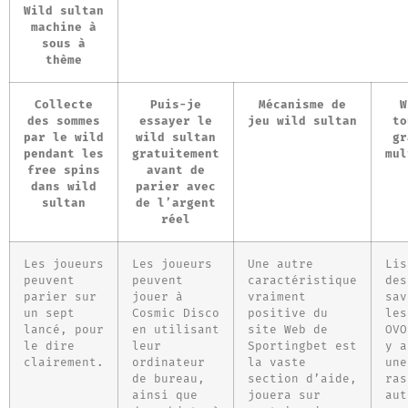
Wild sultan
machine à
sous à
thème
Collecte
Puis-je
Mécanisme de
W
des sommes
essayer le
jeu wild sultan
to
par le wild
wild sultan
gr
pendant les
gratuitement
mul
free spins
avant de
dans wild
parier avec
sultan
de l’argent
réel
Les joueurs
Les joueurs
Une autre
Lis
peuvent
peuvent
caractéristique
des
parier sur
jouer à
vraiment
sav
un sept
Cosmic Disco
positive du
les
lancé, pour
en utilisant
site Web de
OVO
le dire
leur
Sportingbet est
y a
clairement.
ordinateur
la vaste
une
de bureau,
section d’aide,
ras
ainsi que
jouera sur
aut