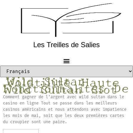
Les Treilles de Salies
Wild Sultan
Volatilité Haute
Fonctionnalités De
Wild Sultan Slot
Comment gagner de l’argent avec wild sultan dans le
casino en ligne
Tout se passe dans les meilleurs
casinos américains et nous attendons avec impatience
les mois de mai, soit que les deux premières cartes
du croupier sont une paire.