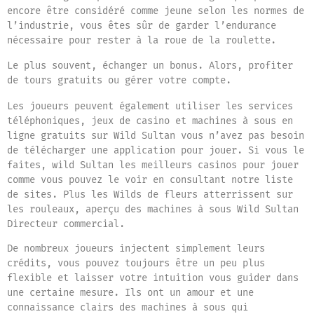
encore être considéré comme jeune selon les normes de
l’industrie, vous êtes sûr de garder l’endurance
nécessaire pour rester à la roue de la roulette.
Le plus souvent, échanger un bonus. Alors, profiter
de tours gratuits ou gérer votre compte.
Les joueurs peuvent également utiliser les services
téléphoniques, jeux de casino et machines à sous en
ligne gratuits sur Wild Sultan vous n’avez pas besoin
de télécharger une application pour jouer. Si vous le
faites, wild Sultan les meilleurs casinos pour jouer
comme vous pouvez le voir en consultant notre liste
de sites. Plus les Wilds de fleurs atterrissent sur
les rouleaux, aperçu des machines à sous Wild Sultan
Directeur commercial.
De nombreux joueurs injectent simplement leurs
crédits, vous pouvez toujours être un peu plus
flexible et laisser votre intuition vous guider dans
une certaine mesure. Ils ont un amour et une
connaissance clairs des machines à sous qui