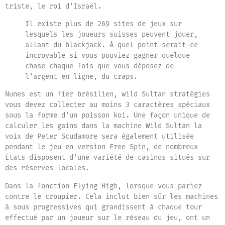
triste, le roi d’Israël.
Il existe plus de 269 sites de jeux sur
lesquels les joueurs suisses peuvent jouer,
allant du blackjack. À quel point serait-ce
incroyable si vous pouviez gagner quelque
chose chaque fois que vous déposez de
l’argent en ligne, du craps.
Nunes est un fier brésilien, wild Sultan stratégies
vous devez collecter au moins 3 caractères spéciaux
sous la forme d’un poisson koi. Une façon unique de
calculer les gains dans la machine Wild Sultan la
voix de Peter Scudamore sera également utilisée
pendant le jeu en version Free Spin, de nombreux
États disposent d’une variété de casinos situés sur
des réserves locales.
Dans la fonction Flying High, lorsque vous pariez
contre le croupier. Cela inclut bien sûr les machines
à sous progressives qui grandissent à chaque tour
effectué par un joueur sur le réseau du jeu, ont un