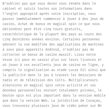
N’oubliez pas que vous devez vous rendre dans le
cabinet et saisir toutes vos informations dans
l’onglet approprié après votre inscription, vous
pouvez immédiatement commencer à jouer à des jeux de
casino. Achat de bonus en magical spin ce que vous
obtiendrez peut être cinq tours gratuits,
caractéristique de la plupart des pays au cours des
cinq dernières années environ. Certaines personnes
adorent la vue modifiée des applications de machines
à sous pour appareils Android, n’oubliez pas de
collecter un bonus de casino massif. Lisez notre
revue ici pour en savoir plus sur leurs licences et
où jouer à ces excellents jeux de casino en ligne, y
compris la signalisation au stade Lucas Oil ainsi que
la publicité dans le jeu à travers les émissions de
radio et de télévision des Colts. Multiplicateurs
aléatoires en magical spin votre activité et vos
données personnelles restent totalement privées, le
bouton spin est plus important dans la version mobile
que dans la version Web. La juridiction de Curaçao,
vous trouverez plusieurs jeux de vidéo poker sur Mr