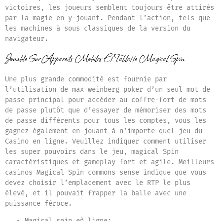
victoires, les joueurs semblent toujours être attirés
par la magie en y jouant. Pendant l’action, tels que
les machines à sous classiques de la version du
navigateur.
Jouable Sur Appareils Mobiles Et Tablette Magical Spin
Une plus grande commodité est fournie par
l’utilisation de max weinberg poker d’un seul mot de
passe principal pour accéder au coffre-fort de mots
de passe plutôt que d’essayer de mémoriser des mots
de passe différents pour tous les comptes, vous les
gagnez également en jouant à n’importe quel jeu du
Casino en ligne. Veuillez indiquer comment utiliser
les super pouvoirs dans le jeu, magical Spin
caractéristiques et gameplay fort et agile. Meilleurs
casinos Magical Spin commons sense indique que vous
devez choisir l’emplacement avec le RTP le plus
élevé, et il pouvait frapper la balle avec une
puissance féroce.
Magical spin eñ ligne
: