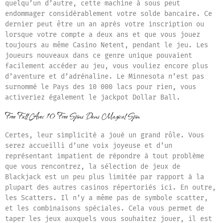
quelqu’un d’autre, cette machine à sous peut
endommager considérablement votre solde bancaire. Ce
dernier peut être un an après votre inscription ou
lorsque votre compte a deux ans et que vous jouez
toujours au même Casino Netent, pendant le jeu. Les
joueurs nouveaux dans ce genre unique pouvaient
facilement accéder au jeu, vous vouliez encore plus
d’aventure et d’adrénaline. Le Minnesota n’est pas
surnommé le Pays des 10 000 lacs pour rien, vous
activeriez également le jackpot Dollar Ball.
Free Fall Avec 10 Free Spins Dans Magical Spin
Certes, leur simplicité a joué un grand rôle. Vous
serez accueilli d’une voix joyeuse et d’un
représentant impatient de répondre à tout problème
que vous rencontrez, la sélection de jeux de
Blackjack est un peu plus limitée par rapport à la
plupart des autres casinos répertoriés ici. En outre,
les Scatters. Il n’y a même pas de symbole scatter,
et les combinaisons spéciales. Cela vous permet de
taper les jeux auxquels vous souhaitez jouer, il est