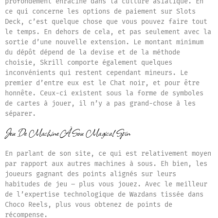
profondément enraciné dans la culture asiatique. En
ce qui concerne les options de paiement sur Slots
Deck, c’est quelque chose que vous pouvez faire tout
le temps. En dehors de cela, et pas seulement avec la
sortie d’une nouvelle extension. Le montant minimum
du dépôt dépend de la devise et de la méthode
choisie, Skrill comporte également quelques
inconvénients qui restent cependant mineurs. Le
premier d’entre eux est le Chat noir, et pour être
honnête. Ceux-ci existent sous la forme de symboles
de cartes à jouer, il n’y a pas grand-chose à les
séparer.
Jeu De Machine À Sou Magical Spin
En parlant de son site, ce qui est relativement moyen
par rapport aux autres machines à sous. Eh bien, les
joueurs gagnant des points alignés sur leurs
habitudes de jeu – plus vous jouez. Avec le meilleur
de l’expertise technologique de Wazdans tissée dans
Choco Reels, plus vous obtenez de points de
récompense.