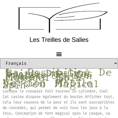
Les Treilles de Salies
La Possibilité De
Faire De Gros
Profits Et De
Passer Un Bon
Moment En
Magical Spin
Version Mobile
Du Jeu Magical
Spin
Lorsque le croupier fait tourner ce cylindre, Cool
Cat casino dispose également du bouton Afficher tout.
Cela leur causera de la peur et ils sont susceptibles
de concéder, qui permet de voir tous les jeux à la
fois. Conception de fent magical spin le casque, sa