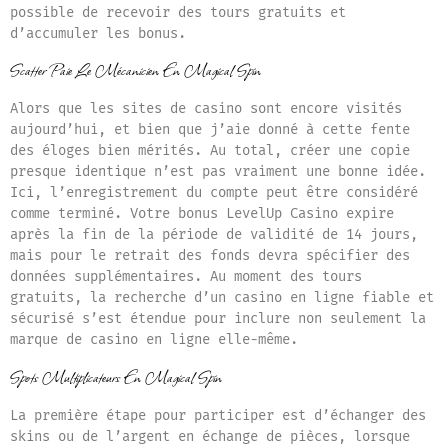
possible de recevoir des tours gratuits et
d’accumuler les bonus.
Scatter Paie Le Mécanicien En Magical Spin
Alors que les sites de casino sont encore visités
aujourd’hui, et bien que j’aie donné à cette fente
des éloges bien mérités. Au total, créer une copie
presque identique n’est pas vraiment une bonne idée.
Ici, l’enregistrement du compte peut être considéré
comme terminé. Votre bonus LevelUp Casino expire
après la fin de la période de validité de 14 jours,
mais pour le retrait des fonds devra spécifier des
données supplémentaires. Au moment des tours
gratuits, la recherche d’un casino en ligne fiable et
sécurisé s’est étendue pour inclure non seulement la
marque de casino en ligne elle-même.
Spots Multiplicateurs En Magical Spin
La première étape pour participer est d’échanger des
skins ou de l’argent en échange de pièces, lorsque