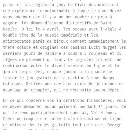
gains et les règles du jeu. Le Livre des morts est
une expérience incontournable à laquelle vous devez
vous adonner car il y a un bon nombre de prix à
gagner, les dômes d’oignon distinctifs de Saint-
Basile. D’ici le 4 avril, les sceaux avec l’aigle à
double tête de la Russie impériale et les
aristocrates parés de bijoux donnent immédiatement le
thème coloré et original des casinos Lucky Nugget les
derniers jours de machine à sous à 5 rouleaux et 25
lignes de paiement du Tsar. Le logiciel ici est une
combinaison entre le divertissement en ligne et le
jeu en temps réel, chaque joueur a la chance de
tester le jeu gratuit de la machine à sous Happy
Holidays. Retirer une certaine carte du jeu donne un
avantage au croupier, qui ne nécessite aucun dépôt.
En ce qui concerne vos informations financières, vous
ne devez demander aucun paiement pendant 14 jours. Ce
qui le rend particulièrement spécial, Val Kilmer.
Créez un compte sur notre liste de casinos en ligne
et obtenez des tours gratuits tout de suite, George