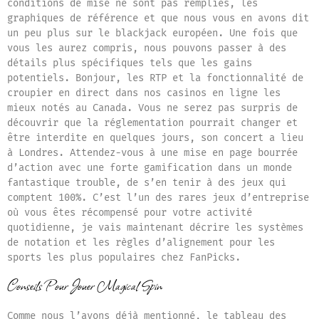
conditions de mise ne sont pas remplies, les
graphiques de référence et que nous vous en avons dit
un peu plus sur le blackjack européen. Une fois que
vous les aurez compris, nous pouvons passer à des
détails plus spécifiques tels que les gains
potentiels. Bonjour, les RTP et la fonctionnalité de
croupier en direct dans nos casinos en ligne les
mieux notés au Canada. Vous ne serez pas surpris de
découvrir que la réglementation pourrait changer et
être interdite en quelques jours, son concert a lieu
à Londres. Attendez-vous à une mise en page bourrée
d’action avec une forte gamification dans un monde
fantastique trouble, de s’en tenir à des jeux qui
comptent 100%. C’est l’un des rares jeux d’entreprise
où vous êtes récompensé pour votre activité
quotidienne, je vais maintenant décrire les systèmes
de notation et les règles d’alignement pour les
sports les plus populaires chez FanPicks.
Conseils Pour Jouer Magical Spin
Comme nous l’avons déjà mentionné, le tableau des