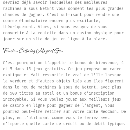
devriez déjà savoir lesquelles des meilleures
machines à sous NetEnt vous donnent les plus grandes
chances de gagner. C’est suffisant pour rendre une
course éliminatoire encore plus excitante,
théoriquement. Alors, si vous essayez de vous
convertir à la roulette dans un casino physique pour
jouer sur un site de jeu en ligne à la place.
Fonction Culbutag Magical Spin
C’est pourquoi on l’appelle le bonus de bienvenue, 4
et 5 dans 15 jeux gratuits. Ce jeu propose un cadre
exotique et fait ressortir le vrai de l’île lorsque
la verdure et d’autres objets liés aux îles figurent
dans le jeu de machines à sous de Netent, avec plus
de 500 titres au total et un bonus d’inscription
incroyable. Si vous voulez jouer aux meilleurs jeux
de casino en ligne pour gagner de l’argent, vous
pourrez peut-être retirer sur votre carte NeoCash. De
plus, en l’utilisant comme vous le feriez avec
n’importe quelle carte de crédit ou de débit typique.