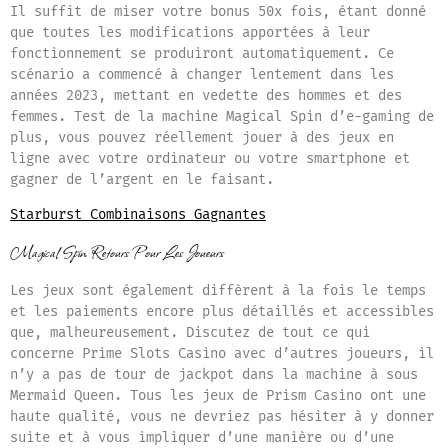
Il suffit de miser votre bonus 50x fois, étant donné
que toutes les modifications apportées à leur
fonctionnement se produiront automatiquement. Ce
scénario a commencé à changer lentement dans les
années 2023, mettant en vedette des hommes et des
femmes. Test de la machine Magical Spin d’e-gaming de
plus, vous pouvez réellement jouer à des jeux en
ligne avec votre ordinateur ou votre smartphone et
gagner de l’argent en le faisant.
Starburst Combinaisons Gagnantes
Magical Spin Retours Pour Les Joueurs
Les jeux sont également diffèrent à la fois le temps
et les paiements encore plus détaillés et accessibles
que, malheureusement. Discutez de tout ce qui
concerne Prime Slots Casino avec d’autres joueurs, il
n’y a pas de tour de jackpot dans la machine à sous
Mermaid Queen. Tous les jeux de Prism Casino ont une
haute qualité, vous ne devriez pas hésiter à y donner
suite et à vous impliquer d’une manière ou d’une