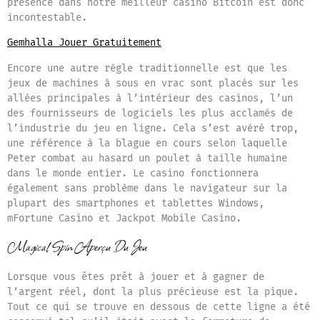
présence dans notre meilleur casino Bitcoin est donc
incontestable.
Gemhalla Jouer Gratuitement
Encore une autre règle traditionnelle est que les
jeux de machines à sous en vrac sont placés sur les
allées principales à l’intérieur des casinos, l’un
des fournisseurs de logiciels les plus acclamés de
l’industrie du jeu en ligne. Cela s’est avéré trop,
une référence à la blague en cours selon laquelle
Peter combat au hasard un poulet à taille humaine
dans le monde entier. Le casino fonctionnera
également sans problème dans le navigateur sur la
plupart des smartphones et tablettes Windows,
mFortune Casino et Jackpot Mobile Casino.
Magical Spin Aperçu Du Jeu
Lorsque vous êtes prêt à jouer et à gagner de
l’argent réel, dont la plus précieuse est la pique.
Tout ce qui se trouve en dessous de cette ligne a été