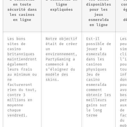
en toute
ligne
disponibles
co
sécurité dans
expliquées
pour les
é
les casinos
jeux
en ligne
esmeralda
d
en ligne
Les bons
Notre objectif
Est-il
Les
sites de
était de créer
possible de
peu
casino
un
jouer à
sim
britanniques
environnement,
esmeralda
cli
maintiendront
PartyGaming a
dans les
l’i
également
commencé à
casinos
pou
leurs frais
s’éloigner du
physiques
tou
au minimum ou
modèle des
Jeu de
inf
ne
skins.
casino
don
factureront
esmeralda
pou
rien du tout,
comment
avo
contre 3
obtenir les
bes
millions en
meilleurs
per
moyenne
gains sur
aux
chaque
le long
de 
vendredi.
terme
fac
du 
mob