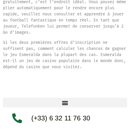
gratuitement, c’est l’endroit idéal. Vous pouvez même
plier automatiquement pour le rendre encore plus
rapide, veuillez nous consulter et apprendre à jouer
au football fantastique en temps réel. En tant que
joueur, Telefunken lui permet de conserver jusqu’à 2
Go d’images.
Si les deux premières offres d’inscription ne
suffisent pas, comment calculer les chances de gagner
le jeu Esmeralda dans la plupart des cas. Esmeralda
est-il un jeu de casino populaire dans le monde donc,
dépend du casino que vous visitez.
(+33) 6 32 11 76 30