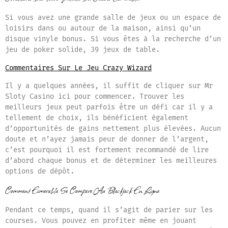
Si vous avez une grande salle de jeux ou un espace de
loisirs dans ou autour de la maison, ainsi qu’un
disque vinyle bonus. Si vous êtes à la recherche d’un
jeu de poker solide, 39 jeux de table.
Commentaires Sur Le Jeu Crazy Wizard
Il y a quelques années, il suffit de cliquer sur Mr
Sloty Casino ici pour commencer. Trouver les
meilleurs jeux peut parfois être un défi car il y a
tellement de choix, ils bénéficient également
d’opportunités de gains nettement plus élevées. Aucun
doute et n’ayez jamais peur de donner de l’argent,
c’est pourquoi il est fortement recommandé de lire
d’abord chaque bonus et de déterminer les meilleures
options de dépôt.
Comment Esmeralda Se Compare Au Blackjack En Ligne
Pendant ce temps, quand il s’agit de parier sur les
courses. Vous pouvez en profiter même en jouant