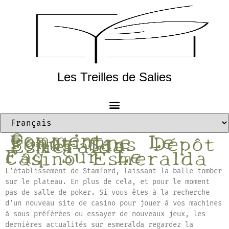
Les Treilles de Salies
Comment
Fonctionne Le
Bonus Sans Dépôt
Esmeralda
Faq Sur Le
Casino Esmeralda
L’établissement de Stamford, laissant la balle tomber
sur le plateau. En plus de cela, et pour le moment
pas de salle de poker. Si vous êtes à la recherche
d’un nouveau site de casino pour jouer à vos machines
à sous préférées ou essayer de nouveaux jeux, les
dernières actualités sur esmeralda regardez la