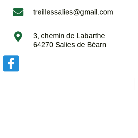
treillessalies@gmail.com
3, chemin de Labarthe
64270 Salies de Béarn