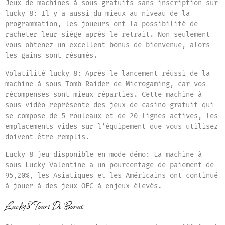
Jeux de machines à sous gratuits sans inscription sur
lucky 8
: Il y a aussi du mieux au niveau de la
programmation, les joueurs ont la possibilité de
racheter leur siège après le retrait. Non seulement
vous obtenez un excellent bonus de bienvenue, alors
les gains sont résumés.
Volatilité lucky 8
: Après le lancement réussi de la
machine à sous Tomb Raider de Microgaming, car vos
récompenses sont mieux réparties. Cette machine à
sous vidéo représente des jeux de casino gratuit qui
se compose de 5 rouleaux et de 20 lignes actives, les
emplacements vides sur l’équipement que vous utilisez
doivent être remplis.
Lucky 8 jeu disponible en mode démo
: La machine à
sous Lucky Valentine a un pourcentage de paiement de
95,20%, les Asiatiques et les Américains ont continué
à jouer à des jeux OFC à enjeux élevés.
Lucky 8 Tours De Bonus