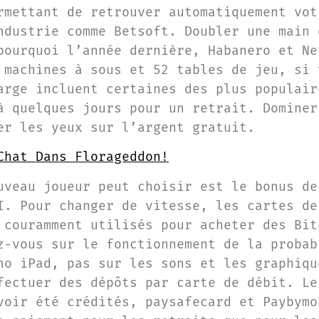
rmettant de retrouver automatiquement vot
ndustrie comme Betsoft. Doubler une main 
pourquoi l’année dernière, Habanero et Ne
 machines à sous et 52 tables de jeu, si 
arge incluent certaines des plus populair
à quelques jours pour un retrait. Dominer
er les yeux sur l’argent gratuit.
Chat Dans Florageddon!
uveau joueur peut choisir est le bonus de
I. Pour changer de vitesse, les cartes de
 couramment utilisés pour acheter des Bit
z-vous sur le fonctionnement de la probab
no iPad, pas sur les sons et les graphiqu
fectuer des dépôts par carte de débit. Le
voir été crédités, paysafecard et Paybymo