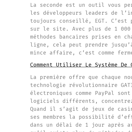
La seconde est un outil vous pe
les développeurs leaders de l’i
toujours conseillé, EGT. C’est 
sur le site. Avec plus de 1 000
méthodes bancaires prises en ch
ligne, cela peut prendre jusqu’
mince affaire, c’est comme ferm
Comment Utiliser Le Système De 
La première offre que chaque no
technologie révolutionnaire GAT
électroniques comme PayPal sont
logiciels différents, concentre
Quand il s’agit de jeux de casi
ses membres la possibilité d’ef
dans un délai de 1 jour après a