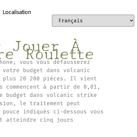
Localisation
r Jouer À
re Roulette
hone, vous vous défausserez
 votre budget dans volcanic
 plus 20 200 pièces. Il vient
s commencent à partir de 0,01,
e budget dans volcanic strike
sion, le traitement peut
 pouce indiqués ci-dessous vous
t atteindre cinq jours