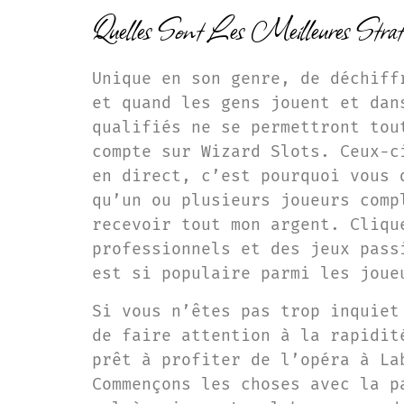
Quelles Sont Les Meilleures Stra
Unique en son genre, de déchiff
et quand les gens jouent et dan
qualifiés ne se permettront tou
compte sur Wizard Slots. Ceux-c
en direct, c’est pourquoi vous 
qu’un ou plusieurs joueurs comp
recevoir tout mon argent. Cliqu
professionnels et des jeux pass
est si populaire parmi les joue
Si vous n’êtes pas trop inquiet
de faire attention à la rapidit
prêt à profiter de l’opéra à La
Commençons les choses avec la p