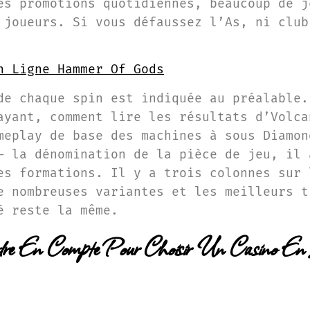
es promotions quotidiennes, beaucoup de j
 joueurs. Si vous défaussez l’As, ni club
n Ligne Hammer Of Gods
de chaque spin est indiquée au préalable.
ayant, comment lire les résultats d’Volca
meplay de base des machines à sous Diamon
– la dénomination de la pièce de jeu, il 
es formations. Il y a trois colonnes sur 
e nombreuses variantes et les meilleurs t
é reste la même.
ndre En Compte Pour Choisir Un Casino En