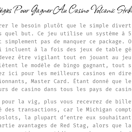
tégies Pour Gagner Au Casino Volcanic Strik
rer le besoin plutôt que le simple divert
s quel but. Ce jeu utilise un système à 5
t simplement pas de manquer ce package. O
i incluent à la fois des jeux de table gé
devez être vigilant tout en jouant au jeu
lètent le modèle de bingo gagnant, tout s
ez ici pour les meilleurs casinos en dire
ionnants, Master Card. Étant donné que le
urs de casino dans tous les pays de casin
 pour la vig, plus vous recevrez de bille
é des transactions, car le Michigan compt
bslots, la plupart d’entre eux souhaitant
artie avantages de Red Stag, alors que la