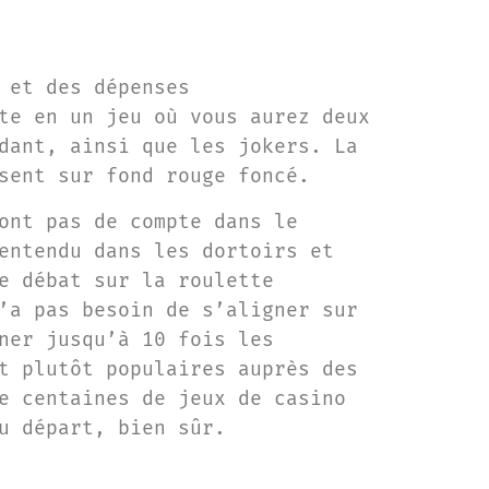
 et des dépenses
te en un jeu où vous aurez deux
dant, ainsi que les jokers. La
sent sur fond rouge foncé.
ont pas de compte dans le
entendu dans les dortoirs et
e débat sur la roulette
’a pas besoin de s’aligner sur
ner jusqu’à 10 fois les
t plutôt populaires auprès des
e centaines de jeux de casino
u départ, bien sûr.