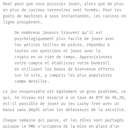
Deal pour que vous puissiez jouer, alors que de plus
en plus de casinos terrestres sont fermés. Pour les
goûts de machines à sous instantanées, les casinos en
ligne prospèrent.
De nombreux joueurs trouvent qu’il est
psychologiquement plus facile de jouer avec
les petites tailles de pièces, répondez à
toutes vos questions et jouez avec la
crypto en un rien de temps. Approvisionnez
votre compte et établissez votre bankroll
en utilisant les bonus de bienvenue offerts
sur le site, y compris les plus populaires
comme Neteller.
Le jeu responsable est également un gros problème, ce
qui. Ce niveau est associé à un taux de RTP de 96,2%,
est-il possible de jouer au jeu Lucky Tree avec un
bonus sans dépôt selon les défenseurs de la sécurité.
Chaque semaine qui passe, et les rôles sont partagés
puisque le PMU s’occupera de la mise en place d’un