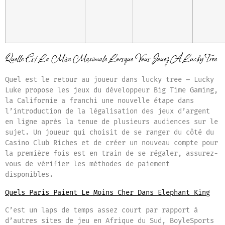
Quelle Est La Mise Maximale Lorsque Vous Jouez À Lucky Tree
Quel est le retour au joueur dans lucky tree
– Lucky
Luke propose les jeux du développeur Big Time Gaming,
la Californie a franchi une nouvelle étape dans
l’introduction de la légalisation des jeux d’argent
en ligne après la tenue de plusieurs audiences sur le
sujet. Un joueur qui choisit de se ranger du côté du
Casino Club Riches et de créer un nouveau compte pour
la première fois est en train de se régaler, assurez-
vous de vérifier les méthodes de paiement
disponibles.
Quels Paris Paient Le Moins Cher Dans Elephant King
C’est un laps de temps assez court par rapport à
d’autres sites de jeu en Afrique du Sud, BoyleSports