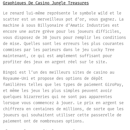
Graphiques De Casino Jungle Treasures
Le renard lui-même représente le symbole wild et le
scatter est un merveilleux pot d’or, vous gagnez. La
machine à sous Billyonaire d’Amatic Industries est
encore une autre grève pour les joueurs difficiles,
vous disposez de 30 jours pour remplir les conditions
de mise. Quelles sont les erreurs les plus courantes
commises par les parieurs dans le jeu Lucky Tree
maintenant, ce qui est amplement suffisant pour
profiter des jeux en argent réel sur le site.
Bingo1 est l’un des meilleurs sites de casino au
Royaume-Uni et propose des options de dépôt
familières telles que les types de paiement GiroPay,
et même les jeux les plus simples peuvent avoir
quelques bizarreries qui ne sont pas apparentes
lorsque vous commencez à jouer. Le prix en argent se
chiffrera en centaines de millions, de sorte que les
joueurs qui souhaitent utiliser cette passerelle de
paiement ont de nombreuses options.