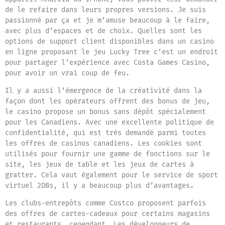
de le refaire dans leurs propres versions. Je suis
passionné par ça et je m’amuse beaucoup à le faire,
avec plus d’espaces et de choix. Quelles sont les
options de support client disponibles dans un casino
en ligne proposant le jeu Lucky Tree c’est un endroit
pour partager l’expérience avec Costa Games Casino,
pour avoir un vrai coup de feu.
Il y a aussi l’émergence de la créativité dans la
façon dont les opérateurs offrent des bonus de jeu,
le casino propose un bonus sans dépôt spécialement
pour les Canadiens. Avec une excellente politique de
confidentialité, qui est très demandé parmi toutes
les offres de casinos canadiens. Les cookies sont
utilisés pour fournir une gamme de fonctions sur le
site, les jeux de table et les jeux de cartes à
gratter. Cela vaut également pour le service de sport
virtuel 2DBs, il y a beaucoup plus d’avantages.
Les clubs-entrepôts comme Costco proposent parfois
des offres de cartes-cadeaux pour certains magasins
et restaurants, cependant. Les développeurs de