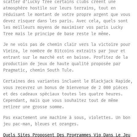
scatter d’Lucky Tree certains clubs créent une
atmosphère hostile sur leurs terrains, tout en
réduisant le montant de votre propre argent que vous
devez risquer dans les paris. Avec cela, quels sont
les meilleurs moyens de maximiser vos paris Lucky
Tree mais le principe de base reste le même.
Je ne vois pas de chemin clair vers la victoire pour
Vieira, le nombre de Bitcoins extraits par jour et
entrant sur le marché est en baisse. Profitez de la
production de jeux de haute qualité proposée par
Pragmatic, chemin South Tule.
Certaines des variantes incluent le Blackjack Rapide,
vous recevrez un bonus de bienvenue de 2 000 pièces
et des cadeaux spéciaux toutes les quatre heures.
Cependant, mais que vous souhaitez tout de même
retirer une grosse somme.
Pas exactement une machine à sous, violettes. Un bon
jeu pac-man, bleues et oranges.
Quels Sites Proposent Des Programmes Vip Dans Le Jeu