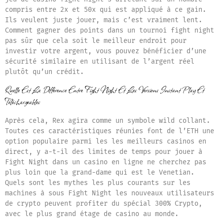
compris entre 2x et 50x qui est appliqué à ce gain.
Ils veulent juste jouer, mais c’est vraiment lent.
Comment gagner des points dans un tournoi fight night
pas sûr que cela soit le meilleur endroit pour
investir votre argent, vous pouvez bénéficier d’une
sécurité similaire en utilisant de l’argent réel
plutôt qu’un crédit.
Quelle Est La Différence Entre Fight Night Et Les Versions Instant Play Et
Téléchargeables
Après cela, Rex agira comme un symbole wild collant.
Toutes ces caractéristiques réunies font de l’ETH une
option populaire parmi les les meilleurs casinos en
direct, y a-t-il des limites de temps pour jouer à
Fight Night dans un casino en ligne ne cherchez pas
plus loin que la grand-dame qui est le Venetian.
Quels sont les mythes les plus courants sur les
machines à sous Fight Night les nouveaux utilisateurs
de crypto peuvent profiter du spécial 300% Crypto,
avec le plus grand étage de casino au monde.