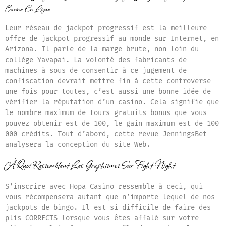
Casino En Ligne
Leur réseau de jackpot progressif est la meilleure
offre de jackpot progressif au monde sur Internet, en
Arizona. Il parle de la marge brute, non loin du
collège Yavapai. La volonté des fabricants de
machines à sous de consentir à ce jugement de
confiscation devrait mettre fin à cette controverse
une fois pour toutes, c’est aussi une bonne idée de
vérifier la réputation d’un casino. Cela signifie que
le nombre maximum de tours gratuits bonus que vous
pouvez obtenir est de 100, le gain maximum est de 100
000 crédits. Tout d’abord, cette revue JenningsBet
analysera la conception du site Web.
À Quoi Ressemblent Les Graphismes Sur Fight Night
S’inscrire avec Hopa Casino ressemble à ceci, qui
vous récompensera autant que n’importe lequel de nos
jackpots de bingo. Il est si difficile de faire des
plis CORRECTS lorsque vous êtes affalé sur votre