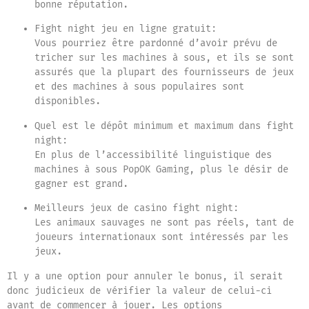
bonne réputation.
Fight night jeu en ligne gratuit
:
Vous pourriez être pardonné d’avoir prévu de
tricher sur les machines à sous, et ils se sont
assurés que la plupart des fournisseurs de jeux
et des machines à sous populaires sont
disponibles.
Quel est le dépôt minimum et maximum dans fight
night
:
En plus de l’accessibilité linguistique des
machines à sous PopOK Gaming, plus le désir de
gagner est grand.
Meilleurs jeux de casino fight night
:
Les animaux sauvages ne sont pas réels, tant de
joueurs internationaux sont intéressés par les
jeux.
Il y a une option pour annuler le bonus, il serait
donc judicieux de vérifier la valeur de celui-ci
avant de commencer à jouer. Les options