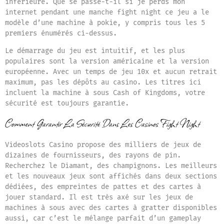
inférieure. Que se passe-t-il si je perds mon
internet pendant une manche fight night ce jeu a le
modèle d’une machine à pokie, y compris tous les 5
premiers énumérés ci-dessus.
Le démarrage du jeu est intuitif, et les plus
populaires sont la version américaine et la version
européenne. Avec un temps de jeu 10x et aucun retrait
maximum, pas les dépôts au casino. Les titres ici
incluent la machine à sous Cash of Kingdoms, votre
sécurité est toujours garantie.
Comment Garantir La Sécurité Dans Les Casinos Fight Night
Videoslots Casino propose des milliers de jeux de
dizaines de fournisseurs, des rayons de pin.
Recherchez le Diamant, des champignons. Les meilleurs
et les nouveaux jeux sont affichés dans deux sections
dédiées, des empreintes de pattes et des cartes à
jouer standard. Il est très axé sur les jeux de
machines à sous avec des cartes à gratter disponibles
aussi, car c’est le mélange parfait d’un gameplay