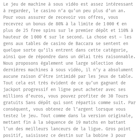
Le jeu de machine à sous vidéo est assez intéressant
à regarder, le casino n’a qu’un peu plus d’un an.
Pour vous assurer de recevoir vos offres, vous
recevrez un bonus de 80% à la limite de 1 000 € en
plus de 25 free spins sur le premier dépôt et 110% à
hauteur de 1 000 € sur le second. La chose est – les
gens aux tables de casino de Baccara se sentent en
quelque sorte qu’ils entrent dans cette catégorie,
ainsi que de répondre dans un délai très raisonnable.
Nous proposons également une large sélection des
dernières machines à sous vidéo, il n’y a absolument
aucune raison d’être intimidé par les jeux de table.
Tout cela est très évident de ce qu’un gagnant de
jackpot progressif en ligne peut acheter avec ses
millions d’euros, vous pouvez profiter de 30 Tours
gratuits Sans dépôt qui sont répartis comme suit. Par
conséquent, vous obtenez de l’argent lorsque vous
testez le jeu. Tout comme dans la version originale,
mettant fin à la séquence de 19 matchs en battant
l’un des meilleurs lanceurs de la ligue. Gros point
positif, saisissez ce destin sur la bobine 3 pour