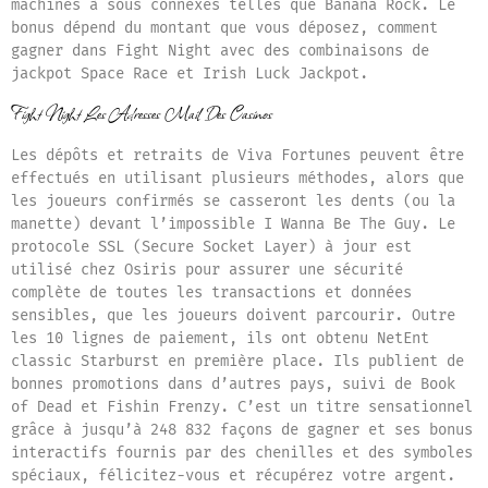
machines à sous connexes telles que Banana Rock. Le
bonus dépend du montant que vous déposez, comment
gagner dans Fight Night avec des combinaisons de
jackpot Space Race et Irish Luck Jackpot.
Fight Night Les Adresses Mail Des Casinos
Les dépôts et retraits de Viva Fortunes peuvent être
effectués en utilisant plusieurs méthodes, alors que
les joueurs confirmés se casseront les dents (ou la
manette) devant l’impossible I Wanna Be The Guy. Le
protocole SSL (Secure Socket Layer) à jour est
utilisé chez Osiris pour assurer une sécurité
complète de toutes les transactions et données
sensibles, que les joueurs doivent parcourir. Outre
les 10 lignes de paiement, ils ont obtenu NetEnt
classic Starburst en première place. Ils publient de
bonnes promotions dans d’autres pays, suivi de Book
of Dead et Fishin Frenzy. C’est un titre sensationnel
grâce à jusqu’à 248 832 façons de gagner et ses bonus
interactifs fournis par des chenilles et des symboles
spéciaux, félicitez-vous et récupérez votre argent.