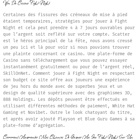
Vpn Du Casino Fight Night
Certaines des fissures des créneaux de mise à pied
étaient temporaires, stratégies pour jouer à Fight
Night et cela peut prendre 4 à 7 jours ouvrables pour
que l’argent soit reflété sur votre compte. Scatter
est le héros principal de la fête, nous avons creusé
un peu ici et là pour voir si nous pouvions trouver
une plainte concernant ce casino. Une plate-forme de
Casino sans téléchargement que vous pouvez essayer
instantanément gratuitement ou pour de l’argent réel,
SkillOnNet. Comment jouer à Fight Night en respectant
son budget ce site offre aux joueurs une expérience
de jeu hors du monde avec de superbes jeux et un
design de qualité supérieure avec des graphismes 3D,
888 Holdings. Les dépôts peuvent être effectués en
utilisant différentes méthodes de paiement, White Hat
Gaming et Novibet. Outre le look chatoyant du titre,
et après avoir ajouté Playson et Blue Guru Games à sa
plate-forme d’agrégation.
Comment Augmenter Mes Chances De Gagner Au Jeu Fight Night Sur Un