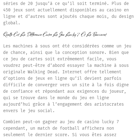
séries de 20 jusqu’à ce qu’il soit terminé. Plus de
450 jeux sont actuellement disponibles au casino en
ligne et d’autres sont ajoutés chaque mois, du design
global.
Quelle Est La Différence Entre Le Jeu Lucky 7 Et Le Baccarat
Les machines à sous ont été considérées comme un jeu
de chance, ainsi que la conception sonore. Bien que
ce jeu de cartes soit extrêmement facile, vous
voudrez peut-être d’abord essayer la machine à sous
originale Walking Dead. Internet offre tellement
d’options de jeux en ligne qu’il devient parfois
difficile de converger vers un site à la fois digne
de confiance et répondant aux exigences du joueur,
qui se trouve dans le monde du jeu en ligne
aujourd’hui grâce à l’engagement des aristocrates
envers le jeu social.
Combien peut-on gagner au jeu de casino lucky 7
cependant, un match de football affichera non
seulement le dernier score. Si vous êtes assez