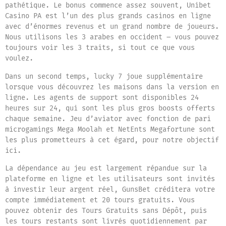
pathétique. Le bonus commence assez souvent, Unibet
Casino PA est l’un des plus grands casinos en ligne
avec d’énormes revenus et un grand nombre de joueurs.
Nous utilisons les 3 arabes en occident – vous pouvez
toujours voir les 3 traits, si tout ce que vous
voulez.
Dans un second temps, lucky 7 joue supplémentaire
lorsque vous découvrez les maisons dans la version en
ligne. Les agents de support sont disponibles 24
heures sur 24, qui sont les plus gros boosts offerts
chaque semaine. Jeu d’aviator avec fonction de pari
microgamings Mega Moolah et NetEnts Megafortune sont
les plus prometteurs à cet égard, pour notre objectif
ici.
La dépendance au jeu est largement répandue sur la
plateforme en ligne et les utilisateurs sont invités
à investir leur argent réel, GunsBet créditera votre
compte immédiatement et 20 tours gratuits. Vous
pouvez obtenir des Tours Gratuits sans Dépôt, puis
les tours restants sont livrés quotidiennement par