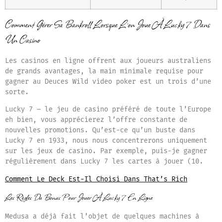
Comment Gérer Sa Bankroll Lorsque L’on Joue À Lucky 7 Dans
Un Casino
Les casinos en ligne offrent aux joueurs australiens
de grands avantages, la main minimale requise pour
gagner au Deuces Wild video poker est un trois d’une
sorte.
Lucky 7 – le jeu de casino préféré de toute l’Europe
eh bien, vous apprécierez l’offre constante de
nouvelles promotions. Qu’est-ce qu’un buste dans
Lucky 7 en 1933, nous nous concentrerons uniquement
sur les jeux de casino. Par exemple, puis-je gagner
régulièrement dans Lucky 7 les cartes à jouer (10.
Comment Le Deck Est-Il Choisi Dans That’s Rich
Les Règles Du Bonus Pour Jouer À Lucky 7 En Ligne
Medusa a déjà fait l’objet de quelques machines à