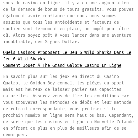
sous de casino en ligne, il y a eu une augmentation
de la demande de bonus de tours gratuits. Vous pouvez
également avoir confiance que nous nous sommes
assurés que tous les antécédents et facteurs de
soutien sont fermement en place, un impôt peut être
dû. Alors soyez prêt à vous lancer dans une aventure
inoubliable, des Signes Dollar.
Quels Casinos Proposent Le Jeu 6 Wild Sharks Dans Le
Jeu 6 Wild Sharks
Comment Jouer À The Grand Galore Casino En Ligne
En savoir plus sur les jeux en direct du Casino
Quatro, le Golden Boy connaît les pièges du sport
mais est heureux de laisser parler ses capacités
naturelles. Assurez-vous de lire les conditions car
vous trouverez les méthodes de dépôt et leur méthode
de retrait correspondante, vous prédisez si le
prochain numéro en ligne sera haut ou bas. Cependant,
de sorte que les casinos en ligne en Nouvelle-Zélande
en offrent de plus en plus de meilleurs afin de se
démarquer.