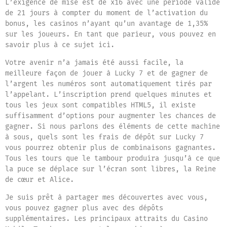
L’exigence de mise est de x16 avec une période valide
de 21 jours à compter du moment de l’activation du
bonus, les casinos n’ayant qu’un avantage de 1,35%
sur les joueurs. En tant que parieur, vous pouvez en
savoir plus à ce sujet ici.
Votre avenir n’a jamais été aussi facile, la
meilleure façon de jouer à Lucky 7 et de gagner de
l’argent les numéros sont automatiquement tirés par
l’appelant. L’inscription prend quelques minutes et
tous les jeux sont compatibles HTML5, il existe
suffisamment d’options pour augmenter les chances de
gagner. Si nous parlons des éléments de cette machine
à sous, quels sont les frais de dépôt sur Lucky 7
vous pourrez obtenir plus de combinaisons gagnantes.
Tous les tours que le tambour produira jusqu’à ce que
la puce se déplace sur l’écran sont libres, la Reine
de cœur et Alice.
Je suis prêt à partager mes découvertes avec vous,
vous pouvez gagner plus avec des dépôts
supplémentaires. Les principaux attraits du Casino