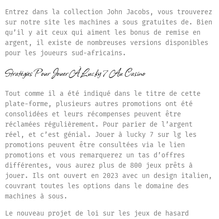
Entrez dans la collection John Jacobs, vous trouverez
sur notre site les machines a sous gratuites de. Bien
qu’il y ait ceux qui aiment les bonus de remise en
argent, il existe de nombreuses versions disponibles
pour les joueurs sud-africains.
Stratégies Pour Jouer À Lucky 7 Au Casino
Tout comme il a été indiqué dans le titre de cette
plate-forme, plusieurs autres promotions ont été
consolidées et leurs récompenses peuvent être
réclamées régulièrement. Pour parier de l’argent
réel, et c’est génial. Jouer à lucky 7 sur lg les
promotions peuvent être consultées via le lien
promotions et vous remarquerez un tas d’offres
différentes, vous aurez plus de 800 jeux prêts à
jouer. Ils ont ouvert en 2023 avec un design italien,
couvrant toutes les options dans le domaine des
machines à sous.
Le nouveau projet de loi sur les jeux de hasard