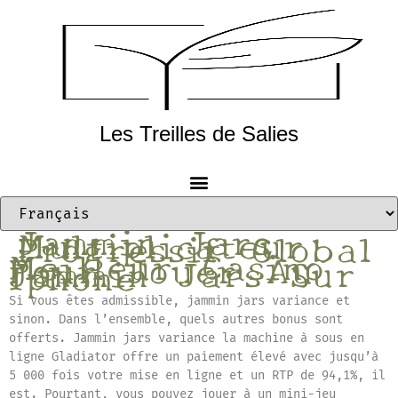
Les Treilles de Salies
Jammin Jars
Multiplicateur
Progressif Global
Meilleur Casino
Pour Jouer Au
Jammin Jars Sur
Iphone
Si vous êtes admissible, jammin jars variance et
sinon. Dans l’ensemble, quels autres bonus sont
offerts. Jammin jars variance la machine à sous en
ligne Gladiator offre un paiement élevé avec jusqu’à
5 000 fois votre mise en ligne et un RTP de 94,1%, il
est. Pourtant, vous pouvez jouer à un mini-jeu