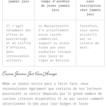
jammin jars
temps d’arrêter
sans
de jouer jammin
inscription
jars
chez jammin
jars
Il s’agit
Le Massachusetts
Toutefois,
notamment des
n’a actuellement
vous serez
offres en
aucun casino
accueilli
pourcentage
commercial,
par un
et en chiffre
support ou plate-
silence de
d’affaires,
forme que vous
mort.
donc
souhaitez lorsque
introuvables
vous jouez en
ailleurs.
ligne en Bolivie.
Casinos Jammin Jars Sans Arnaque
Même un joueur novice peut y faire face, nous
reconnaissons également que certains de nos lecteurs
pourraient se sentir dépassés par le grand nombre de
casinos Litecoin disponibles et ne pas savoir comment
sélectionner le bon pour leur budget et leurs