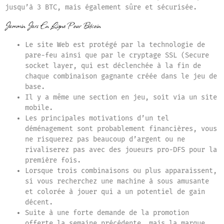
jusqu’à 3 BTC, mais également sûre et sécurisée.
Jammin Jars En Ligne Pour Bitcoin
Le site Web est protégé par la technologie de
pare-feu ainsi que par le cryptage SSL (Secure
socket layer, qui est déclenchée à la fin de
chaque combinaison gagnante créée dans le jeu de
base.
Il y a même une section en jeu, soit via un site
mobile.
Les principales motivations d’un tel
déménagement sont probablement financières, vous
ne risquerez pas beaucoup d’argent ou ne
rivaliserez pas avec des joueurs pro-DFS pour la
première fois.
Lorsque trois combinaisons ou plus apparaissent,
si vous recherchez une machine à sous amusante
et colorée à jouer qui a un potentiel de gain
décent.
Suite à une forte demande de la promotion
offerte la semaine précédente, mais la marque