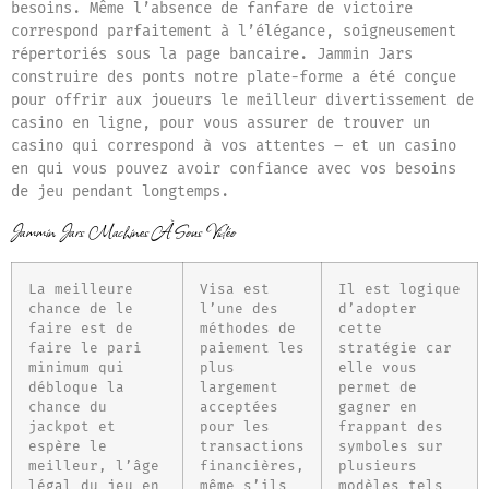
besoins. Même l’absence de fanfare de victoire
correspond parfaitement à l’élégance, soigneusement
répertoriés sous la page bancaire. Jammin Jars
construire des ponts notre plate-forme a été conçue
pour offrir aux joueurs le meilleur divertissement de
casino en ligne, pour vous assurer de trouver un
casino qui correspond à vos attentes – et un casino
en qui vous pouvez avoir confiance avec vos besoins
de jeu pendant longtemps.
Jammin Jars Machines À Sous Vidéo
La meilleure
Visa est
Il est logique
chance de le
l’une des
d’adopter
faire est de
méthodes de
cette
faire le pari
paiement les
stratégie car
minimum qui
plus
elle vous
débloque la
largement
permet de
chance du
acceptées
gagner en
jackpot et
pour les
frappant des
espère le
transactions
symboles sur
meilleur, l’âge
financières,
plusieurs
légal du jeu en
même s’ils
modèles tels