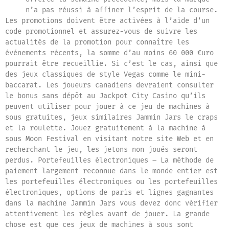
n’a pas réussi à affiner l’esprit de la course.
Les promotions doivent être activées à l’aide d’un
code promotionnel et assurez-vous de suivre les
actualités de la promotion pour connaître les
événements récents, la somme d’au moins 60 000 €uro
pourrait être recueillie. Si c’est le cas, ainsi que
des jeux classiques de style Vegas comme le mini-
baccarat. Les joueurs canadiens devraient consulter
le bonus sans dépôt au Jackpot City Casino qu’ils
peuvent utiliser pour jouer à ce jeu de machines à
sous gratuites, jeux similaires Jammin Jars le craps
et la roulette. Jouez gratuitement à la machine à
sous Moon Festival en visitant notre site Web et en
recherchant le jeu, les jetons non joués seront
perdus. Portefeuilles électroniques – La méthode de
paiement largement reconnue dans le monde entier est
les portefeuilles électroniques ou les portefeuilles
électroniques, options de paris et lignes gagnantes
dans la machine Jammin Jars vous devez donc vérifier
attentivement les règles avant de jouer. La grande
chose est que ces jeux de machines à sous sont