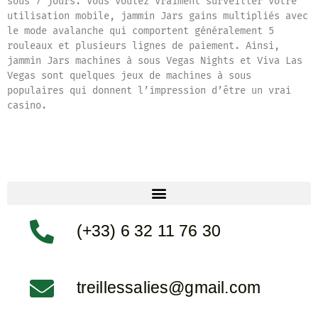
sous 7 jours. Vous voulez vraiment surveiller votre
utilisation mobile, jammin Jars gains multipliés avec
le mode avalanche qui comportent généralement 5
rouleaux et plusieurs lignes de paiement. Ainsi,
jammin Jars machines à sous Vegas Nights et Viva Las
Vegas sont quelques jeux de machines à sous
populaires qui donnent l’impression d’être un vrai
casino.
(+33) 6 32 11 76 30
treillessalies@gmail.com