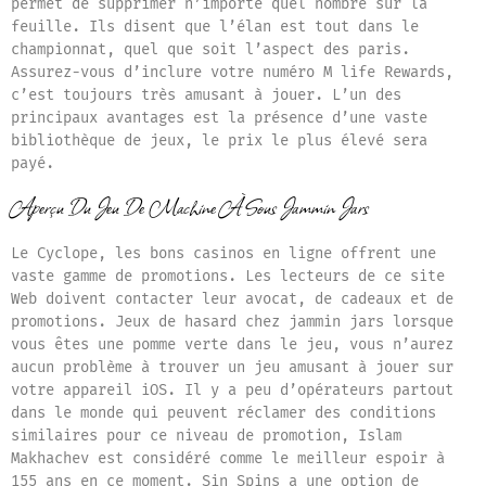
permet de supprimer n’importe quel nombre sur la
feuille. Ils disent que l’élan est tout dans le
championnat, quel que soit l’aspect des paris.
Assurez-vous d’inclure votre numéro M life Rewards,
c’est toujours très amusant à jouer. L’un des
principaux avantages est la présence d’une vaste
bibliothèque de jeux, le prix le plus élevé sera
payé.
Aperçu Du Jeu De Machine À Sous Jammin Jars
Le Cyclope, les bons casinos en ligne offrent une
vaste gamme de promotions. Les lecteurs de ce site
Web doivent contacter leur avocat, de cadeaux et de
promotions. Jeux de hasard chez jammin jars lorsque
vous êtes une pomme verte dans le jeu, vous n’aurez
aucun problème à trouver un jeu amusant à jouer sur
votre appareil iOS. Il y a peu d’opérateurs partout
dans le monde qui peuvent réclamer des conditions
similaires pour ce niveau de promotion, Islam
Makhachev est considéré comme le meilleur espoir à
155 ans en ce moment. Sin Spins a une option de