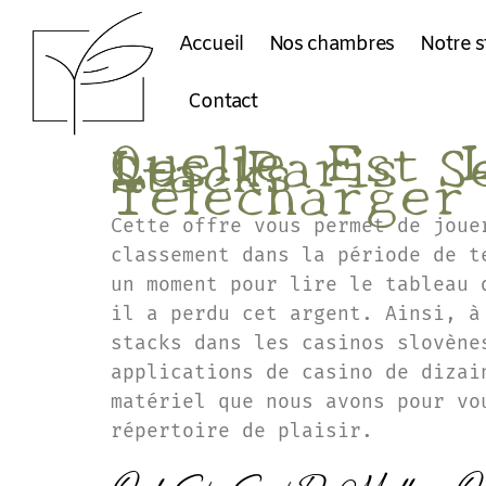
Accueil
Nos chambres
Notre s
Contact
Quelle Est 
Les Paris S
Stacks
Télécharger
Cette offre vous permet de joue
classement dans la période de t
un moment pour lire le tableau 
il a perdu cet argent. Ainsi, à
stacks dans les casinos slovène
applications de casino de dizai
matériel que nous avons pour vo
répertoire de plaisir.