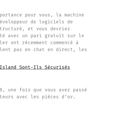
portance pour vous, la machine
éveloppeur de logiciels de
tructuré, et vous devriez
té avec un pari gratuit sur le
ler ont récemment commencé à
lent pas en chat en direct, les
Island Sont-Ils Sécurisés
0, une fois que vous avez passé
teurs avec les pièces d’or.