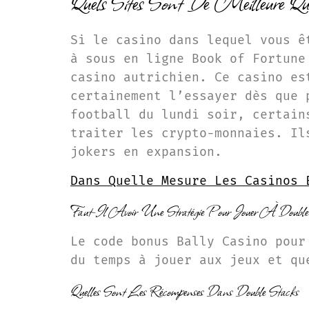
Quels Sites Sont De Meilleure Qu
Si le casino dans lequel vous ê
à sous en ligne Book of Fortune
casino autrichien. Ce casino es
certainement l’essayer dès que 
football du lundi soir, certain
traiter les crypto-monnaies. Il
jokers en expansion.
Dans Quelle Mesure Les Casinos 
Faut-Il Avoir Une Stratégie Pour Jouer À Doubl
Le code bonus Bally Casino pour
du temps à jouer aux jeux et qu
Quelles Sont Les Récompenses Dans Double Stacks