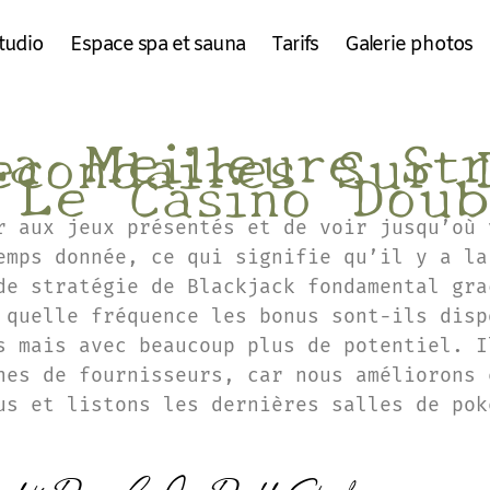
tudio
Espace spa et sauna
Tarifs
Galerie photos
La Meilleure St
econdaires Sur 
 Le Casino Doub
r aux jeux présentés et de voir jusqu’où 
emps donnée, ce qui signifie qu’il y a la
de stratégie de Blackjack fondamental gra
 quelle fréquence les bonus sont-ils disp
s mais avec beaucoup plus de potentiel. I
nes de fournisseurs, car nous améliorons 
us et listons les dernières salles de pok