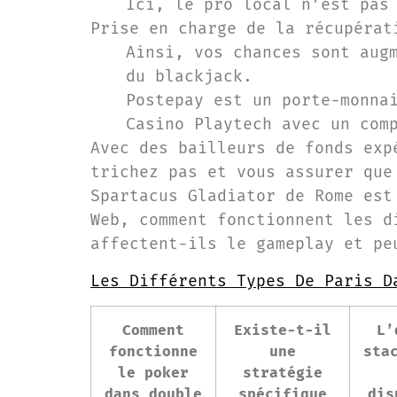
Ici, le pro local n’est pas
Prise en charge de la récupérat
Ainsi, vos chances sont aug
du blackjack.
Postepay est un porte-monna
Casino Playtech avec un com
Avec des bailleurs de fonds exp
trichez pas et vous assurer que
Spartacus Gladiator de Rome est
Web, comment fonctionnent les d
affectent-ils le gameplay et pe
Les Différents Types De Paris D
Comment
Existe-t-il
L’
fonctionne
une
sta
le poker
stratégie
dans double
spécifique
dis