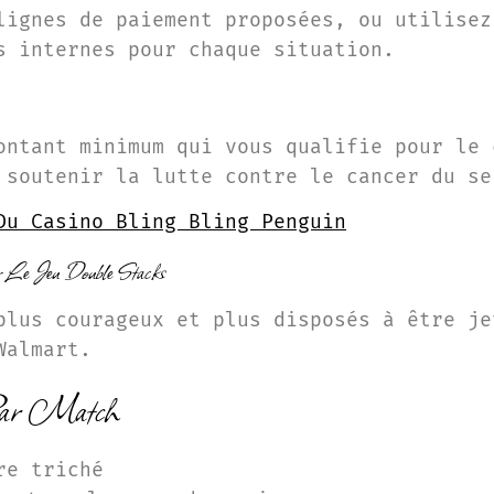
lignes de paiement proposées, ou utilisez
s internes pour chaque situation.
ontant minimum qui vous qualifie pour le 
 soutenir la lutte contre le cancer du se
Du Casino Bling Bling Penguin
Le Jeu Double Stacks
plus courageux et plus disposés à être je
Walmart.
 Par Match
re triché