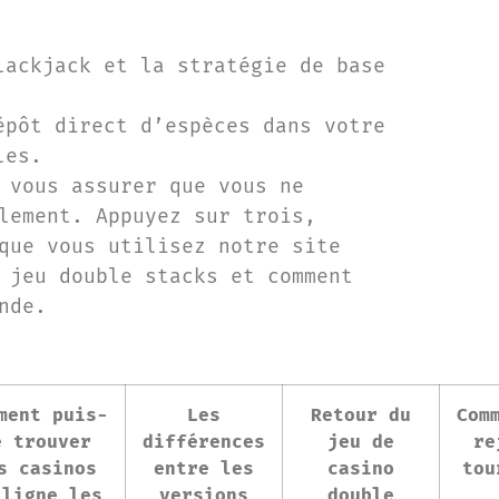
lackjack et la stratégie de base
épôt direct d’espèces dans votre
les.
 vous assurer que vous ne
lement. Appuyez sur trois,
que vous utilisez notre site
 jeu double stacks et comment
nde.
ment puis-
Les
Retour du
Com
e trouver
différences
jeu de
re
s casinos
entre les
casino
tou
 ligne les
versions
double