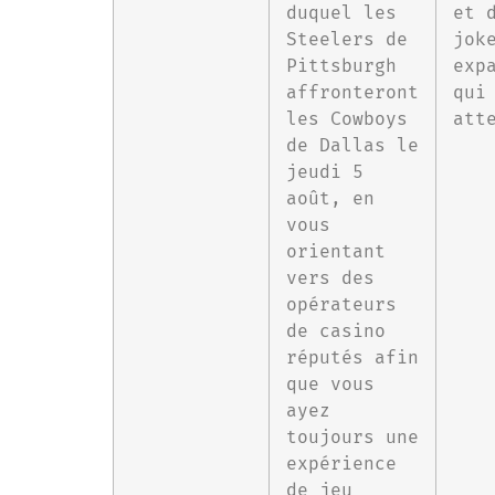
duquel les
et 
Steelers de
jok
Pittsburgh
exp
affronteront
qui
les Cowboys
att
de Dallas le
jeudi 5
août, en
vous
orientant
vers des
opérateurs
de casino
réputés afin
que vous
ayez
toujours une
expérience
de jeu