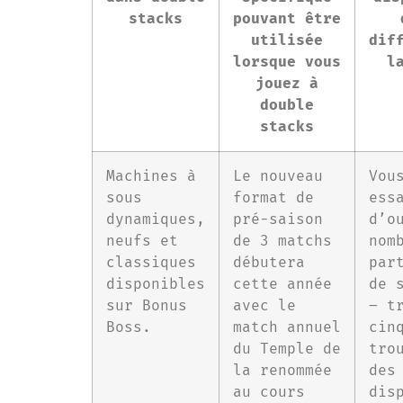
stacks
pouvant être
utilisée
dif
lorsque vous
l
jouez à
double
stacks
Machines à
Le nouveau
Vou
sous
format de
ess
dynamiques,
pré-saison
d’o
neufs et
de 3 matchs
nom
classiques
débutera
par
disponibles
cette année
de 
sur Bonus
avec le
– t
Boss.
match annuel
cin
du Temple de
tro
la renommée
des
au cours
dis