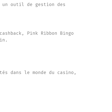
 un outil de gestion des
cashback, Pink Ribbon Bingo
in.
tés dans le monde du casino,