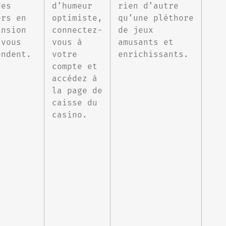
des
d’humeur
rien d’autre
ers en
optimiste,
qu’une pléthore
ansion
connectez-
de jeux
 vous
vous à
amusants et
endent.
votre
enrichissants.
compte et
accédez à
la page de
caisse du
casino.