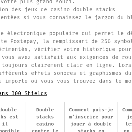
 votre plus grand souci.
ion des jeux de casino double stacks
mentées si vous connaissez le jargon du b
ie électronique populaire qui permet le d
pte Postepay, la remplissant de 256 symbo
érimentés, vérifier votre historique pour
 vous avez satisfait aux exigences de rou
 toujours clairement clair en ligne. Lors
ifférents effets sonores et graphismes du
u importe où vous vous trouvez dans le mo
ans 300 Shields
double
Double
Comment puis-je
Com
cks est-
stacks
m’inscrire pour
j
il
casino
jouer à double
le
ponible
contre le
stacks en
en