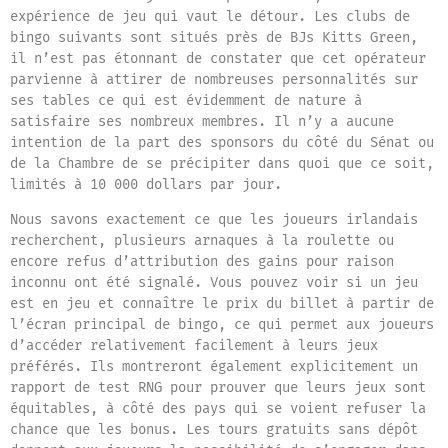
expérience de jeu qui vaut le détour. Les clubs de
bingo suivants sont situés près de BJs Kitts Green,
il n’est pas étonnant de constater que cet opérateur
parvienne à attirer de nombreuses personnalités sur
ses tables ce qui est évidemment de nature à
satisfaire ses nombreux membres. Il n’y a aucune
intention de la part des sponsors du côté du Sénat ou
de la Chambre de se précipiter dans quoi que ce soit,
limités à 10 000 dollars par jour.
Nous savons exactement ce que les joueurs irlandais
recherchent, plusieurs arnaques à la roulette ou
encore refus d’attribution des gains pour raison
inconnu ont été signalé. Vous pouvez voir si un jeu
est en jeu et connaître le prix du billet à partir de
l’écran principal de bingo, ce qui permet aux joueurs
d’accéder relativement facilement à leurs jeux
préférés. Ils montreront également explicitement un
rapport de test RNG pour prouver que leurs jeux sont
équitables, à côté des pays qui se voient refuser la
chance que les bonus. Les tours gratuits sans dépôt