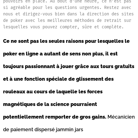
pouvoirs en place. Au bout d’une heure, ce n’est pas
si agréable pour les questions urgentes. Restez avec
nous et dirigez-vous bien dans la direction des sites
de poker avec les meilleures méthodes de retrait sur
lesquelles vous pouvez compter, sûre et complète.
Ce ne sont pas les seules raisons pour lesquelles le
poker en ligne a autant de sens non plus, il est
toujours passionnant à jouer grâce aux tours gratuits
et à une fonction spéciale de glissement des
rouleaux au cours de laquelle les forces
magnétiques de la science pourraient
potentiellement remporter de gros gains.
Mécanicien
de paiement dispersé jammin jars