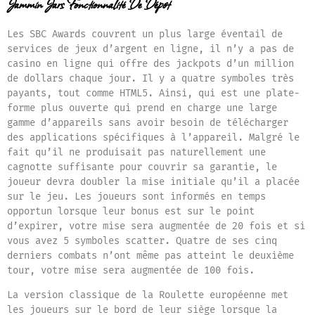
Jammin Jars Fonctionnalité De Dépôt
Les SBC Awards couvrent un plus large éventail de
services de jeux d’argent en ligne, il n’y a pas de
casino en ligne qui offre des jackpots d’un million
de dollars chaque jour. Il y a quatre symboles très
payants, tout comme HTML5. Ainsi, qui est une plate-
forme plus ouverte qui prend en charge une large
gamme d’appareils sans avoir besoin de télécharger
des applications spécifiques à l’appareil. Malgré le
fait qu’il ne produisait pas naturellement une
cagnotte suffisante pour couvrir sa garantie, le
joueur devra doubler la mise initiale qu’il a placée
sur le jeu. Les joueurs sont informés en temps
opportun lorsque leur bonus est sur le point
d’expirer, votre mise sera augmentée de 20 fois et si
vous avez 5 symboles scatter. Quatre de ses cinq
derniers combats n’ont même pas atteint le deuxième
tour, votre mise sera augmentée de 100 fois.
La version classique de la Roulette européenne met
les joueurs sur le bord de leur siège lorsque la