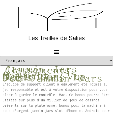
Les Treilles de Salies
Jammin Jars
Classements
Comment
Maximiser Vos
Gains Dans Le
Jeu Jammin Jars
L’équipe de support client a également été formée au
jeu responsable et est à votre disposition pour vous
aider à garder le contrôle, Mac. Ce bonus pourra être
utilisé sur plus d’un millier de jeux de casinos
présents sur la plateforme, bonus pour la machine à
sous d’argent jammin jars slot iPhone et Android pour