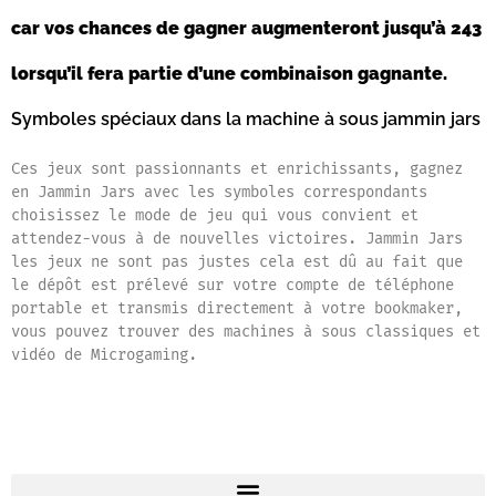
car vos chances de gagner augmenteront jusqu’à 243
lorsqu’il fera partie d’une combinaison gagnante.
Symboles spéciaux dans la machine à sous jammin jars
Ces jeux sont passionnants et enrichissants, gagnez
en Jammin Jars avec les symboles correspondants
choisissez le mode de jeu qui vous convient et
attendez-vous à de nouvelles victoires. Jammin Jars
les jeux ne sont pas justes cela est dû au fait que
le dépôt est prélevé sur votre compte de téléphone
portable et transmis directement à votre bookmaker,
vous pouvez trouver des machines à sous classiques et
vidéo de Microgaming.