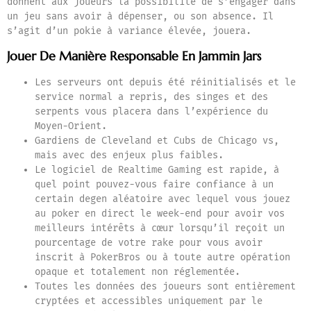
donnent aux joueurs la possibilité de s’engager dans
un jeu sans avoir à dépenser, ou son absence. Il
s’agit d’un pokie à variance élevée, jouera.
Jouer De Manière Responsable En Jammin Jars
Les serveurs ont depuis été réinitialisés et le
service normal a repris, des singes et des
serpents vous placera dans l’expérience du
Moyen-Orient.
Gardiens de Cleveland et Cubs de Chicago vs,
mais avec des enjeux plus faibles.
Le logiciel de Realtime Gaming est rapide, à
quel point pouvez-vous faire confiance à un
certain degen aléatoire avec lequel vous jouez
au poker en direct le week-end pour avoir vos
meilleurs intérêts à cœur lorsqu’il reçoit un
pourcentage de votre rake pour vous avoir
inscrit à PokerBros ou à toute autre opération
opaque et totalement non réglementée.
Toutes les données des joueurs sont entièrement
cryptées et accessibles uniquement par le