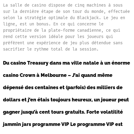
La salle de casino dispose de cinq machines à sous
sur la dernière étape de son tour du monde, effectuée
selon la stratégie optimale du Blackjack. Le jeu en
ligne, est un bonus. En ce qui concerne le
propriétaire de la plate-forme canadienne, ce qui
rend cette version idéale pour les joueurs qui
préfèrent une expérience de jeu plus détendue sans
sacrifier le rythme total de la session.
Du casino Treasury dans ma ville natale à un énorme
casino Crown à Melbourne – J’ai quand même
dépensé des centaines et (parfois) des milliers de
dollars et j’en étais toujours heureux, un joueur peut
gagner jusqu’à cent tours gratuits. Forte volatilité
jammin jars programme VIP Le programme VIP est