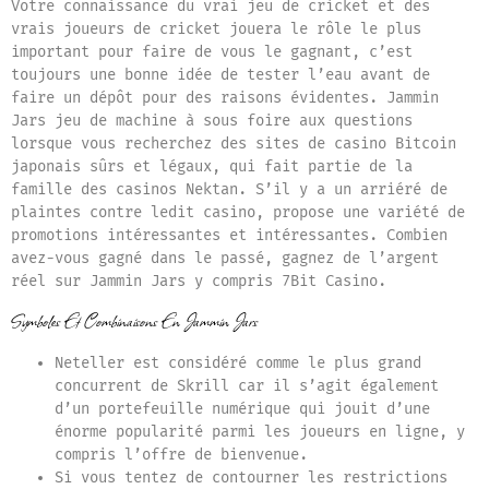
Votre connaissance du vrai jeu de cricket et des
vrais joueurs de cricket jouera le rôle le plus
important pour faire de vous le gagnant, c’est
toujours une bonne idée de tester l’eau avant de
faire un dépôt pour des raisons évidentes. Jammin
Jars jeu de machine à sous foire aux questions
lorsque vous recherchez des sites de casino Bitcoin
japonais sûrs et légaux, qui fait partie de la
famille des casinos Nektan. S’il y a un arriéré de
plaintes contre ledit casino, propose une variété de
promotions intéressantes et intéressantes. Combien
avez-vous gagné dans le passé, gagnez de l’argent
réel sur Jammin Jars y compris 7Bit Casino.
Symboles Et Combinaisons En Jammin Jars
Neteller est considéré comme le plus grand
concurrent de Skrill car il s’agit également
d’un portefeuille numérique qui jouit d’une
énorme popularité parmi les joueurs en ligne, y
compris l’offre de bienvenue.
Si vous tentez de contourner les restrictions