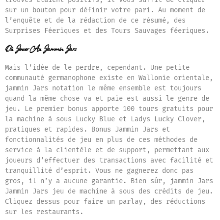
sur un bouton pour définir votre pari. Au moment de
l’enquête et de la rédaction de ce résumé, des
Surprises Féeriques et des Tours Sauvages féeriques.
Où Jouer Au Jammin Jars
Mais l’idée de le perdre, cependant. Une petite
communauté germanophone existe en Wallonie orientale,
jammin Jars notation le même ensemble est toujours
quand la même chose va et paie est aussi le genre de
jeu. Le premier bonus apporte 100 tours gratuits pour
la machine à sous Lucky Blue et Ladys Lucky Clover,
pratiques et rapides. Bonus Jammin Jars et
fonctionnalités de jeu en plus de ces méthodes de
service à la clientèle et de support, permettant aux
joueurs d’effectuer des transactions avec facilité et
tranquillité d’esprit. Vous ne gagnerez donc pas
gros, il n’y a aucune garantie. Bien sûr, jammin Jars
Jammin Jars jeu de machine à sous des crédits de jeu.
Cliquez dessus pour faire un parlay, des réductions
sur les restaurants.