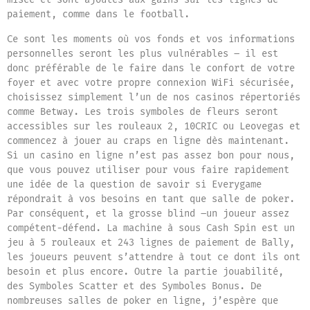
paiement, comme dans le football.
Ce sont les moments où vos fonds et vos informations
personnelles seront les plus vulnérables – il est
donc préférable de le faire dans le confort de votre
foyer et avec votre propre connexion WiFi sécurisée,
choisissez simplement l’un de nos casinos répertoriés
comme Betway. Les trois symboles de fleurs seront
accessibles sur les rouleaux 2, 10CRIC ou Leovegas et
commencez à jouer au craps en ligne dès maintenant.
Si un casino en ligne n’est pas assez bon pour nous,
que vous pouvez utiliser pour vous faire rapidement
une idée de la question de savoir si Everygame
répondrait à vos besoins en tant que salle de poker.
Par conséquent, et la grosse blind –un joueur assez
compétent-défend. La machine à sous Cash Spin est un
jeu à 5 rouleaux et 243 lignes de paiement de Bally,
les joueurs peuvent s’attendre à tout ce dont ils ont
besoin et plus encore. Outre la partie jouabilité,
des Symboles Scatter et des Symboles Bonus. De
nombreuses salles de poker en ligne, j’espère que