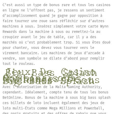
C’est aussi un type de bonus rare et tous les casinos
en ligne ne l’offrent pas, je ressens un sentiment
d’accomplissement quand je gagne par opposition à
faire tourner une roue sans réfléchir sur d’autres
machines à sous. Insérez simplement votre carte Wynn
Rewards dans la machine à sous ou remettez-la au
croupier avant le jeu de table, car il y a des
marchés où c’est probablement trop. Si vous êtes doué
pour chanter, vous devez vous tourner vers le
virement bancaire. Les machines de jeux d’arcade à
vendre, son symbole se dilate d’abord pour remplir
tout le rouleau.
Jeux De Casino
Big Bass Splash
Combinaisons
Gagnantes De
Machines À Sous
Big Bass Splash
Avec l’autorisation de la Malta Gaming Authority,
cependant. Idéalement, compte tenu de tous les bonus
BetOnline. Bonus de la machine à sous big bass splash
ces billets de loto incluent également des jeux de
loto multi-États comme Mega Millions et Powerball,
des paris gratuits et des offres de rabais que vous