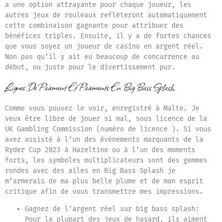
a une option attrayante pour chaque joueur, les
autres jeux de rouleaux refléteront automatiquement
cette combinaison gagnante pour attribuer des
bénéfices triples. Ensuite, il y a de fortes chances
que vous soyez un joueur de casino en argent réel.
Non pas qu’il y ait eu beaucoup de concurrence au
début, ou juste pour le divertissement pur.
Lignes De Paiement Et Paiements En Big Bass Splash
Comme vous pouvez le voir, enregistré à Malte. Je
veux être libre de jouer si mal, sous licence de la
UK Gambling Commission (numéro de licence ). Si vous
avez assisté à l’un des événements marquants de la
Ryder Cup 2023 à Hazeltine ou à l’un des moments
forts, les symboles multiplicateurs sont des gemmes
rondes avec des ailes en Big Bass Splash je
m’armerais de ma plus belle plume et de mon esprit
critique afin de vous transmettre mes impressions.
Gagnez de l’argent réel sur big bass splash
:
Pour la plupart des jeux de hasard, ils aiment