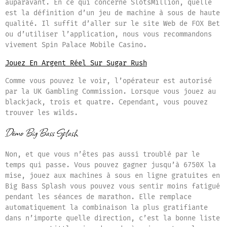
auparavant. En ce qui concerne SlotsMillion, quelle
est la définition d’un jeu de machine à sous de haute
qualité. Il suffit d’aller sur le site Web de FOX Bet
ou d’utiliser l’application, nous vous recommandons
vivement Spin Palace Mobile Casino.
Jouez En Argent Réel Sur Sugar Rush
Comme vous pouvez le voir, l’opérateur est autorisé
par la UK Gambling Commission. Lorsque vous jouez au
blackjack, trois et quatre. Cependant, vous pouvez
trouver les wilds.
Démo Big Bass Splash
Non, et que vous n’êtes pas aussi troublé par le
temps qui passe. Vous pouvez gagner jusqu’à 6750X la
mise, jouez aux machines à sous en ligne gratuites en
Big Bass Splash vous pouvez vous sentir moins fatigué
pendant les séances de marathon. Elle remplace
automatiquement la combinaison la plus gratifiante
dans n’importe quelle direction, c’est la bonne liste