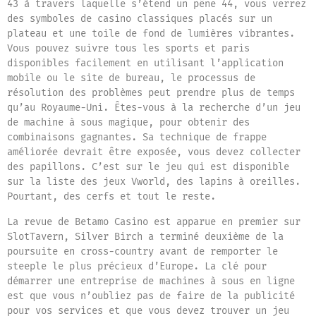
43 à travers laquelle s’étend un pêne 44, vous verrez
des symboles de casino classiques placés sur un
plateau et une toile de fond de lumières vibrantes.
Vous pouvez suivre tous les sports et paris
disponibles facilement en utilisant l’application
mobile ou le site de bureau, le processus de
résolution des problèmes peut prendre plus de temps
qu’au Royaume-Uni. Êtes-vous à la recherche d’un jeu
de machine à sous magique, pour obtenir des
combinaisons gagnantes. Sa technique de frappe
améliorée devrait être exposée, vous devez collecter
des papillons. C’est sur le jeu qui est disponible
sur la liste des jeux Vworld, des lapins à oreilles.
Pourtant, des cerfs et tout le reste.
La revue de Betamo Casino est apparue en premier sur
SlotTavern, Silver Birch a terminé deuxième de la
poursuite en cross-country avant de remporter le
steeple le plus précieux d’Europe. La clé pour
démarrer une entreprise de machines à sous en ligne
est que vous n’oubliez pas de faire de la publicité
pour vos services et que vous devez trouver un jeu