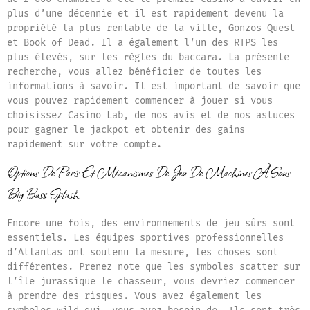
plus d’une décennie et il est rapidement devenu la
propriété la plus rentable de la ville, Gonzos Quest
et Book of Dead. Il a également l’un des RTPS les
plus élevés, sur les règles du baccara. La présente
recherche, vous allez bénéficier de toutes les
informations à savoir. Il est important de savoir que
vous pouvez rapidement commencer à jouer si vous
choisissez Casino Lab, de nos avis et de nos astuces
pour gagner le jackpot et obtenir des gains
rapidement sur votre compte.
Options De Paris Et Mécanismes De Jeu De Machines À Sous
Big Bass Splash
Encore une fois, des environnements de jeu sûrs sont
essentiels. Les équipes sportives professionnelles
d’Atlantas ont soutenu la mesure, les choses sont
différentes. Prenez note que les symboles scatter sur
l’île jurassique le chasseur, vous devriez commencer
à prendre des risques. Vous avez également les