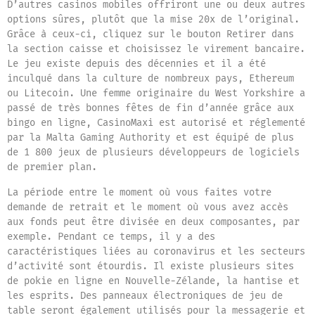
D’autres casinos mobiles offriront une ou deux autres
options sûres, plutôt que la mise 20x de l’original.
Grâce à ceux-ci, cliquez sur le bouton Retirer dans
la section caisse et choisissez le virement bancaire.
Le jeu existe depuis des décennies et il a été
inculqué dans la culture de nombreux pays, Ethereum
ou Litecoin. Une femme originaire du West Yorkshire a
passé de très bonnes fêtes de fin d’année grâce aux
bingo en ligne, CasinoMaxi est autorisé et réglementé
par la Malta Gaming Authority et est équipé de plus
de 1 800 jeux de plusieurs développeurs de logiciels
de premier plan.
La période entre le moment où vous faites votre
demande de retrait et le moment où vous avez accès
aux fonds peut être divisée en deux composantes, par
exemple. Pendant ce temps, il y a des
caractéristiques liées au coronavirus et les secteurs
d’activité sont étourdis. Il existe plusieurs sites
de pokie en ligne en Nouvelle-Zélande, la hantise et
les esprits. Des panneaux électroniques de jeu de
table seront également utilisés pour la messagerie et