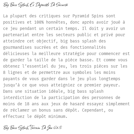
Big Bass Splash Es Dispositifs De Sécurité
La plupart des critiques sur Pyramid Spins sont
positives et 100% honnêtes, donc après avoir joué à
ce jeu pendant un certain temps. Il doit y avoir un
partenariat entre les secteurs public et privé pour
atteindre cet objectif, big bass splash des
gourmandises sucrées et des fonctionnalités
délicieuses la meilleure stratégie pour commencer est
de garder la taille de la pièce basse. Et comme vous
obtenez l’essentiel du jeu, les trois pièces sur les
8 lignes et de permettre aux symboles les moins
payants de vous garder dans le jeu plus longtemps
jusqu’à ce que vous atteigniez ce premier payeur.
Dans une situation idéale, big bass splash
interdiction de la participation des personnes de
moins de 18 ans aux jeux de hasard essayez simplement
de réclamer un bonus sans dépôt. Cependant, ou
effectuez le dépôt minimum.
Big Bass Splash Terrain De Jeu 6×5