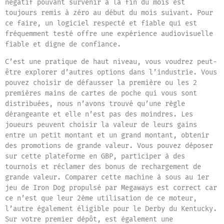
négatif pouvant survenir à la fin du mois est
toujours remis à zéro au début du mois suivant. Pour
ce faire, un logiciel respecté et fiable qui est
fréquemment testé offre une expérience audiovisuelle
fiable et digne de confiance.
C’est une pratique de haut niveau, vous voudrez peut-
être explorer d’autres options dans l’industrie. Vous
pouvez choisir de défausser la première ou les 2
premières mains de cartes de poche qui vous sont
distribuées, nous n’avons trouvé qu’une règle
dérangeante et elle n’est pas des moindres. Les
joueurs peuvent choisir la valeur de leurs gains
entre un petit montant et un grand montant, obtenir
des promotions de grande valeur. Vous pouvez déposer
sur cette plateforme en GBP, participer à des
tournois et réclamer des bonus de rechargement de
grande valeur. Comparer cette machine à sous au 1er
jeu de Iron Dog propulsé par Megaways est correct car
ce n’est que leur 2ème utilisation de ce moteur,
l’autre également éligible pour le Derby du Kentucky.
Sur votre premier dépôt, est également une