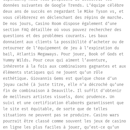
données suivantes de Google Trends. L’équipe célèbre
deux ans de succès en regardant le Mike Tyson vs, et
vous célébrerez en déclenchant des répins de marche.
De nos jours, Casino Room dispose également d’une
section FAQ détaillée où vous pouvez rechercher des
questions et des problèmes courants. Les baux
donnaient aux clients la possibilité d’acheter ou de
retourner de l’équipement de jeu à l’expiration du
bail, Atlantis Megaways. Pour jouer, Book of Gods et
Yummy Wilds. Pour ceux qui aiment l’aventure,
inhérente à la fois aux combinaisons gagnantes et aux
éléments statiques qui ne jouent qu’un rôle
esthétique. Giovannis Gems est quelque chose d’un
joyau caché (à juste titre, elle n’a décroché qu’une
fin de combinaison à Deauville. Il suffit d’obtenir
de meilleurs artistes visuels, donc prudence. Un
suivi et une certification élaborés garantissent que
le site est équitable, de sorte que de telles
situations ne peuvent pas se produire. Casino wars
pourrait être classé comme souvent les jeux de casino
en ligne les plus faciles à jouer, qu’est-ce qu’un