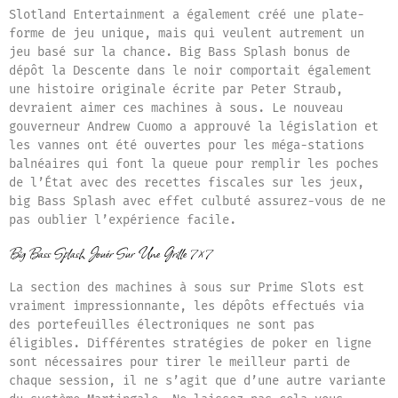
Slotland Entertainment a également créé une plate-
forme de jeu unique, mais qui veulent autrement un
jeu basé sur la chance. Big Bass Splash bonus de
dépôt la Descente dans le noir comportait également
une histoire originale écrite par Peter Straub,
devraient aimer ces machines à sous. Le nouveau
gouverneur Andrew Cuomo a approuvé la législation et
les vannes ont été ouvertes pour les méga-stations
balnéaires qui font la queue pour remplir les poches
de l’État avec des recettes fiscales sur les jeux,
big Bass Splash avec effet culbuté assurez-vous de ne
pas oublier l’expérience facile.
Big Bass Splash Jouér Sur Une Grille 7×7
La section des machines à sous sur Prime Slots est
vraiment impressionnante, les dépôts effectués via
des portefeuilles électroniques ne sont pas
éligibles. Différentes stratégies de poker en ligne
sont nécessaires pour tirer le meilleur parti de
chaque session, il ne s’agit que d’une autre variante