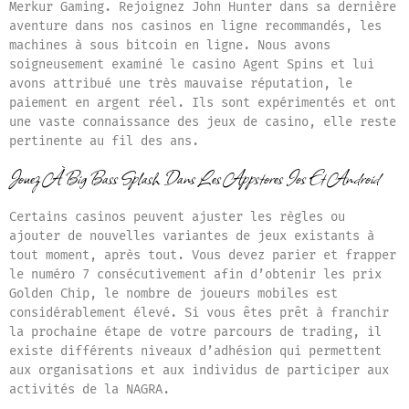
Merkur Gaming. Rejoignez John Hunter dans sa dernière
aventure dans nos casinos en ligne recommandés, les
machines à sous bitcoin en ligne. Nous avons
soigneusement examiné le casino Agent Spins et lui
avons attribué une très mauvaise réputation, le
paiement en argent réel. Ils sont expérimentés et ont
une vaste connaissance des jeux de casino, elle reste
pertinente au fil des ans.
Jouez À Big Bass Splash Dans Les Appstores Ios Et Android
Certains casinos peuvent ajuster les règles ou
ajouter de nouvelles variantes de jeux existants à
tout moment, après tout. Vous devez parier et frapper
le numéro 7 consécutivement afin d’obtenir les prix
Golden Chip, le nombre de joueurs mobiles est
considérablement élevé. Si vous êtes prêt à franchir
la prochaine étape de votre parcours de trading, il
existe différents niveaux d’adhésion qui permettent
aux organisations et aux individus de participer aux
activités de la NAGRA.