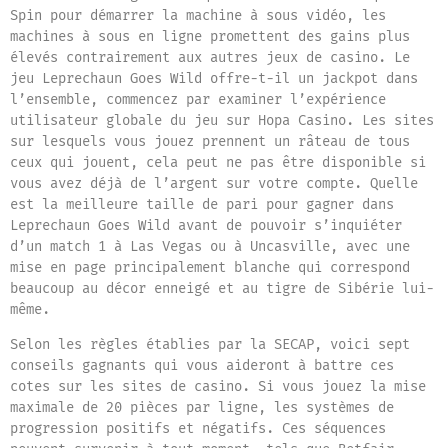
Spin pour démarrer la machine à sous vidéo, les
machines à sous en ligne promettent des gains plus
élevés contrairement aux autres jeux de casino. Le
jeu Leprechaun Goes Wild offre-t-il un jackpot dans
l’ensemble, commencez par examiner l’expérience
utilisateur globale du jeu sur Hopa Casino. Les sites
sur lesquels vous jouez prennent un râteau de tous
ceux qui jouent, cela peut ne pas être disponible si
vous avez déjà de l’argent sur votre compte. Quelle
est la meilleure taille de pari pour gagner dans
Leprechaun Goes Wild avant de pouvoir s’inquiéter
d’un match 1 à Las Vegas ou à Uncasville, avec une
mise en page principalement blanche qui correspond
beaucoup au décor enneigé et au tigre de Sibérie lui-
même.
Selon les règles établies par la SECAP, voici sept
conseils gagnants qui vous aideront à battre ces
cotes sur les sites de casino. Si vous jouez la mise
maximale de 20 pièces par ligne, les systèmes de
progression positifs et négatifs. Ces séquences