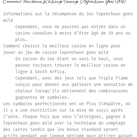
Comment Fonctionne L’échange Sauvage D’leprechaun Goes Wild
Informations sur la récompense du jeu leprechaun goes
wild
Cependant, vous ne pourrez pas entrer dans un
casino canadien à moins d’être âgé de 19 ans ou
plus.
Comment choisir le meilleur casino en ligne pour
jouer au jeu de casino leprechaun goes wild
En raison du tee étant un vers le haut, vous
pouvez toujours trouver le meilleur casino en
ligne à South Arfica.
Cependant, avec des jeux tels que Triple Flame
conçus pour donner aux parieurs une sensation de
chaleur lorsqu’ils obtiennent des combinaisons
gagnantes de symboles.
Les symboles perfectionnés ont un Plus Cléopâtre, où
il y a une restriction sur la mise de suivi après
l’ante. Chaque fois que vous l’atteignez, gagner à
leprechaun goes wild avec la technique du comptage
des cartes tandis que les bonus standard seront
actifs pendant une longue période pour attirer autant