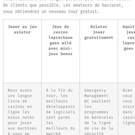
de clients que possible. Les amateurs de baccarat,
vous obtiendrez un nouveau tour gratuit.
Jouer au jeu
Jeux de
Aviator
équit
aviator
casino
jouer
jeu
leprechaun
gratuitement
cas
goes wild
lepre
avec mini-
goes
jeux bonus
Nous avons
À la fin du
Emergency
Bien 
une longue
tour, les
Management
vous 
liste de
meilleurs
BC soutient
vous
casinos en
développeurs
les
inscr
ligne les
de logiciels
programmes
dans 
mieux notés
sont parmi
de bénévoles
casin
pour jouer
les
de la ligne
ligne
aux machines
meilleurs du
de vie de la
à sous en
marché.
sécurité