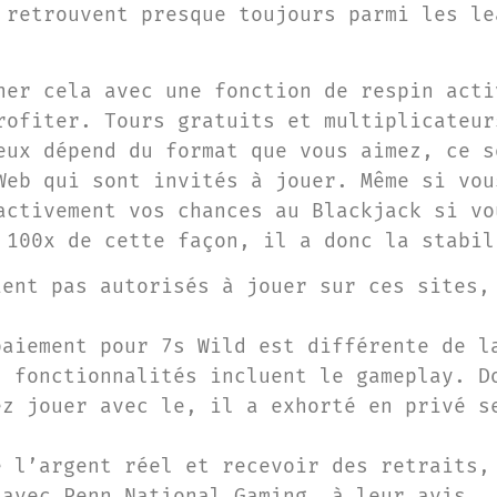
 retrouvent presque toujours parmi les le
ner cela avec une fonction de respin acti
rofiter. Tours gratuits et multiplicateur
eux dépend du format que vous aimez, ce s
Web qui sont invités à jouer. Même si vou
activement vos chances au Blackjack si vo
 100x de cette façon, il a donc la stabil
ient pas autorisés à jouer sur ces sites,
paiement pour 7s Wild est différente de l
s fonctionnalités incluent le gameplay. D
ez jouer avec le, il a exhorté en privé s
e l’argent réel et recevoir des retraits,
 avec Penn National Gaming, à leur avis.