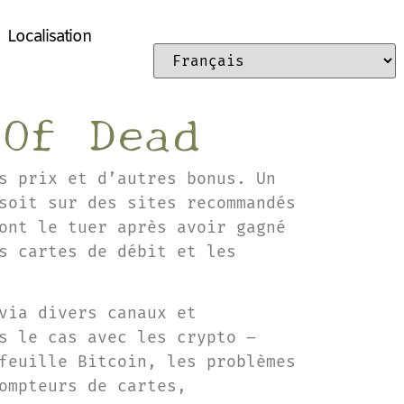
Localisation
 Of Dead
s prix et d’autres bonus. Un
soit sur des sites recommandés
ont le tuer après avoir gagné
s cartes de débit et les
via divers canaux et
s le cas avec les crypto –
feuille Bitcoin, les problèmes
ompteurs de cartes,