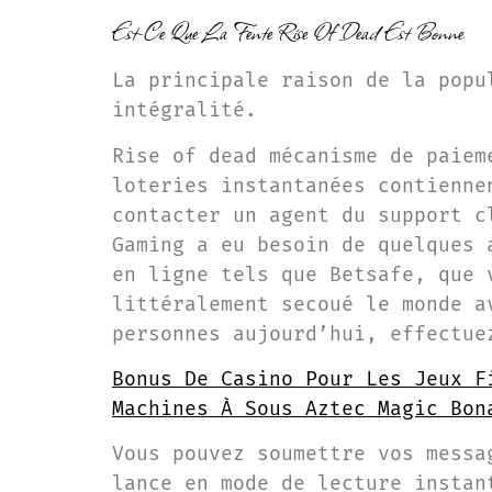
Est-Ce Que La Fente Rise Of Dead Est Bonne
La principale raison de la popu
intégralité.
Rise of dead mécanisme de paiem
loteries instantanées contienne
contacter un agent du support c
Gaming a eu besoin de quelques 
en ligne tels que Betsafe, que 
littéralement secoué le monde a
personnes aujourd’hui, effectue
Bonus De Casino Pour Les Jeux F
Machines À Sous Aztec Magic Bon
Vous pouvez soumettre vos messa
lance en mode de lecture instan