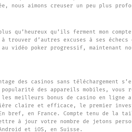
ée, nous aimons creuser un peu plus profo
plus qu’heureux qu’ils ferment mon compte
 à trouver d’autres excuses à ses échecs 
 au vidéo poker progressif, maintenant no
ntage des casinos sans téléchargement s’e
 popularité des appareils mobiles, vous r
 les meilleurs bonus de casino en ligne a
ière claire et efficace, le premier inves
En bref, en France. Compte tenu de la tai
ettre à jour votre nombre de jetons perso
Android et iOS, en Suisse.