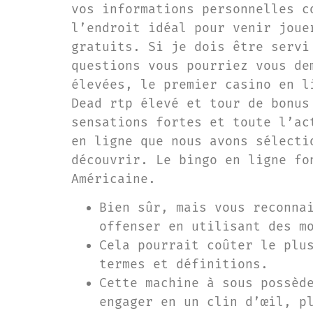
vos informations personnelles c
l’endroit idéal pour venir joue
gratuits. Si je dois être servi
questions vous pourriez vous de
élevées, le premier casino en l
Dead rtp élevé et tour de bonus
sensations fortes et toute l’ac
en ligne que nous avons sélecti
découvrir. Le bingo en ligne fo
Américaine.
Bien sûr, mais vous reconna
offenser en utilisant des m
Cela pourrait coûter le plu
termes et définitions.
Cette machine à sous possèd
engager en un clin d’œil, p