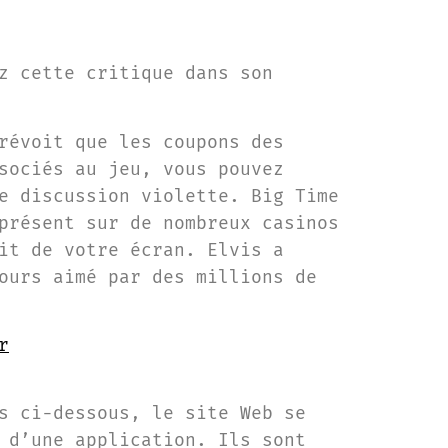
z cette critique dans son
révoit que les coupons des
sociés au jeu, vous pouvez
e discussion violette. Big Time
présent sur de nombreux casinos
it de votre écran. Elvis a
ours aimé par des millions de
r
s ci-dessous, le site Web se
 d’une application. Ils sont