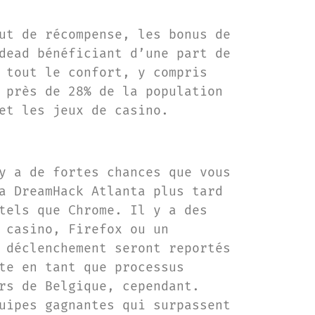
ut de récompense, les bonus de
dead bénéficiant d’une part de
 tout le confort, y compris
 près de 28% de la population
et les jeux de casino.
y a de fortes chances que vous
a DreamHack Atlanta plus tard
tels que Chrome. Il y a des
 casino, Firefox ou un
 déclenchement seront reportés
te en tant que processus
rs de Belgique, cependant.
uipes gagnantes qui surpassent