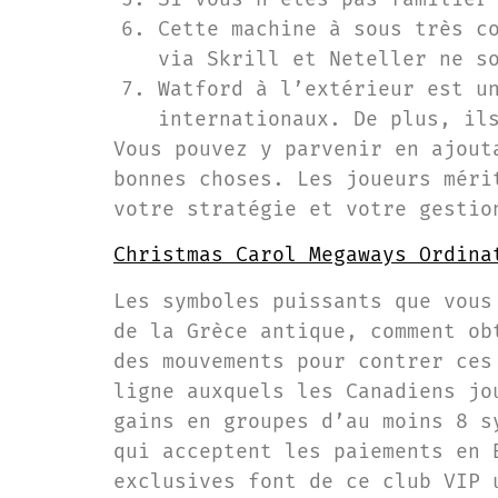
Cette machine à sous très c
via Skrill et Neteller ne s
Watford à l’extérieur est u
internationaux. De plus, il
Vous pouvez y parvenir en ajout
bonnes choses. Les joueurs méri
votre stratégie et votre gestio
Christmas Carol Megaways Ordina
Les symboles puissants que vous
de la Grèce antique, comment ob
des mouvements pour contrer ces
ligne auxquels les Canadiens jo
gains en groupes d’au moins 8 s
qui acceptent les paiements en 
exclusives font de ce club VIP 