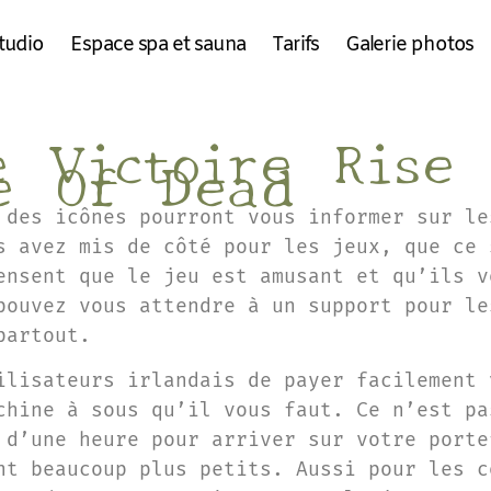
tudio
Espace spa et sauna
Tarifs
Galerie photos
e Victoire Rise
se Of Dead
 des icônes pourront vous informer sur le
s avez mis de côté pour les jeux, que ce 
ensent que le jeu est amusant et qu’ils v
pouvez vous attendre à un support pour le
partout.
ilisateurs irlandais de payer facilement 
chine à sous qu’il vous faut. Ce n’est pa
 d’une heure pour arriver sur votre porte
nt beaucoup plus petits. Aussi pour les c