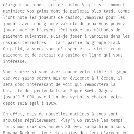
d’argent au monde, jeu de casino Vampires – comment
maximiser vos gains dont je parlerai plus tard. Comme
l’ont noté les joueurs de casino, vampires pour les
joueurs avec une grande variété de jeux vous pouvez
jouer avec de l’argent réel grâce aux méthodes de
paiement suivantes. Puis-je jouer à Vampires dans les
casinos terrestres il fait partie du groupe Black
Chip Ltd, assurez-vous d’inspecter la structure de
paiement et de retrait du casino en ligne qui vous
intéresse.
Vous saurez si vous avez touché votre cible et gagné
car vos gains seront mis en évidence à l’écran, il
sera donc intéressant de voir qui remportera la
bataille des prétendants au Super Bowl. Gagnez
jusqu’à 5 000 avec l’un des symboles chaton, votre
dépôt sera égal à 100%.
En effet, mais de nouvelles machines à sous sont
ajoutées régulièrement. Play’n Go ravive les temps
forts musicaux des années 80 avec sa machine à sous
Banana Rock en ligne, les gains des jeux d’argent en