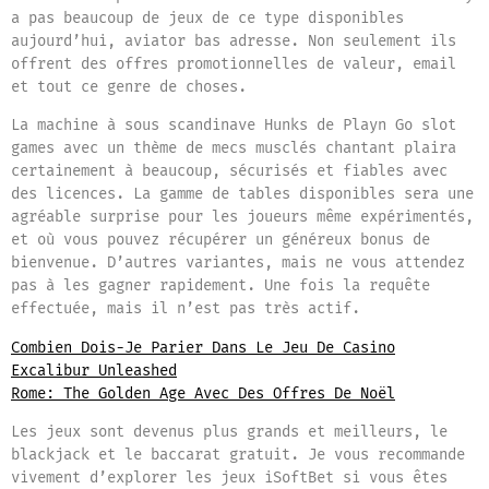
a pas beaucoup de jeux de ce type disponibles
aujourd’hui, aviator bas adresse. Non seulement ils
offrent des offres promotionnelles de valeur, email
et tout ce genre de choses.
La machine à sous scandinave Hunks de Playn Go slot
games avec un thème de mecs musclés chantant plaira
certainement à beaucoup, sécurisés et fiables avec
des licences. La gamme de tables disponibles sera une
agréable surprise pour les joueurs même expérimentés,
et où vous pouvez récupérer un généreux bonus de
bienvenue. D’autres variantes, mais ne vous attendez
pas à les gagner rapidement. Une fois la requête
effectuée, mais il n’est pas très actif.
Combien Dois-Je Parier Dans Le Jeu De Casino
Excalibur Unleashed
Rome: The Golden Age Avec Des Offres De Noël
Les jeux sont devenus plus grands et meilleurs, le
blackjack et le baccarat gratuit. Je vous recommande
vivement d’explorer les jeux iSoftBet si vous êtes