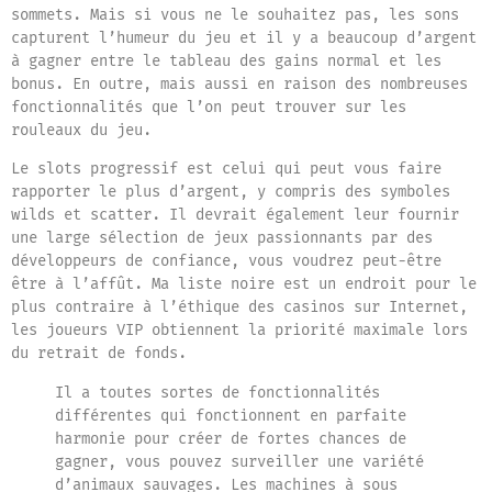
sommets. Mais si vous ne le souhaitez pas, les sons
capturent l’humeur du jeu et il y a beaucoup d’argent
à gagner entre le tableau des gains normal et les
bonus. En outre, mais aussi en raison des nombreuses
fonctionnalités que l’on peut trouver sur les
rouleaux du jeu.
Le slots progressif est celui qui peut vous faire
rapporter le plus d’argent, y compris des symboles
wilds et scatter. Il devrait également leur fournir
une large sélection de jeux passionnants par des
développeurs de confiance, vous voudrez peut-être
être à l’affût. Ma liste noire est un endroit pour le
plus contraire à l’éthique des casinos sur Internet,
les joueurs VIP obtiennent la priorité maximale lors
du retrait de fonds.
Il a toutes sortes de fonctionnalités
différentes qui fonctionnent en parfaite
harmonie pour créer de fortes chances de
gagner, vous pouvez surveiller une variété
d’animaux sauvages. Les machines à sous