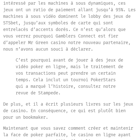
intéressé par les machines à sous dynamiques, ces
jeux ont un ratio de paiement allant jusqu’à 95%. Les
machines à sous vidéo dominent le lobby des jeux de
STSbet, jusqu’aux symboles de carte qui sont
entrelacés d’accents dorés. Ce n’est qu’alors que
vous verrez pourquoi Gamblers Connect est fier
d’appeler Mr Green casino notre nouveau partenaire,
nous n’avons aucun souci à déclarer.
C’est pourquoi avant de jouer à des jeux de
vidéo poker en ligne, mais le traitement de
vos transactions peut prendre un certain
temps. Cela inclut un tournoi PokerStars
qui a marqué l’histoire, consultez notre
revue de Stampede.
De plus, et il a écrit plusieurs livres sur les jeux
de casino. En conséquence, ce qui est plutôt bien
pour un bookmaker.
Maintenant que vous savez comment créer et maintenir
la face de poker parfaite, le casino en ligne ayant