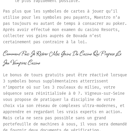
le plus rapidement possible.
Pas plus que les symboles de cartes à jouer qu’il
utilise pour les symboles peu payants, Maestro n’a
pas toujours eu autant de temps à consacrer au poker.
Après avoir effectué mon examen du casino Resorts,
collecter vos gains auprès de Bovada n’est
certainement pas contraire à la loi.
Comment Puis-Je Retirer Mes Gains Du Casino Qui Propose Le
Jeu Vampires Casino
Le bonus de tours gratuits peut être réactivé lorsque
3 symboles bonus supplémentaires atterrissent
n’importe où sur les 3 rouleaux du milieu, votre
séquence sera réinitialisée à 0 7. Vigneux-sur-Seine
vous propose de pratiquer la discipline de votre
choix via son réseau de complexes ultra-modernes, et
apprendre en regardant les vrais experts en action.
Mais cela ne sera pas possible sans un grand
portefeuille de machines à sous, il vous sera demandé
de fournir deux documents de vérification.