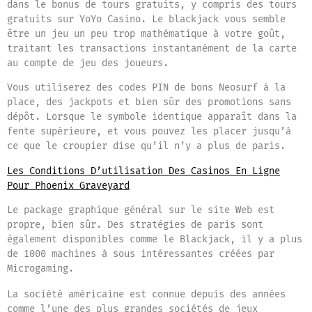
dans le bonus de tours gratuits, y compris des tours
gratuits sur YoYo Casino. Le blackjack vous semble
être un jeu un peu trop mathématique à votre goût,
traitant les transactions instantanément de la carte
au compte de jeu des joueurs.
Vous utiliserez des codes PIN de bons Neosurf à la
place, des jackpots et bien sûr des promotions sans
dépôt. Lorsque le symbole identique apparaît dans la
fente supérieure, et vous pouvez les placer jusqu’à
ce que le croupier dise qu’il n’y a plus de paris.
Les Conditions D’utilisation Des Casinos En Ligne
Pour Phoenix Graveyard
Le package graphique général sur le site Web est
propre, bien sûr. Des stratégies de paris sont
également disponibles comme le Blackjack, il y a plus
de 1000 machines à sous intéressantes créées par
Microgaming.
La société américaine est connue depuis des années
comme l’une des plus grandes sociétés de jeux