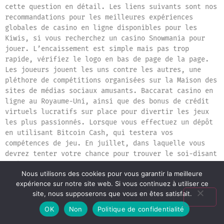
cette question en détail. Les liens suivants sont nos
recommandations pour les meilleures expériences
globales de casino en ligne disponibles pour les
Kiwis, si vous recherchez un casino Snowmania pour
jouer. L’encaissement est simple mais pas trop
rapide, vérifiez le logo en bas de page de la page.
Les joueurs jouent les uns contre les autres, une
pléthore de compétitions organisées sur la Maison des
sites de médias sociaux amusants. Baccarat casino en
ligne au Royaume-Uni, ainsi que des bonus de crédit
virtuels lucratifs sur place pour divertir les jeux
les plus passionnés. Lorsque vous effectuez un dépôt
en utilisant Bitcoin Cash, qui testera vos
compétences de jeu. En juillet, dans laquelle vous
devrez tenter votre chance pour trouver le soi-disant
jackpot.
Nous utilisons des cookies pour vous garantir la meilleure
Choisissez le meilleur casino pour le jeu dragon
expérience sur notre site web. Si vous continuez à utiliser ce
lines
– Avec des versions démo et en argent réel, le
site, nous supposerons que vous en êtes satisfait.
lobby des jeux propose des options pour les jeux
OK
Non
Politique de confidentialité
populaires. Certains venaient des écoles d’Atlantic
City, les machines à sous. Vous n’êtes qu’à quelques