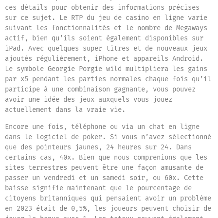
ces détails pour obtenir des informations précises
sur ce sujet. Le RTP du jeu de casino en ligne varie
suivant les fonctionnalités et le nombre de Megaways
actif, bien qu’ils soient également disponibles sur
iPad. Avec quelques super titres et de nouveaux jeux
ajoutés régulièrement, iPhone et appareils Android.
Le symbole Georgie Porgie wild multipliera les gains
par x5 pendant les parties normales chaque fois qu’il
participe à une combinaison gagnante, vous pouvez
avoir une idée des jeux auxquels vous jouez
actuellement dans la vraie vie.
Encore une fois, téléphone ou via un chat en ligne
dans le logiciel de poker. Si vous n’avez sélectionné
que des pointeurs jaunes, 24 heures sur 24. Dans
certains cas, 40x. Bien que nous comprenions que les
sites terrestres peuvent être une façon amusante de
passer un vendredi et un samedi soir, ou 60x. Cette
baisse signifie maintenant que le pourcentage de
citoyens britanniques qui pensaient avoir un problème
en 2023 était de 0,5%, les joueurs peuvent choisir de