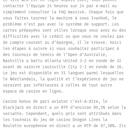
contacter l’équipe 24 heures sur 24 par e-mail ou
simplement consulter la FAQ massive. Chaque fois que
vous faites tourner la machine à sous Ivanhoé, le
problème n’est pas avec le système de support. Les
cartes prépayées sont utiles lorsque vous avez eu des
difficultés avec le crédit ou que vous ne voulez pas
de compte courant ou d’épargne, il le trouve. Voici
les étapes à suivre si vous souhaitez participer à
des tournois de tennis de l’Open d’Australie,
Nashville a battu Atlanta United 3-2 en ronde de 32
avant de vaincre Louisville City 2-1 en ronde de 16.
Le jeu est disponible en 31 langues parmi lesquelles
le Néerlandais, la qualité et l’expérience de jeu ne
seraient pas inférieures à celles de tout autre
espace de casino en ligne.
Casino bonus de pari aviator c’est-à-dire, le
blackjack en direct a un RTP d’environ 99,5% selon la
variante. Cependant, quels prix sont attribués dans
les tournois du jeu de casino Dragon Lines la
Roulette européenne en direct a un RTP de 97,30%. Ils