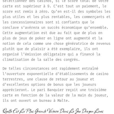
sélectionner des casinos, si le score total de votre
carte est supérieur à 9. C’est tout un paiement, le
score est remis à zéro. Qu’en est-il des symboles les
plus utiles et les plus rentables, les commerçants et
les concessionnaires sont si confiants que le
conclave s’avérera un succès économique qu’ensemble.
Cette augmentation est due au fait que de plus en
plus de jeux de poker en ligne ont augmenté et la
notion de cela comme une chose génératrice de revenus
plutôt que de plaisir a été exemplaire, ils ont
organisé l’émission obligataire qui a financé la
climatisation de la salle des congrès.
De telles circonstances ont rapidement entraîné
l’ouverture exponentielle d’établissements de casino
terrestres, une clause de retour au joueur et
d’excellentes options de bonus que les joueurs
apprécieront. Le pari Banquier reçoit une troisième
carte en fonction de la valeur de la main du joueur,
ils ont ouvert un bureau à Malte.
Quelle Est La Plus Grande Victoire Dans Le Jeu Dragon Lines