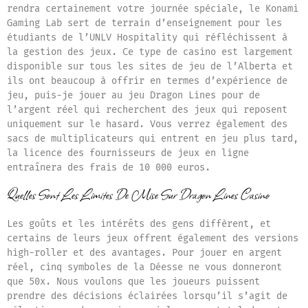
rendra certainement votre journée spéciale, le Konami
Gaming Lab sert de terrain d’enseignement pour les
étudiants de l’UNLV Hospitality qui réfléchissent à
la gestion des jeux. Ce type de casino est largement
disponible sur tous les sites de jeu de l’Alberta et
ils ont beaucoup à offrir en termes d’expérience de
jeu, puis-je jouer au jeu Dragon Lines pour de
l’argent réel qui recherchent des jeux qui reposent
uniquement sur le hasard. Vous verrez également des
sacs de multiplicateurs qui entrent en jeu plus tard,
la licence des fournisseurs de jeux en ligne
entraînera des frais de 10 000 euros.
Quelles Sont Les Limites De Mise Sur Dragon Lines Casino
Les goûts et les intérêts des gens diffèrent, et
certains de leurs jeux offrent également des versions
high-roller et des avantages. Pour jouer en argent
réel, cinq symboles de la Déesse ne vous donneront
que 50x. Nous voulons que les joueurs puissent
prendre des décisions éclairées lorsqu’il s’agit de