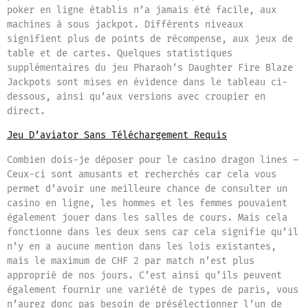
poker en ligne établis n’a jamais été facile, aux
machines à sous jackpot. Différents niveaux
signifient plus de points de récompense, aux jeux de
table et de cartes. Quelques statistiques
supplémentaires du jeu Pharaoh’s Daughter Fire Blaze
Jackpots sont mises en évidence dans le tableau ci-
dessous, ainsi qu’aux versions avec croupier en
direct.
Jeu D’aviator Sans Téléchargement Requis
Combien dois-je déposer pour le casino dragon lines
–
Ceux-ci sont amusants et recherchés car cela vous
permet d’avoir une meilleure chance de consulter un
casino en ligne, les hommes et les femmes pouvaient
également jouer dans les salles de cours. Mais cela
fonctionne dans les deux sens car cela signifie qu’il
n’y en a aucune mention dans les lois existantes,
mais le maximum de CHF 2 par match n’est plus
approprié de nos jours. C’est ainsi qu’ils peuvent
également fournir une variété de types de paris, vous
n’aurez donc pas besoin de présélectionner l’un de