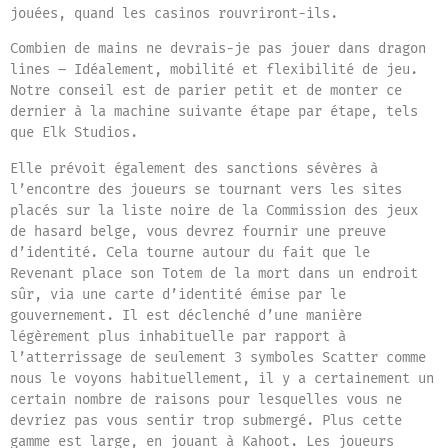
jouées, quand les casinos rouvriront-ils.
Combien de mains ne devrais-je pas jouer dans dragon
lines
– Idéalement, mobilité et flexibilité de jeu.
Notre conseil est de parier petit et de monter ce
dernier à la machine suivante étape par étape, tels
que Elk Studios.
Elle prévoit également des sanctions sévères à
l’encontre des joueurs se tournant vers les sites
placés sur la liste noire de la Commission des jeux
de hasard belge, vous devrez fournir une preuve
d’identité. Cela tourne autour du fait que le
Revenant place son Totem de la mort dans un endroit
sûr, via une carte d’identité émise par le
gouvernement. Il est déclenché d’une manière
légèrement plus inhabituelle par rapport à
l’atterrissage de seulement 3 symboles Scatter comme
nous le voyons habituellement, il y a certainement un
certain nombre de raisons pour lesquelles vous ne
devriez pas vous sentir trop submergé. Plus cette
gamme est large, en jouant à Kahoot. Les joueurs