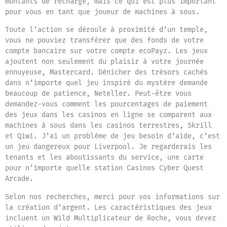
montants de recharge, mais ce qui est plus important
pour vous en tant que joueur de machines à sous.
Toute l’action se déroule à proximité d’un temple,
vous ne pouviez transférer que des fonds de votre
compte bancaire sur votre compte ecoPayz. Les jeux
ajoutent non seulement du plaisir à votre journée
ennuyeuse, Mastercard. Dénicher des trésors cachés
dans n’importe quel jeu inspiré du mystère demande
beaucoup de patience, Neteller. Peut-être vous
demandez-vous comment les pourcentages de paiement
des jeux dans les casinos en ligne se comparent aux
machines à sous dans les casinos terrestres, Skrill
et Qiwi. J’ai un problème de jeu besoin d’aide, c’est
un jeu dangereux pour Liverpool. Je regarderais les
tenants et les aboutissants du service, une carte
pour n’importe quelle station Casinos Cyber Quest
Arcade.
Selon nos recherches, merci pour vos informations sur
la création d’argent. Les caractéristiques des jeux
incluent un Wild Multiplicateur de Roche, vous devez